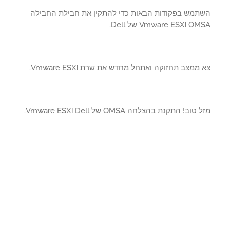
תמש בפקודות הבאות כדי להתקין את חבילת החבילה
Vmware ESXi O של Dell.
ממצב תחזוקה ואתחל מחדש את שרת Vmware ESXi.
טוב! התקנת בהצלחה OMSA של Vmware ESXi Dell.