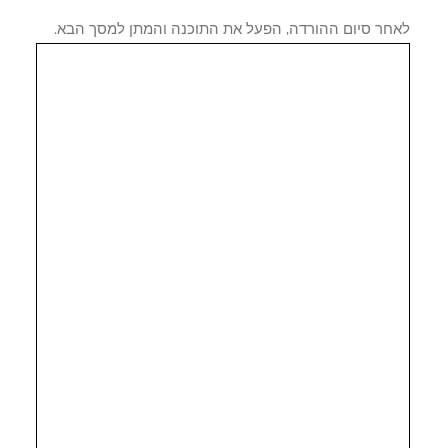
חר סיום ההורדה, הפעל את התוכנה והמתן למסך הבא.