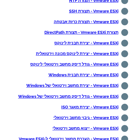
Vmware ESXi - תצורת NTP
Vmware ESXi - תצורת SSH
Vmware ESXi - תצורת כרזת אבטחה
תצורת Vmware ESXi - תצורת DirectPath
Vmware ESXi - יצירת תבנית לינוקס
Vmware ESXi - יצירת לינוקס מכונה וירטואלית
Vmware ESXi - גודל דיסק מחשב וירטואלי לינוקס
Vmware ESXi - יצירת תבנית Windows
Vmware ESXi - יצירת מחשב וירטואלי של Windows
Vmware ESXi - גודל דיסק מחשב וירטואלי של Windows
Vmware ESXi - יצירת מאגר ISO
Vmware ESXi - גיבוי מחשב וירטואלי
Vmware ESXi - ייצוא מחשב וירטואלי
Vmware ESXi - העברת מחשב וירטואלי ל-Vmware ESXi