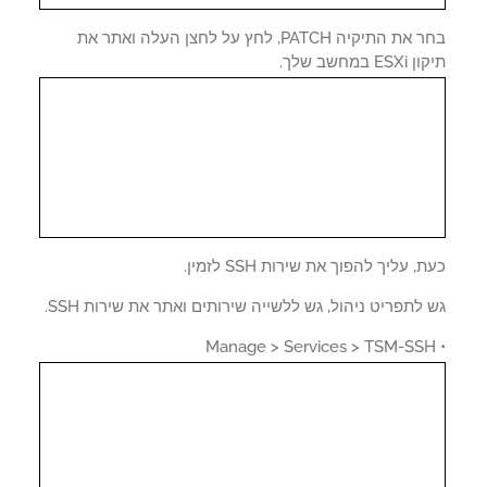
בחר את התיקיה PATCH, לחץ על לחצן העלה ואתר את
E במחשב שלך.
, עליך להפוך את שירות SSH לזמין.
לתפריט ניהול, גש ללשייה שירותים ואתר את שירות SSH.