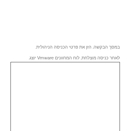
סך הבקשה, הזן את פרטי הכניסה הניהולית.
ר כניסה מוצלחת, לוח המחוונים Vmware יוצג.