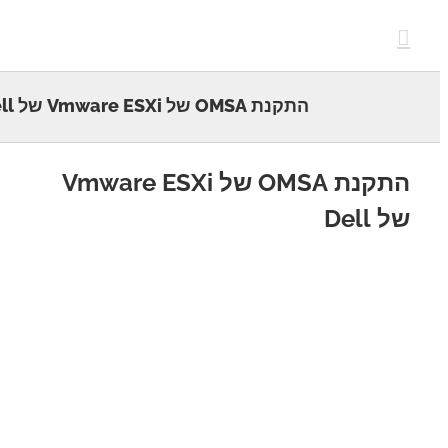
c
התקנת OMSA של Vmware ESXi של Dell
התקנת OMSA של Vmware ESXi
Dell