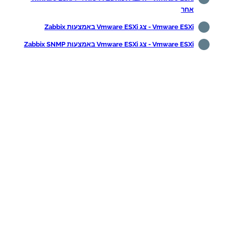
אחר
Vmware ESXi - צג Vmware ESXi באמצעות Zabbix
Vmware ESXi - צג Vmware ESXi באמצעות Zabbix SNMP