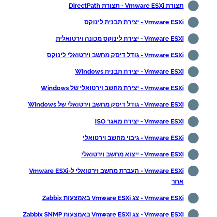
תצורת Vmware ESXi - תצורת DirectPath
Vmware ESXi - יצירת תבנית לינוקס
Vmware ESXi - יצירת לינוקס מכונה וירטואלית
Vmware ESXi - גודל דיסק מחשב וירטואלי לינוקס
Vmware ESXi - יצירת תבנית Windows
Vmware ESXi - יצירת מחשב וירטואלי של Windows
Vmware ESXi - גודל דיסק מחשב וירטואלי של Windows
Vmware ESXi - יצירת מאגר ISO
Vmware ESXi - גיבוי מחשב וירטואלי
Vmware ESXi - ייצוא מחשב וירטואלי
Vmware ESXi - העברת מחשב וירטואלי ל-Vmware ESXi
אחר
Vmware ESXi - צג Vmware ESXi באמצעות Zabbix
Vmware ESXi - צג Vmware ESXi באמצעות Zabbix SNMP