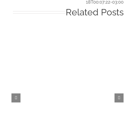
18T00:07:22-03:
Related Post