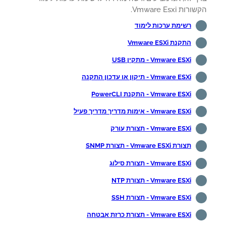
ות Vmware Esxi.
רשימת ערכות לימוד
התקנת Vmware ESXi
Vmware ESXi - מתקין USB
Vmware ESXi - תיקון או עדכון התקנה
Vmware ESXi - התקנת PowerCLI
Vmware ESXi - אימות מדריך מדריך פעיל
Vmware ESXi - תצורת עורק
תצורת Vmware ESXi - תצורת SNMP
Vmware ESXi - תצורת סילוג
Vmware ESXi - תצורת NTP
Vmware ESXi - תצורת SSH
Vmware ESXi - תצורת כרזת אבטחה