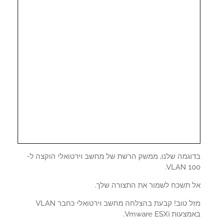
וגמה שלנו, ממשק הרשת של מחשב וירטואלי הוקצה ל-
VLAN 10
 תשכח לשמור את התצורה שלך.
מזל טוב! קבעת בהצלחה מחשב וירטואלי כחבר VLAN
ות Vmware ESXi.