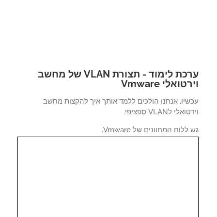
ערכת לימוד - תצורת VLAN של מחשב
טואלי Vmware
שיו, אנחנו הולכים ללמד אותך איך להקצות מחשב
אלי לVLAN ספציפי.
ללוח המחוונים של Vmware.