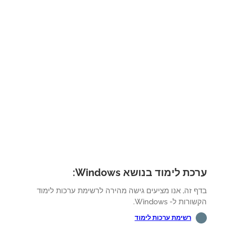
ת לימוד בנושא Windows:
ף זה, אנו מציעים גישה מהירה לרשימת ערכות לימוד
רות ל- Windows.
רשימת ערכות לימוד