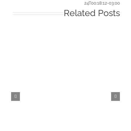
24T00:18:12-03:
Related Post