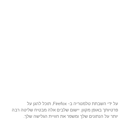
על ידי השבתת טלמטריה ב- Firefox, תוכל להגן על
טיותך באופן מקוון. יישום שלבים אלה מבטיח שליטה רבה
ר על הנתונים שלך ומשפר את חוויית הגלישה שלך.