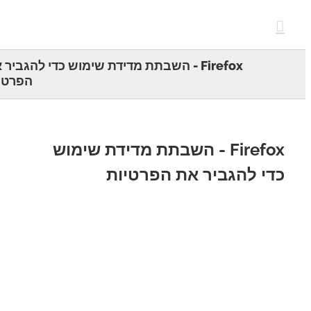
c
Firefox - השבתת מדידת שימוש כדי להגביר את
הפרטיות
Firefox - השבתת מדידת שימוש
י להגביר את הפרטיות