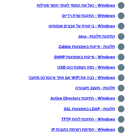
Windows - נעל את המסך לאחר חוסר פעילות
Windows - התקנת שרת רדיוס
Windows - ביקורת על קבצים שנמחקו
התקנת חלונות - Java
חלונות - פיקוח באמצעות Zabbix
Windows - פיקוח באמצעות SNMP
Windows - כפה הצפנת כונן USB
Windows - כבה את WiFi אם אתר אינטרנט מחובר
חלונות - מעצב תעבורה
Windows - התקנת Active Directory
חלונות - LDAP באמצעות SSL
Windows - התקנת לקוח TFTP
Windows - חסימת רשימת כתובות IP