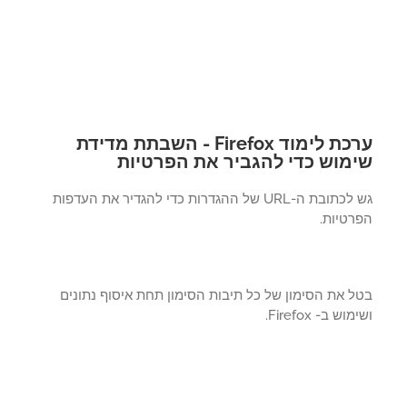
ערכת לימוד Firefox - השבתת מדידת
מוש כדי להגביר את הפרטיות
גש לכתובת ה-URL של ההגדרות כדי להגדיר את העדפות
רטיות.
ל את הסימון של כל תיבות הסימון תחת איסוף נתונים
וש ב- Firefox.