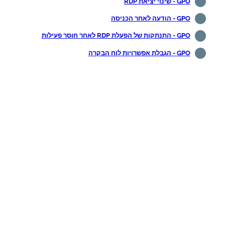
GPO - שינוי יציאת RDP
GPO - הודעה לאחר הכניסה
GPO - התנתקות של הפעלת RDP לאחר חוסר פעילות
GPO - הגבלת אפשרויות לוח הבקרה