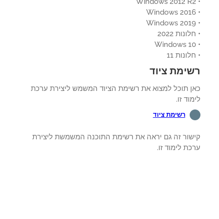
ונות 2022
לונות 11
ימת ציוד
ן תוכל למצוא את רשימת הציוד המשמש ליצירת ערכת
וד זו.
רשימת ציוד
שור זה גם יראה את רשימת התוכנה המשמשת ליצירת
ת לימוד זו.