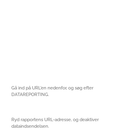
Gå ind på URL'en nedenfor, og søg efter
DATAREPORTING.
Ryd rapportens URL-adresse, og deaktiver
dataindsendelsen.