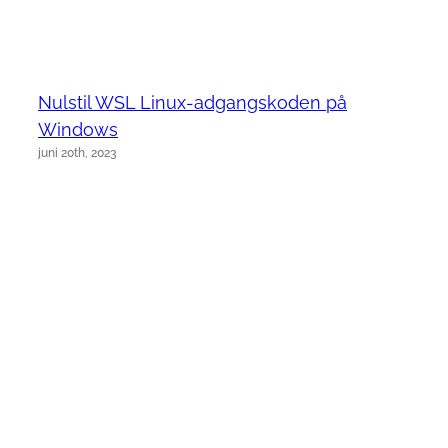
Nulstil WSL Linux-adgangskoden på
Windows
juni 20th, 2023