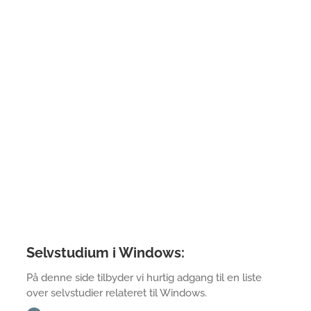
Selvstudium i Windows:
På denne side tilbyder vi hurtig adgang til en liste
over selvstudier relateret til Windows.