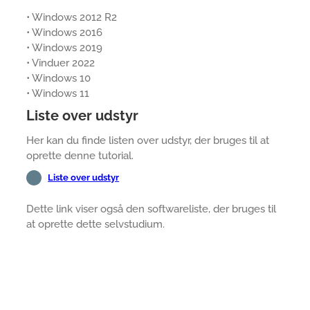
• Windows 2012 R2
• Windows 2016
• Windows 2019
• Vinduer 2022
• Windows 10
• Windows 11
Liste over udstyr
Her kan du finde listen over udstyr, der bruges til at
oprette denne tutorial.
Liste over udstyr
Dette link viser også den softwareliste, der bruges til
at oprette dette selvstudium.