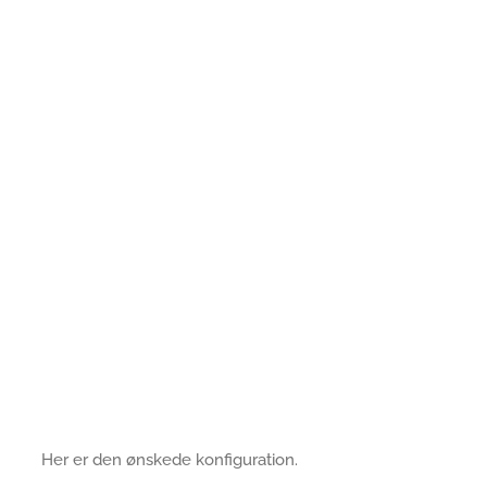
Her er den ønskede konfiguration.