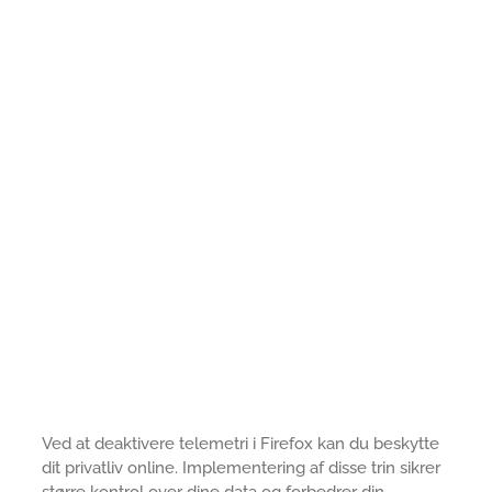
Ved at deaktivere telemetri i Firefox kan du beskytte
dit privatliv online. Implementering af disse trin sikrer