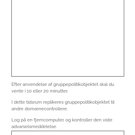
Efter anvendelse af gruppepolitikobjektet skal du
vente i 10 eller 20 minutter.
I dette tidsrum replikeres gruppepolitikobjektet til
andre domænecontrollere.
Log på en fjerncomputer, og kontroller den viste
advarselsmeddelelse.