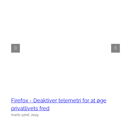
Firefox - Deaktiver telemetri for at øge
privatlivets fred
marts 22nd, 2024