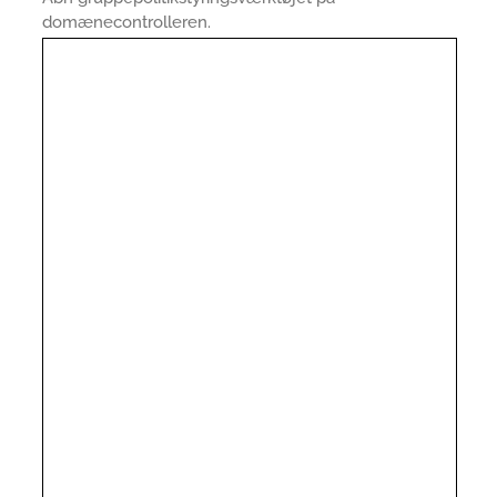
domænecontrolleren.