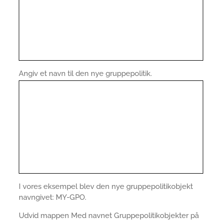
Angiv et navn til den nye gruppepolitik.
I vores eksempel blev den nye gruppepolitikobjekt
navngivet: MY-GPO.
Udvid mappen Med navnet Gruppepolitikobjekter på