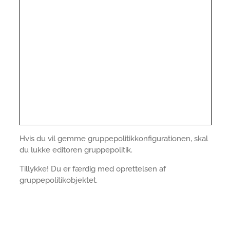
Hvis du vil gemme gruppepolitikkonfigurationen, skal
du lukke editoren gruppepolitik.
Tillykke! Du er færdig med oprettelsen af
gruppepolitikobjektet.