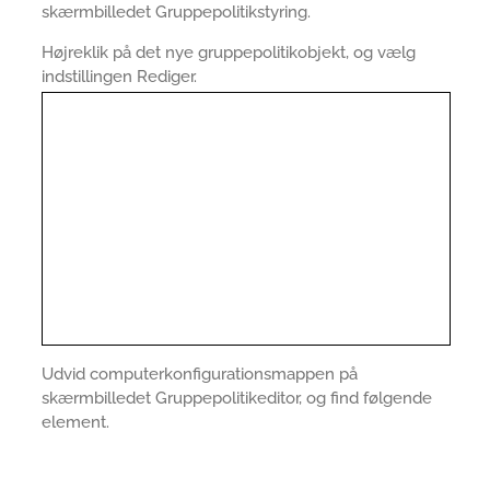
skærmbilledet Gruppepolitikstyring.
Højreklik på det nye gruppepolitikobjekt, og vælg
indstillingen Rediger.
Udvid computerkonfigurationsmappen på
skærmbilledet Gruppepolitikeditor, og find følgende
element.