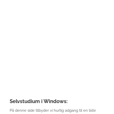
Selvstudium i Windows:
På denne side tilbyder vi hurtig adgang til en liste