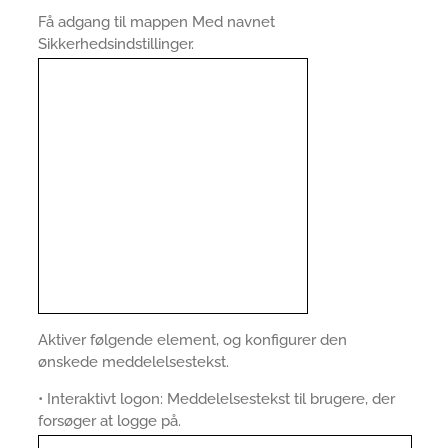
Få adgang til mappen Med navnet
Sikkerhedsindstillinger.
Aktiver følgende element, og konfigurer den
ønskede meddelelsestekst.
• Interaktivt logon: Meddelelsestekst til brugere, der
forsøger at logge på.