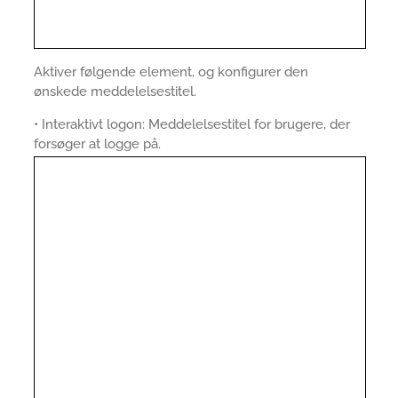
Aktiver følgende element, og konfigurer den
ønskede meddelelsestitel.
• Interaktivt logon: Meddelelsestitel for brugere, der
forsøger at logge på.