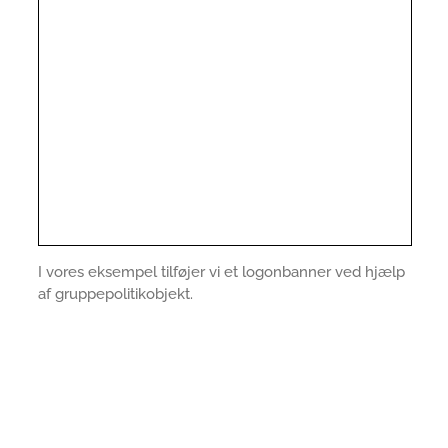
I vores eksempel tilføjer vi et logonbanner ved hjælp
af gruppepolitikobjekt.