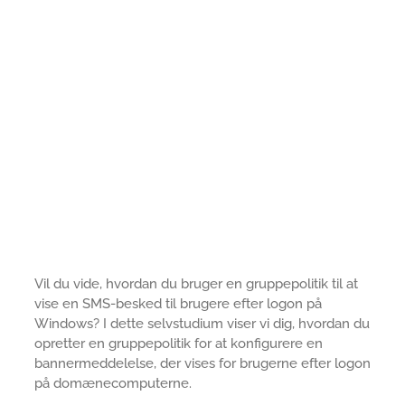
Vil du vide, hvordan du bruger en gruppepolitik til at
vise en SMS-besked til brugere efter logon på
Windows? I dette selvstudium viser vi dig, hvordan du
opretter en gruppepolitik for at konfigurere en
bannermeddelelse, der vises for brugerne efter logon
på domænecomputerne.