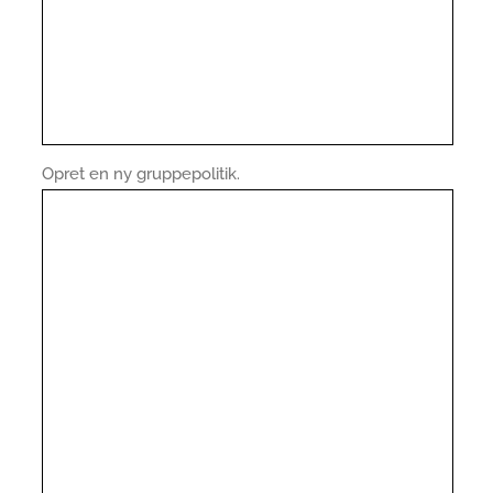
Opret en ny gruppepolitik.