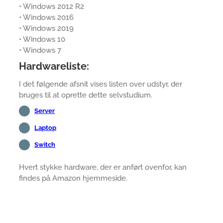
• Windows 2012 R2
• Windows 2016
• Windows 2019
• Windows 10
• Windows 7
Hardwareliste:
I det følgende afsnit vises listen over udstyr, der
bruges til at oprette dette selvstudium.
Server
Laptop
Switch
Hvert stykke hardware, der er anført ovenfor, kan
findes på Amazon hjemmeside.