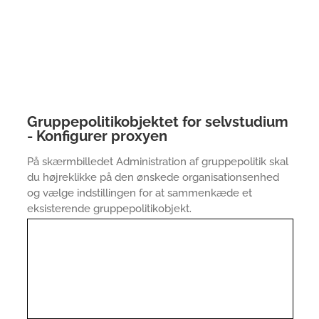
Gruppepolitikobjektet for selvstudium
- Konfigurer proxyen
På skærmbilledet Administration af gruppepolitik skal
du højreklikke på den ønskede organisationsenhed
og vælge indstillingen for at sammenkæde et
eksisterende gruppepolitikobjekt.