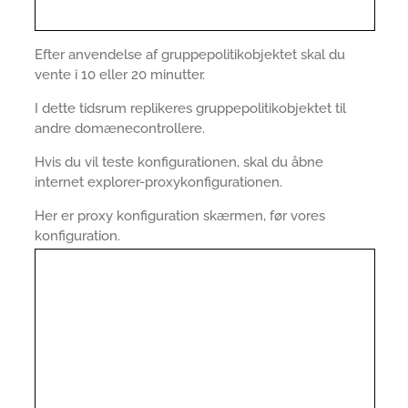
Efter anvendelse af gruppepolitikobjektet skal du
vente i 10 eller 20 minutter.
I dette tidsrum replikeres gruppepolitikobjektet til
andre domænecontrollere.
Hvis du vil teste konfigurationen, skal du åbne
internet explorer-proxykonfigurationen.
Her er proxy konfiguration skærmen, før vores
konfiguration.