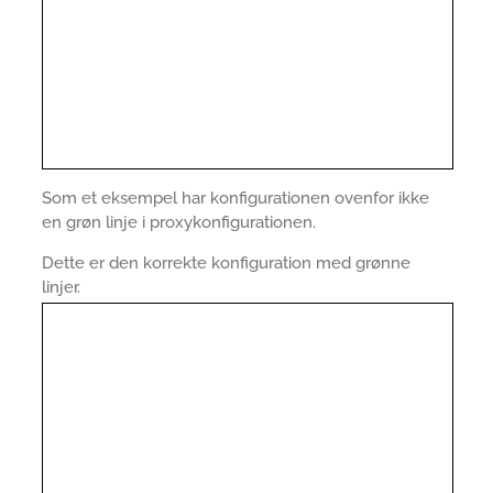
Som et eksempel har konfigurationen ovenfor ikke
en grøn linje i proxykonfigurationen.
Dette er den korrekte konfiguration med grønne
linjer.