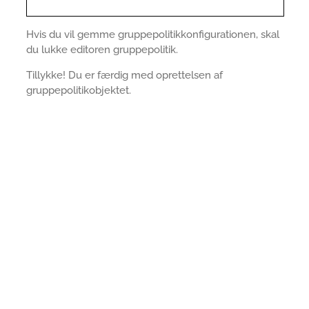
Hvis du vil gemme gruppepolitikkonfigurationen, skal
du lukke editoren gruppepolitik.
Tillykke! Du er færdig med oprettelsen af
gruppepolitikobjektet.