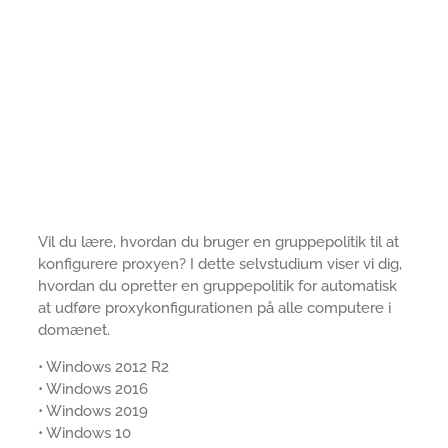
Vil du lære, hvordan du bruger en gruppepolitik til at
konfigurere proxyen? I dette selvstudium viser vi dig,
hvordan du opretter en gruppepolitik for automatisk
at udføre proxykonfigurationen på alle computere i
domænet.
• Windows 2012 R2
• Windows 2016
• Windows 2019
• Windows 10