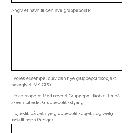
Angiv et navn til den nye gruppepolitik.
I vores eksempel blev den nye gruppepolitikobjekt
navngivet: MY-GPO.
Udvid mappen Med navnet Gruppepolitikobjekter på
skærmbilledet Gruppepolitikstyring.
Højreklik på det nye gruppepolitikobjekt, og vælg
indstillingen Rediger.