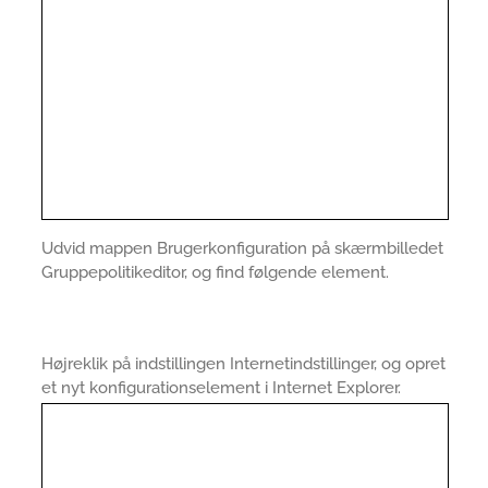
Udvid mappen Brugerkonfiguration på skærmbilledet
Gruppepolitikeditor, og find følgende element.
Højreklik på indstillingen Internetindstillinger, og opret
et nyt konfigurationselement i Internet Explorer.