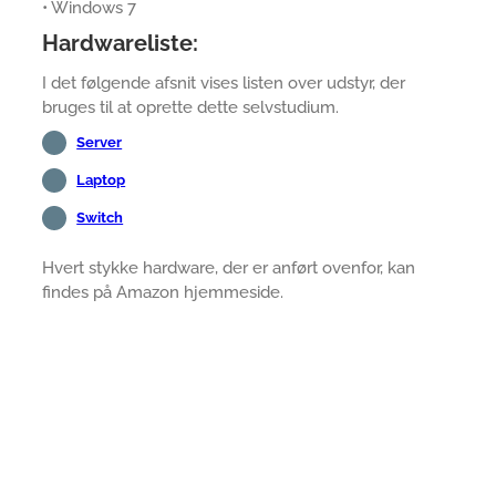
• Windows 7
Hardwareliste:
I det følgende afsnit vises listen over udstyr, der
bruges til at oprette dette selvstudium.
Server
Laptop
Switch
Hvert stykke hardware, der er anført ovenfor, kan
findes på Amazon hjemmeside.