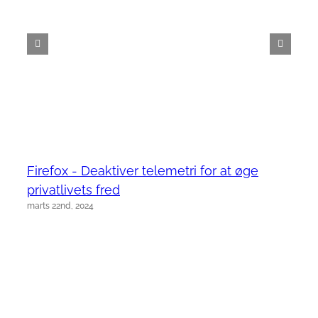
Firefox - Deaktiver telemetri for at øge
privatlivets fred
marts 22nd, 2024