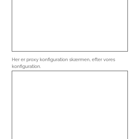
Her er proxy konfiguration skærmen, efter vores
konfiguration.