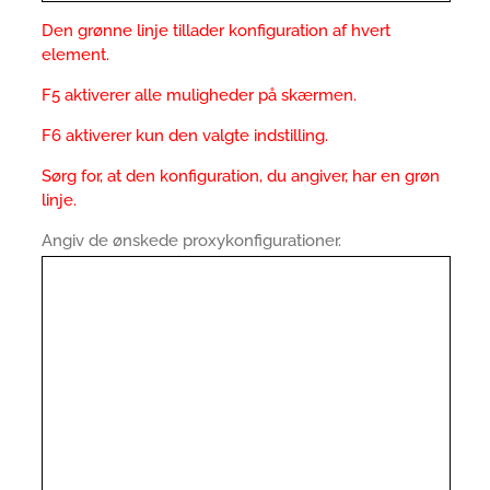
Den grønne linje tillader konfiguration af hvert
element.
F5 aktiverer alle muligheder på skærmen.
F6 aktiverer kun den valgte indstilling.
Sørg for, at den konfiguration, du angiver, har en grøn
linje.
Angiv de ønskede proxykonfigurationer.