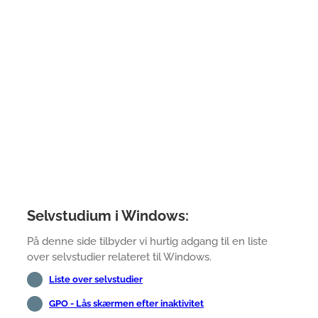
Selvstudium i Windows:
På denne side tilbyder vi hurtig adgang til en liste
over selvstudier relateret til Windows.
Liste over selvstudier
GPO - Lås skærmen efter inaktivitet