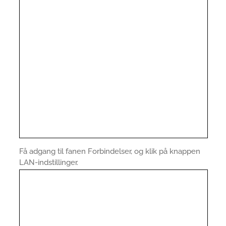
Få adgang til fanen Forbindelser, og klik på knappen
LAN-indstillinger.