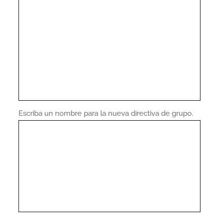
Escriba un nombre para la nueva directiva de grupo.