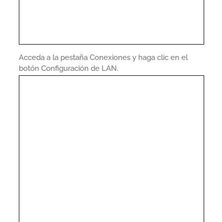
Acceda a la pestaña Conexiones y haga clic en el
botón Configuración de LAN.