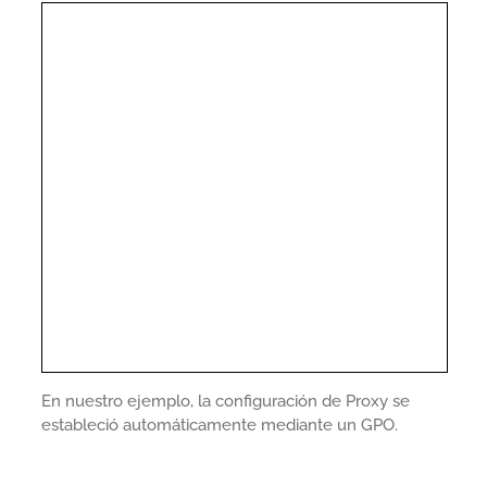
En nuestro ejemplo, la configuración de Proxy se
estableció automáticamente mediante un GPO.