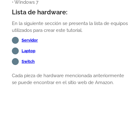
• Windows 7
Lista de hardware:
En la siguiente sección se presenta la lista de equipos
utilizados para crear este tutorial.
Servidor
Laptop
Switch
Cada pieza de hardware mencionada anteriormente
se puede encontrar en el sitio web de Amazon.