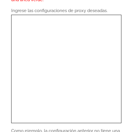
Ingrese las configuraciones de proxy deseadas.
Como ejemplo, la configuración anterior no tiene una