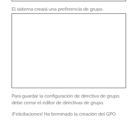
El sistema creará una preferencia de grupo.
Para guardar la configuración de directiva de grupo,
debe cerrar el editor de directivas de grupo.
¡Felicitaciones! Ha terminado la creación del GPO.