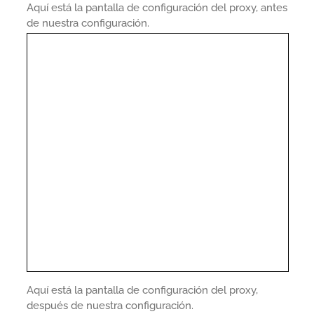
Aquí está la pantalla de configuración del proxy, antes
de nuestra configuración.
Aquí está la pantalla de configuración del proxy,
después de nuestra configuración.