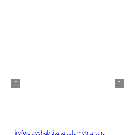
Firefox: deshabilita la telemetría para