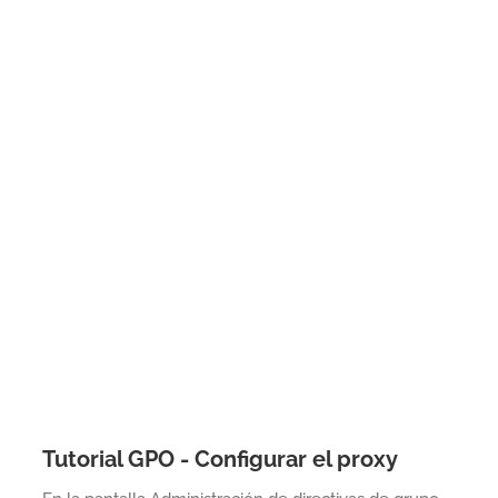
Tutorial GPO - Configurar el proxy