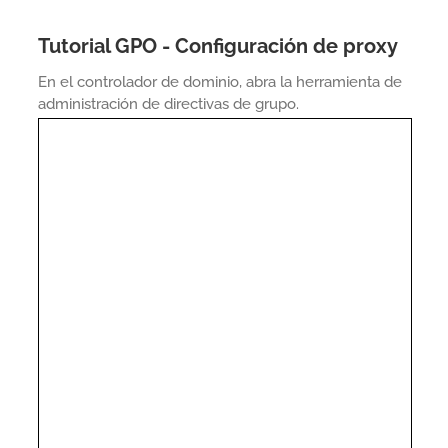
Tutorial GPO - Configuración de proxy
En el controlador de dominio, abra la herramienta de
administración de directivas de grupo.