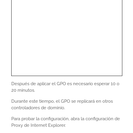
Después de aplicar el GPO es necesario esperar 10 o
20 minutos.
Durante este tiempo, el GPO se replicará en otros
controladores de dominio.
Para probar la configuración, abra la configuración de
Proxy de Internet Explorer.