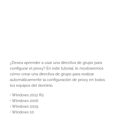
¿Desea aprender a usar una directiva de grupo para
configurar el proxy? En este tutorial, le mostraremos
cómo crear una directiva de grupo para realizar
automáticamente la configuración de proxy en todos
los equipos del dominio.
• Windows 2012 R2
• Windows 2016
• Windows 2019
• Windows 10