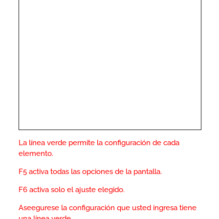
La línea verde permite la configuración de cada
elemento.
F5 activa todas las opciones de la pantalla.
F6 activa solo el ajuste elegido.
Aseegurese la configuración que usted ingresa tiene
una línea verde.