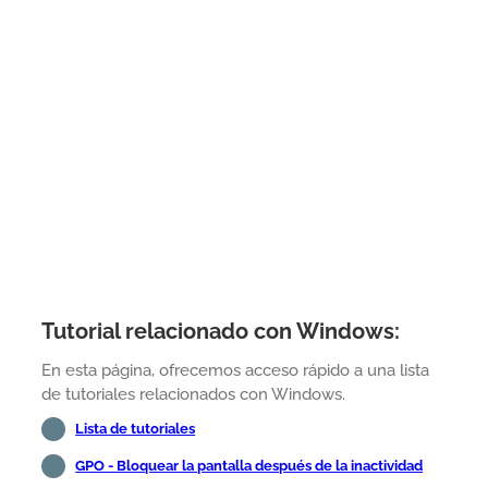
Tutorial relacionado con Windows:
En esta página, ofrecemos acceso rápido a una lista
de tutoriales relacionados con Windows.
Lista de tutoriales
GPO - Bloquear la pantalla después de la inactividad