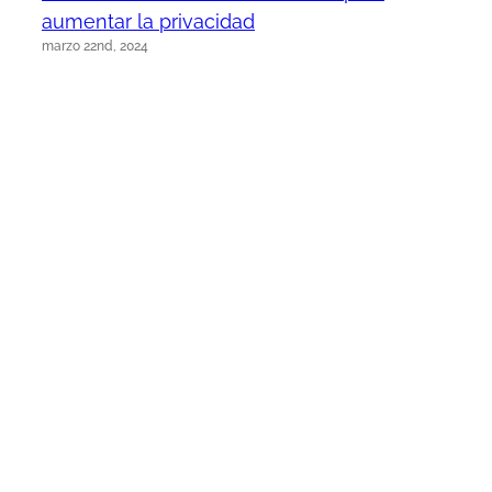
aumentar la privacidad
marzo 22nd, 2024