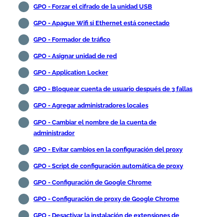
GPO - Forzar el cifrado de la unidad USB
GPO - Apague Wifi si Ethernet está conectado
GPO - Formador de tráfico
GPO - Asignar unidad de red
GPO - Application Locker
GPO - Bloquear cuenta de usuario después de 3 fallas
GPO - Agregar administradores locales
GPO - Cambiar el nombre de la cuenta de
administrador
GPO - Evitar cambios en la configuración del proxy
GPO - Script de configuración automática de proxy
GPO - Configuración de Google Chrome
GPO - Configuración de proxy de Google Chrome
GPO - Desactivar la instalación de extensiones de