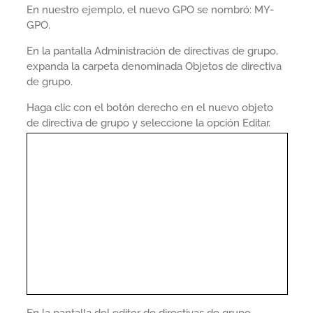
En nuestro ejemplo, el nuevo GPO se nombró: MY-
GPO.
En la pantalla Administración de directivas de grupo,
expanda la carpeta denominada Objetos de directiva
de grupo.
Haga clic con el botón derecho en el nuevo objeto
de directiva de grupo y seleccione la opción Editar.
En la pantalla del editor de directivas de grupo,