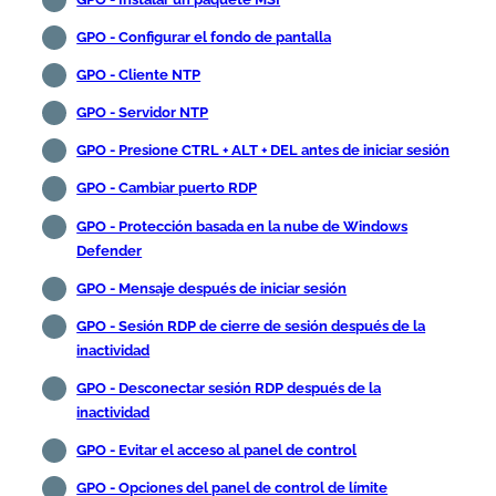
GPO - Configurar el fondo de pantalla
GPO - Cliente NTP
GPO - Servidor NTP
GPO - Presione CTRL + ALT + DEL antes de iniciar sesión
GPO - Cambiar puerto RDP
GPO - Protección basada en la nube de Windows
Defender
GPO - Mensaje después de iniciar sesión
GPO - Sesión RDP de cierre de sesión después de la
inactividad
GPO - Desconectar sesión RDP después de la
inactividad
GPO - Evitar el acceso al panel de control
GPO - Opciones del panel de control de límite