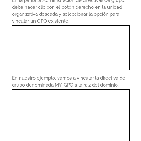
En la pantalla Administración de directivas de grupo,
debe hacer clic con el botón derecho en la unidad
organizativa deseada y seleccionar la opción para
vincular un GPO existente.
En nuestro ejemplo, vamos a vincular la directiva de
grupo denominada MY-GPO a la raíz del dominio.