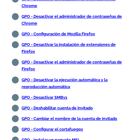
Chrome
GPO - Desactivar el administrador de contraseñas de
Chrome
GPO - Configuración de Mozilla Firefox
GPO - Desactivar la instalación de extensiones de
Firefox
GPO - Desactivar el administrador de contraseñas de
Firefox
GPO - Desactivar la ejecución automática y la
reproducción automática
GPO - Desactivar SMBv1
GPO - Deshabilitar cuenta de invitado
GPO - Cambiar el nombre de la cuenta de invitado
GPO - Configurar el cortafuegos
GPO - Instalar un paquete MSI