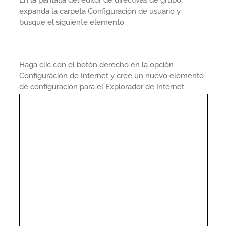
expanda la carpeta Configuración de usuario y
busque el siguiente elemento.
Haga clic con el botón derecho en la opción
Configuración de Internet y cree un nuevo elemento
de configuración para el Explorador de Internet.