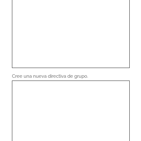
Cree una nueva directiva de grupo.