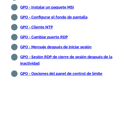
GPO - Instalar un paquete MSI
GPO - Configurar el fondo de pantalla
GPO - Cliente NTP
GPO - Cambiar puerto RDP
GPO - Mensaje después de iniciar sesión
GPO - Sesión RDP de cierre de sesión después de la
inactividad
GPO - Opciones del panel de control de límite