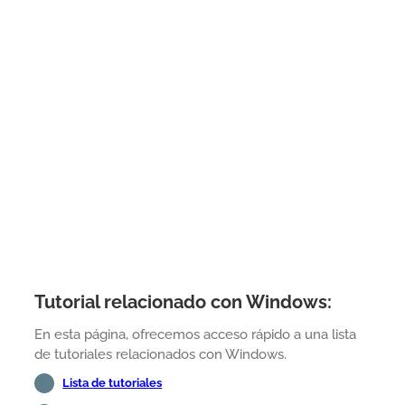
Tutorial relacionado con Windows:
En esta página, ofrecemos acceso rápido a una lista
de tutoriales relacionados con Windows.
Lista de tutoriales