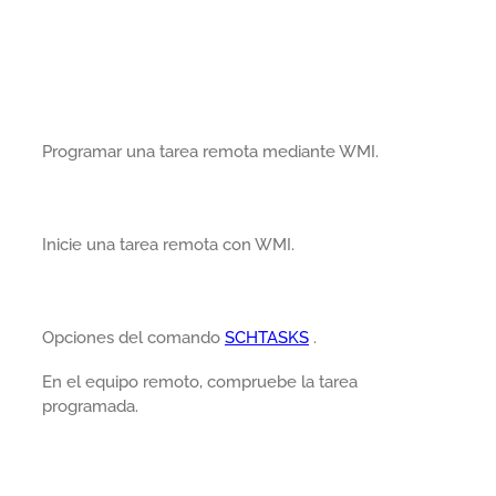
Programar una tarea remota mediante WMI.
Inicie una tarea remota con WMI.
Opciones del comando
SCHTASKS
.
En el equipo remoto, compruebe la tarea
programada.