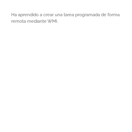
Ha aprendido a crear una tarea programada de forma
remota mediante WMI.