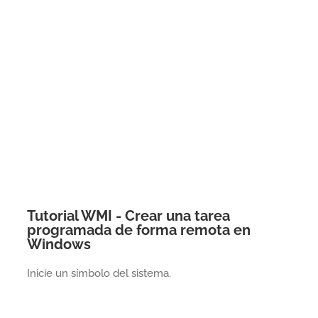
Tutorial WMI - Crear una tarea
programada de forma remota en
Windows
Inicie un símbolo del sistema.