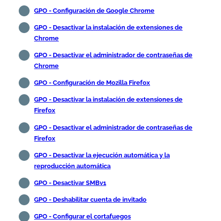
GPO - Configuración de Google Chrome
GPO - Desactivar la instalación de extensiones de
Chrome
GPO - Desactivar el administrador de contraseñas de
Chrome
GPO - Configuración de Mozilla Firefox
GPO - Desactivar la instalación de extensiones de
Firefox
GPO - Desactivar el administrador de contraseñas de
Firefox
GPO - Desactivar la ejecución automática y la
reproducción automática
GPO - Desactivar SMBv1
GPO - Deshabilitar cuenta de invitado
GPO - Configurar el cortafuegos