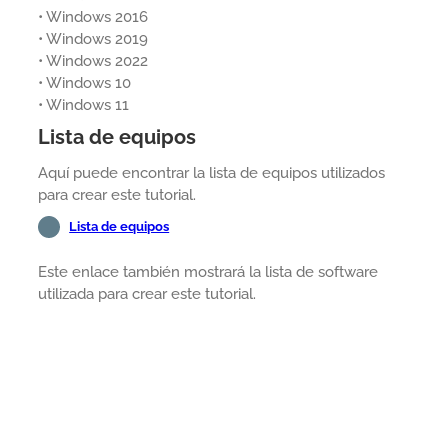
• Windows 2016
• Windows 2019
• Windows 2022
• Windows 10
• Windows 11
Lista de equipos
Aquí puede encontrar la lista de equipos utilizados
para crear este tutorial.
Lista de equipos
Este enlace también mostrará la lista de software
utilizada para crear este tutorial.