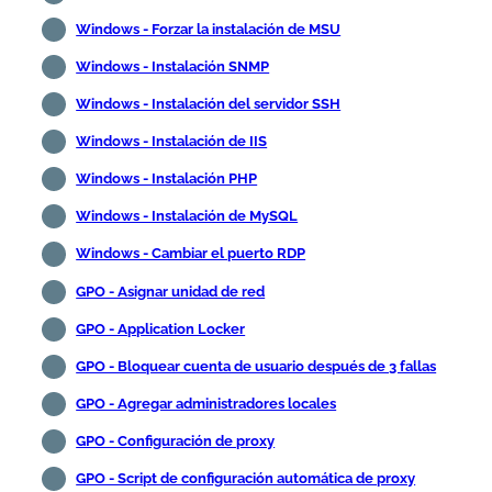
Windows - Forzar la instalación de MSU
Windows - Instalación SNMP
Windows - Instalación del servidor SSH
Windows - Instalación de IIS
Windows - Instalación PHP
Windows - Instalación de MySQL
Windows - Cambiar el puerto RDP
GPO - Asignar unidad de red
GPO - Application Locker
GPO - Bloquear cuenta de usuario después de 3 fallas
GPO - Agregar administradores locales
GPO - Configuración de proxy
GPO - Script de configuración automática de proxy