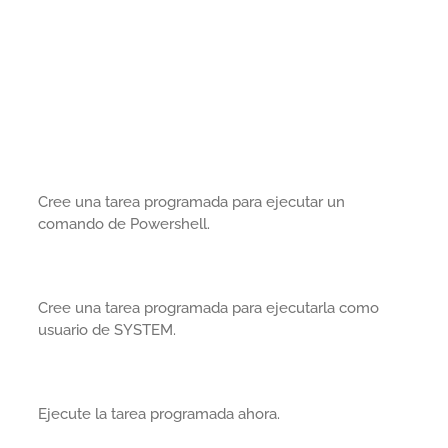
Cree una tarea programada para ejecutar un
comando de Powershell.
Cree una tarea programada para ejecutarla como
usuario de SYSTEM.
Ejecute la tarea programada ahora.