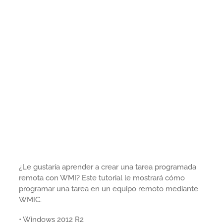
¿Le gustaría aprender a crear una tarea programada
remota con WMI? Este tutorial le mostrará cómo
programar una tarea en un equipo remoto mediante
WMIC.
• Windows 2012 R2