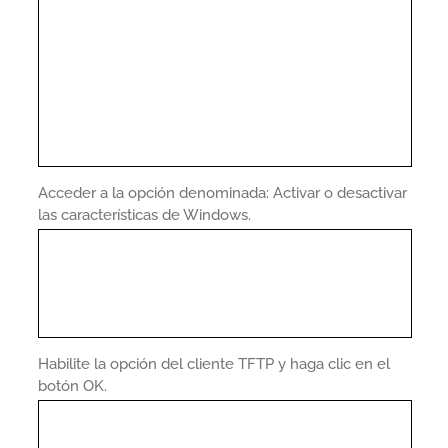
Acceder a la opción denominada: Activar o desactivar
las características de Windows.
Habilite la opción del cliente TFTP y haga clic en el
botón OK.