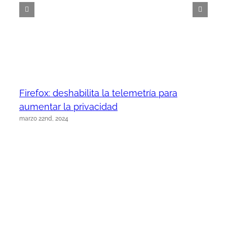
Firefox: deshabilita la telemetría para
aumentar la privacidad
marzo 22nd, 2024