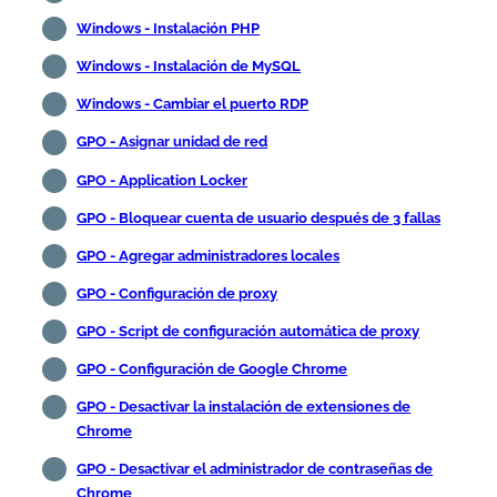
Windows - Instalación PHP
Windows - Instalación de MySQL
Windows - Cambiar el puerto RDP
GPO - Asignar unidad de red
GPO - Application Locker
GPO - Bloquear cuenta de usuario después de 3 fallas
GPO - Agregar administradores locales
GPO - Configuración de proxy
GPO - Script de configuración automática de proxy
GPO - Configuración de Google Chrome
GPO - Desactivar la instalación de extensiones de
Chrome
GPO - Desactivar el administrador de contraseñas de
Chrome