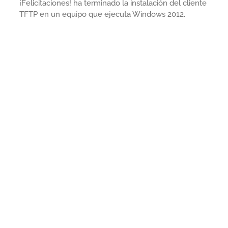
¡Felicitaciones! ha terminado la instalación del cliente
TFTP en un equipo que ejecuta Windows 2012.