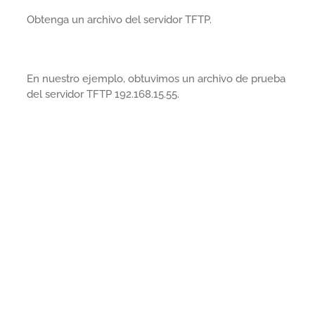
Obtenga un archivo del servidor TFTP.
En nuestro ejemplo, obtuvimos un archivo de prueba
del servidor TFTP 192.168.15.55.