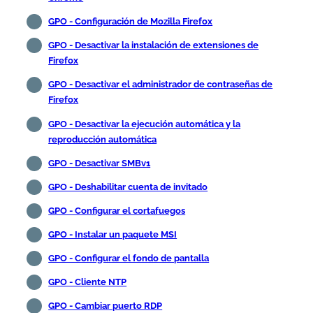
GPO - Configuración de Mozilla Firefox
GPO - Desactivar la instalación de extensiones de
Firefox
GPO - Desactivar el administrador de contraseñas de
Firefox
GPO - Desactivar la ejecución automática y la
reproducción automática
GPO - Desactivar SMBv1
GPO - Deshabilitar cuenta de invitado
GPO - Configurar el cortafuegos
GPO - Instalar un paquete MSI
GPO - Configurar el fondo de pantalla
GPO - Cliente NTP
GPO - Cambiar puerto RDP