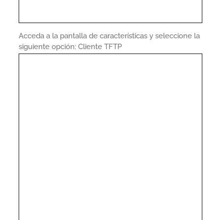
Acceda a la pantalla de características y seleccione la
siguiente opción: Cliente TFTP