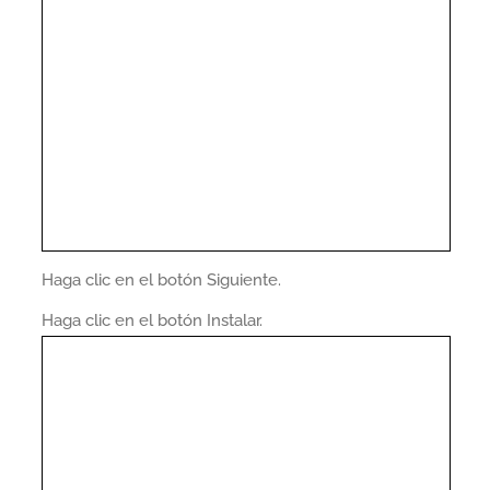
Haga clic en el botón Siguiente.
Haga clic en el botón Instalar.