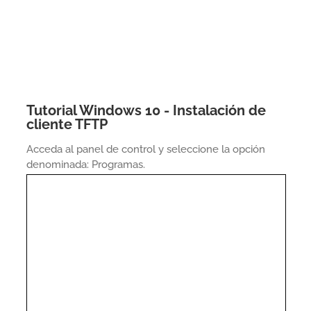
Tutorial Windows 10 - Instalación de
cliente TFTP
Acceda al panel de control y seleccione la opción
denominada: Programas.