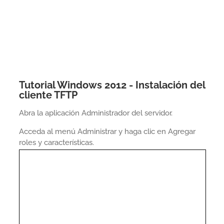
Tutorial Windows 2012 - Instalación del
cliente TFTP
Abra la aplicación Administrador del servidor.
Acceda al menú Administrar y haga clic en Agregar
roles y características.