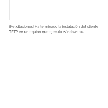
¡Felicitaciones! Ha terminado la instalación del cliente
TFTP en un equipo que ejecuta Windows 10.