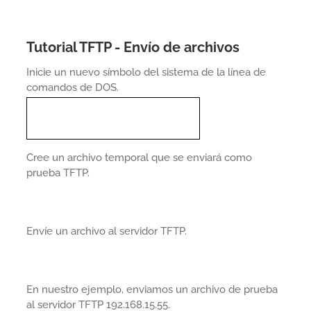
Tutorial TFTP - Envío de archivos
Inicie un nuevo símbolo del sistema de la línea de
comandos de DOS.
Cree un archivo temporal que se enviará como
prueba TFTP.
Envíe un archivo al servidor TFTP.
En nuestro ejemplo, enviamos un archivo de prueba
al servidor TFTP 192.168.15.55.