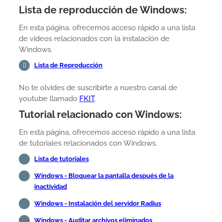
Lista de reproducción de Windows:
En esta página, ofrecemos acceso rápido a una lista
de vídeos relacionados con la instalación de
Windows.
Lista de Reproducción
No te olvides de suscribirte a nuestro canal de
youtube llamado
FKIT
.
Tutorial relacionado con Windows:
En esta página, ofrecemos acceso rápido a una lista
de tutoriales relacionados con Windows.
Lista de tutoriales
Windows - Bloquear la pantalla después de la
inactividad
Windows - Instalación del servidor Radius
Windows - Auditar archivos eliminados