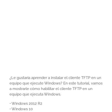
¿Le gustaría aprender a instalar el cliente TFTP en un
equipo que ejecute Windows? En este tutorial, vamos
a mostrarle cómo habilitar el cliente TFTP en un
equipo que ejecuta Windows.
• Windows 2012 R2
• Windows 10