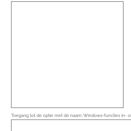
Toegang tot de optie met de naam: Windows-functies in- of