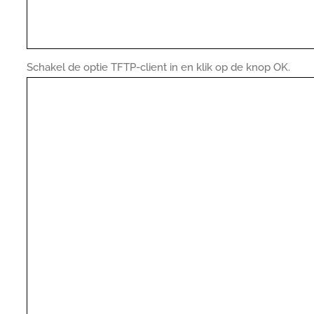
Schakel de optie TFTP-client in en klik op de knop OK.