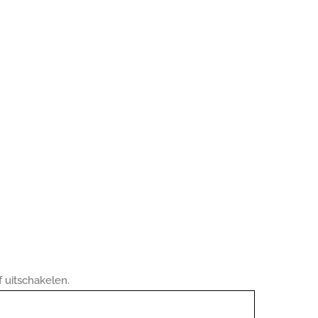
 uitschakelen.