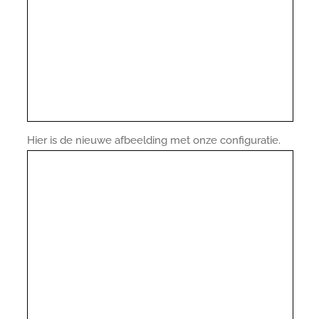
Hier is de nieuwe afbeelding met onze configuratie.