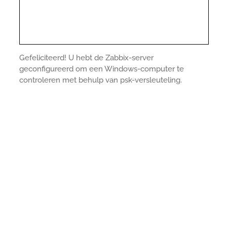
Gefeliciteerd! U hebt de Zabbix-server
geconfigureerd om een Windows-computer te
controleren met behulp van psk-versleuteling.