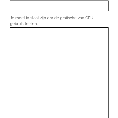
Je moet in staat zijn om de grafische van CPU-
gebruik te zien.