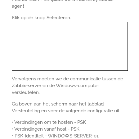
agent
Klik op de knop Selecteren.
Vervolgens moeten we de communicatie tussen de
Zabbix-server en de Windows-computer
versleutelen.
Ga boven aan het scherm naar het tabblad
Versleuteling en voer de volgende configuratie uit:
• Verbindingen om te hosten - PSK
• Verbindingen vanaf host - PSK
• PSK-identiteit - WINDOWS-SERVER-01