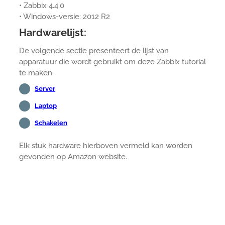
• Zabbix 4.4.0
• Windows-versie: 2012 R2
Hardwarelijst:
De volgende sectie presenteert de lijst van
apparatuur die wordt gebruikt om deze Zabbix tutorial
te maken.
Server
Laptop
Schakelen
Elk stuk hardware hierboven vermeld kan worden
gevonden op Amazon website.