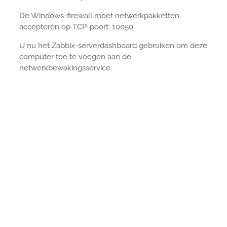
De Windows-firewall moet netwerkpakketten
accepteren op TCP-poort: 10050
U nu het Zabbix-serverdashboard gebruiken om deze
computer toe te voegen aan de
netwerkbewakingsservice.