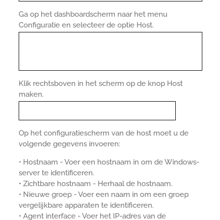
Ga op het dashboardscherm naar het menu
Configuratie en selecteer de optie Host.
Klik rechtsboven in het scherm op de knop Host
maken.
Op het configuratiescherm van de host moet u de
volgende gegevens invoeren:
• Hostnaam - Voer een hostnaam in om de Windows-
server te identificeren.
• Zichtbare hostnaam - Herhaal de hostnaam.
• Nieuwe groep - Voer een naam in om een groep
vergelijkbare apparaten te identificeren.
• Agent interface - Voer het IP-adres van de