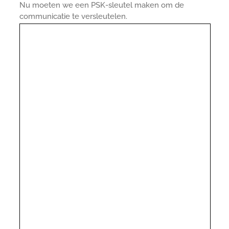
Nu moeten we een PSK-sleutel maken om de
communicatie te versleutelen.