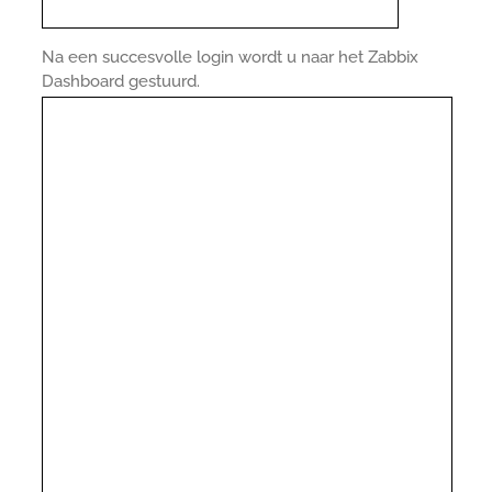
Na een succesvolle login wordt u naar het Zabbix
Dashboard gestuurd.