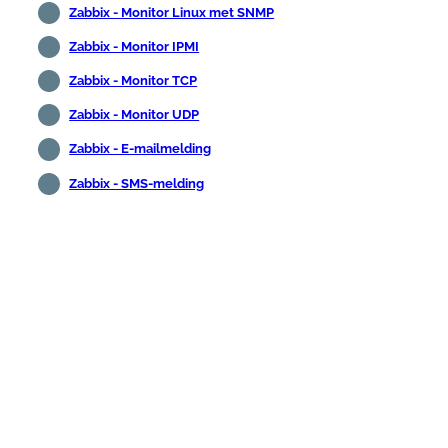
Zabbix - Monitor Linux met SNMP
Zabbix - Monitor IPMI
Zabbix - Monitor TCP
Zabbix - Monitor UDP
Zabbix - E-mailmelding
Zabbix - SMS-melding