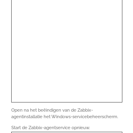
Open na het beëindigen van de Zabbix-
agentinstallatie het Windows-servicebeheerscherm.
Start de Zabbix-agentservice opnieuw.