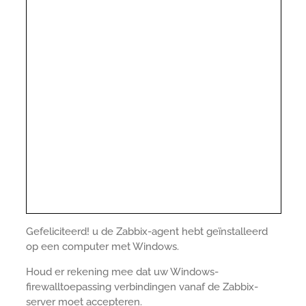
Gefeliciteerd! u de Zabbix-agent hebt geïnstalleerd
op een computer met Windows.
Houd er rekening mee dat uw Windows-
firewalltoepassing verbindingen vanaf de Zabbix-
server moet accepteren.