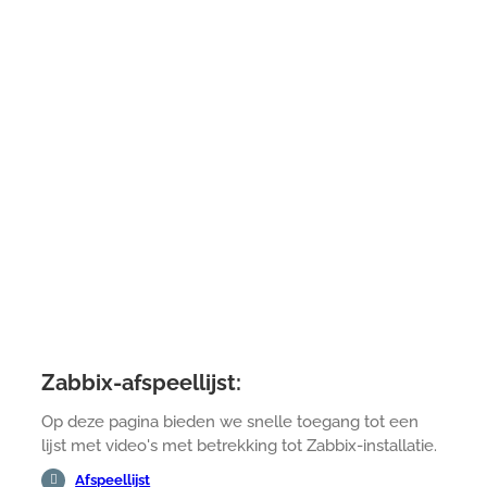
Zabbix-afspeellijst:
Op deze pagina bieden we snelle toegang tot een
lijst met video's met betrekking tot Zabbix-installatie.
Afspeellijst