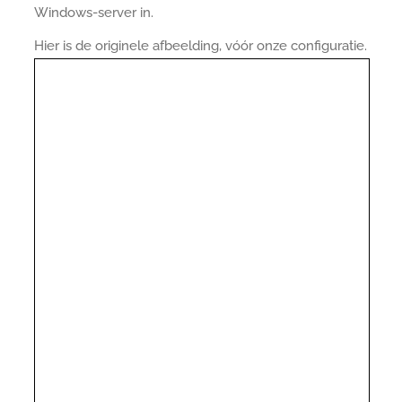
Windows-server in.
Hier is de originele afbeelding, vóór onze configuratie.