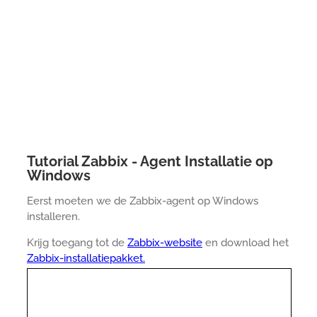
Tutorial Zabbix - Agent Installatie op
Windows
Eerst moeten we de Zabbix-agent op Windows
installeren.
Krijg toegang tot de
Zabbix-website
en download het
Zabbix-installatiepakket.