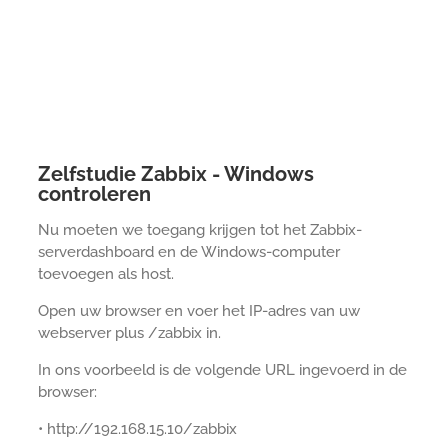
Zelfstudie Zabbix - Windows
controleren
Nu moeten we toegang krijgen tot het Zabbix-
serverdashboard en de Windows-computer
toevoegen als host.
Open uw browser en voer het IP-adres van uw
webserver plus /zabbix in.
In ons voorbeeld is de volgende URL ingevoerd in de
browser:
• http://192.168.15.10/zabbix