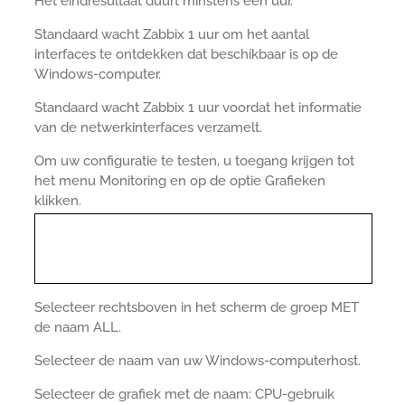
Het eindresultaat duurt minstens een uur.
Standaard wacht Zabbix 1 uur om het aantal
interfaces te ontdekken dat beschikbaar is op de
Windows-computer.
Standaard wacht Zabbix 1 uur voordat het informatie
van de netwerkinterfaces verzamelt.
Om uw configuratie te testen, u toegang krijgen tot
het menu Monitoring en op de optie Grafieken
klikken.
Selecteer rechtsboven in het scherm de groep MET
de naam ALL.
Selecteer de naam van uw Windows-computerhost.
Selecteer de grafiek met de naam: CPU-gebruik