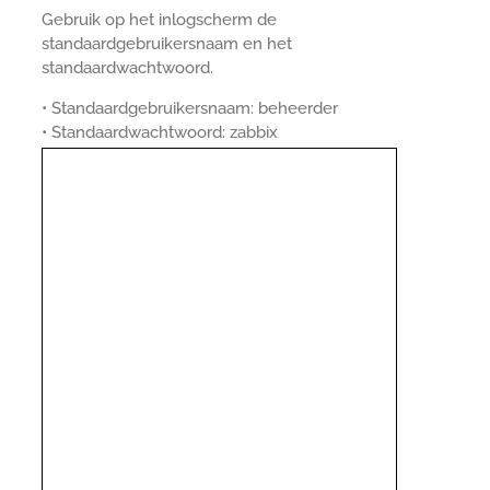
Gebruik op het inlogscherm de
standaardgebruikersnaam en het
standaardwachtwoord.
• Standaardgebruikersnaam: beheerder
• Standaardwachtwoord: zabbix