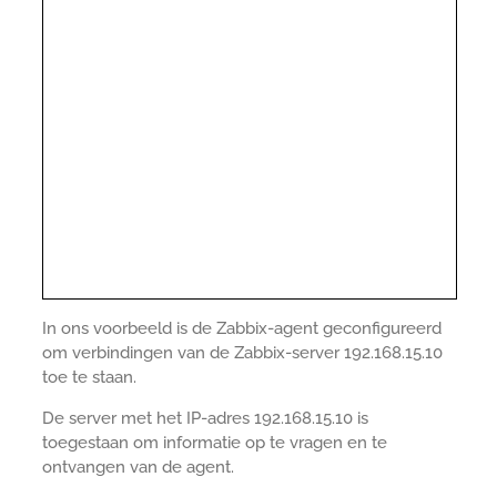
In ons voorbeeld is de Zabbix-agent geconfigureerd
om verbindingen van de Zabbix-server 192.168.15.10
toe te staan.
De server met het IP-adres 192.168.15.10 is
toegestaan om informatie op te vragen en te
ontvangen van de agent.