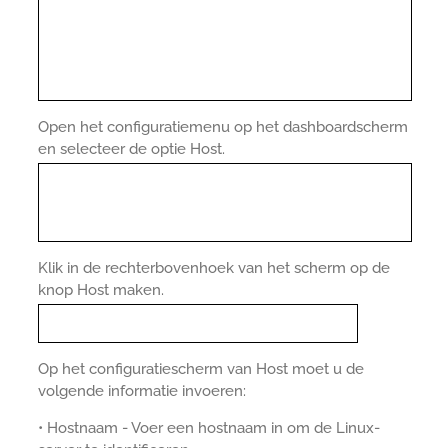
Open het configuratiemenu op het dashboardscherm
en selecteer de optie Host.
Klik in de rechterbovenhoek van het scherm op de
knop Host maken.
Op het configuratiescherm van Host moet u de
volgende informatie invoeren:
• Hostnaam - Voer een hostnaam in om de Linux-