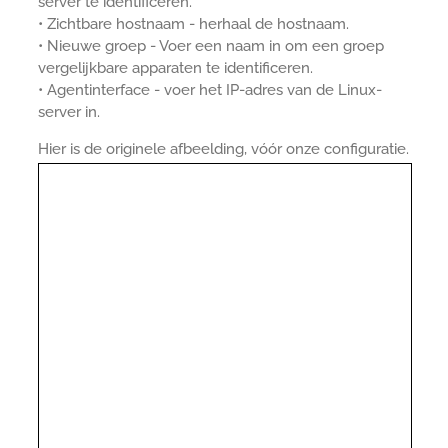
server te identificeren.
• Zichtbare hostnaam - herhaal de hostnaam.
• Nieuwe groep - Voer een naam in om een groep
vergelijkbare apparaten te identificeren.
• Agentinterface - voer het IP-adres van de Linux-
server in.
Hier is de originele afbeelding, vóór onze configuratie.