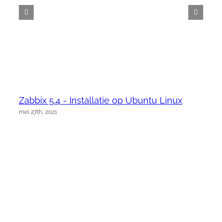
Zabbix 5.4 - Installatie op Ubuntu Linux
mei 27th, 2021