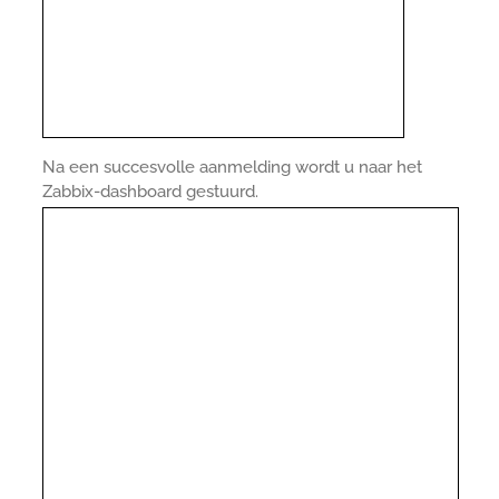
Na een succesvolle aanmelding wordt u naar het
Zabbix-dashboard gestuurd.