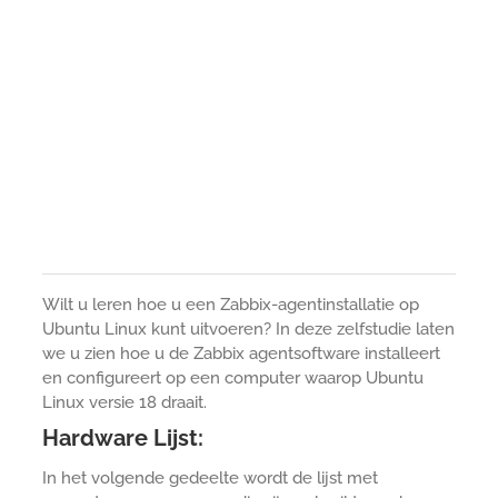
Wilt u leren hoe u een Zabbix-agentinstallatie op
Ubuntu Linux kunt uitvoeren? In deze zelfstudie laten
we u zien hoe u de Zabbix agentsoftware installeert
en configureert op een computer waarop Ubuntu
Linux versie 18 draait.
Hardware Lijst:
In het volgende gedeelte wordt de lijst met