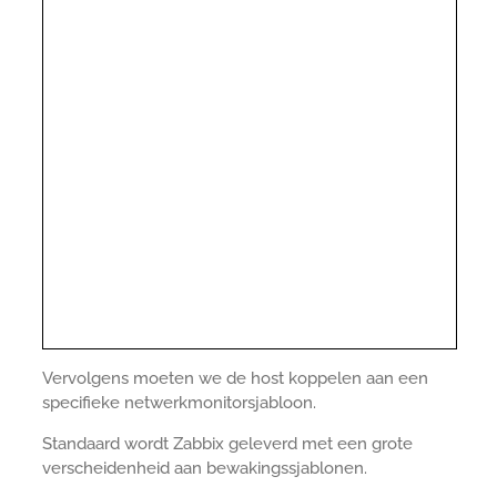
Vervolgens moeten we de host koppelen aan een
specifieke netwerkmonitorsjabloon.
Standaard wordt Zabbix geleverd met een grote
verscheidenheid aan bewakingssjablonen.