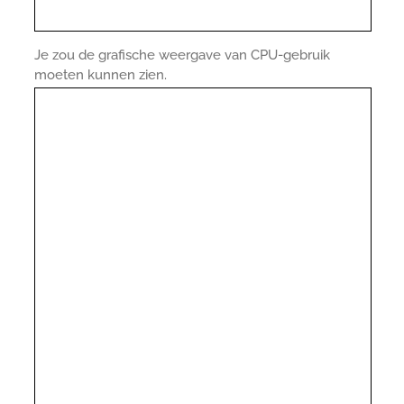
Je zou de grafische weergave van CPU-gebruik
moeten kunnen zien.