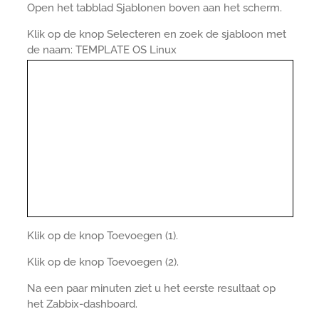
Open het tabblad Sjablonen boven aan het scherm.
Klik op de knop Selecteren en zoek de sjabloon met
de naam: TEMPLATE OS Linux
Klik op de knop Toevoegen (1).
Klik op de knop Toevoegen (2).
Na een paar minuten ziet u het eerste resultaat op
het Zabbix-dashboard.