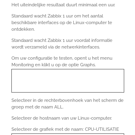
Het uiteindelijke resultaat duurt minimaal een uur.
Standaard wacht Zabbix 1 uur om het aantal
beschikbare interfaces op de Linux-computer te
ontdekken.
Standaard wacht Zabbix 1 uur voordat informatie
wordt verzameld via de netwerkinterfaces.
Om uw configuratie te testen, opent u het menu
Monitoring en klikt u op de optie Graphs.
Selecteer in de rechterbovenhoek van het scherm de
groep met de naam ALL.
Selecteer de hostnaam van uw Linux-computer.
Selecteer de grafiek met de naam: CPU-UTILISATIE