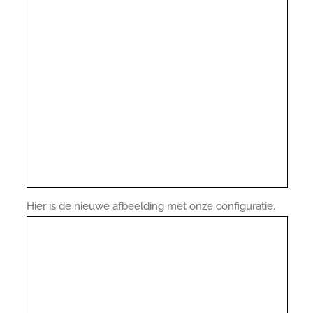
Hier is de nieuwe afbeelding met onze configuratie.