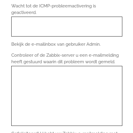
Wacht tot de ICMP-probleemactivering is
geactiveerd.
Bekijk de e-mailinbox van gebruiker Admin.
Controleer of de Zabbix-server u een e-mailmelding
heeft gestuurd waarin dit probleem wordt gemeld.