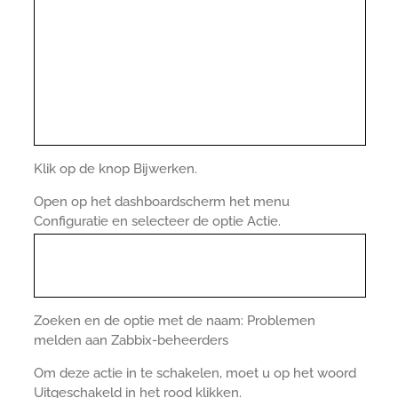
Klik op de knop Bijwerken.
Open op het dashboardscherm het menu
Configuratie en selecteer de optie Actie.
Zoeken en de optie met de naam: Problemen
melden aan Zabbix-beheerders
Om deze actie in te schakelen, moet u op het woord
Uitgeschakeld in het rood klikken.