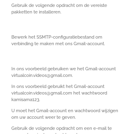
Gebruik de volgende opdracht om de vereiste
pakketten te installeren.
Bewerk het SSMTP-configuratiebestand om
verbinding te maken met ons Gmail-account.
In ons voorbeeld gebruiken we het Gmail-account
virtualcoin.videos@gmail.com.
In ons voorbeeld gebruikt het Gmail-account
virtualcoin.videos@gmail.com het wachtwoord
kamisama123.
U moet het Gmail-account en wachtwoord wijzigen
om uw account weer te geven.
Gebruik de volgende opdracht om een e-mail te