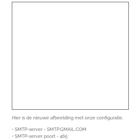
Hier is de nieuwe afbeelding met onze configuratie.
• SMTP-server - SMTP.GMAIL.COM
• SMTP-server poort - 465