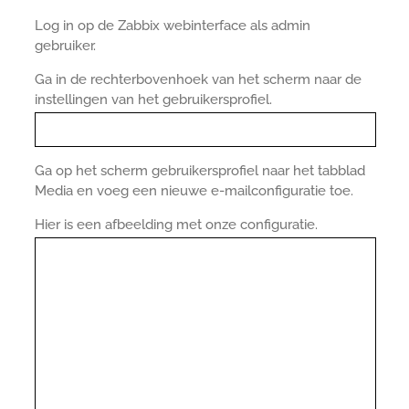
Log in op de Zabbix webinterface als admin
gebruiker.
Ga in de rechterbovenhoek van het scherm naar de
instellingen van het gebruikersprofiel.
Ga op het scherm gebruikersprofiel naar het tabblad
Media en voeg een nieuwe e-mailconfiguratie toe.
Hier is een afbeelding met onze configuratie.