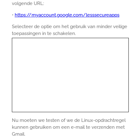
volgende URL:
•
https://myaccount.google.com/lesssecureapps
Selecteer de optie om het gebruik van minder veilige
toepassingen in te schakelen.
Nu moeten we testen of we de Linux-opdrachtregel
kunnen gebruiken om een e-mail te verzenden met
Gmail.