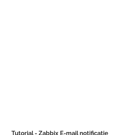
Tutorial - Zabbix E-mail notificatie