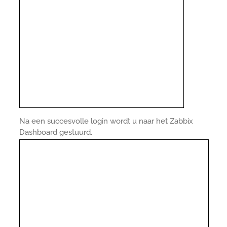
Na een succesvolle login wordt u naar het Zabbix
Dashboard gestuurd.