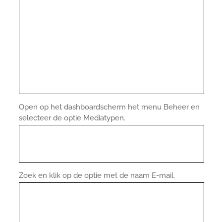
Open op het dashboardscherm het menu Beheer en
selecteer de optie Mediatypen.
Zoek en klik op de optie met de naam E-mail.