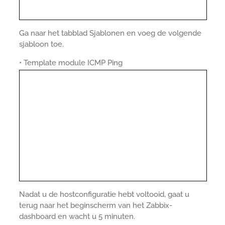
Ga naar het tabblad Sjablonen en voeg de volgende
sjabloon toe.
• Template module ICMP Ping
Nadat u de hostconfiguratie hebt voltooid, gaat u
terug naar het beginscherm van het Zabbix-
dashboard en wacht u 5 minuten.