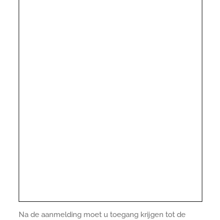
Na de aanmelding moet u toegang krijgen tot de