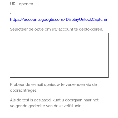
URL openen .
•
https://accounts.google.com/DisplayUnlockCaptcha
Selecteer de optie om uw account te deblokkeren.
Probeer de e-mail opnieuw te verzenden via de
opdrachtregel.
Als de test is geslaagd, kunt u doorgaan naar het
volgende gedeelte van deze zelfstudie.