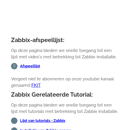
Zabbix-afspeellijst:
Op deze pagina bieden we snelle toegang tot een
lijst met video's met betrekking tot Zabbix-installatie.
Afspeellijst
Vergeet niet te abonneren op onze youtube kanaal
genaamd
FKIT
.
Zabbix Gerelateerde Tutorial:
Op deze pagina bieden we snelle toegang tot een
lijst met tutorials met betrekking tot Zabbix installatie.
Lijst van tutorials - Zabbix