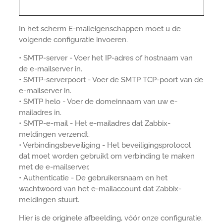
In het scherm E-maileigenschappen moet u de
volgende configuratie invoeren.
• SMTP-server - Voer het IP-adres of hostnaam van
de e-mailserver in.
• SMTP-serverpoort - Voer de SMTP TCP-poort van de
e-mailserver in.
• SMTP helo - Voer de domeinnaam van uw e-
mailadres in.
• SMTP-e-mail - Het e-mailadres dat Zabbix-
meldingen verzendt.
• Verbindingsbeveiliging - Het beveiligingsprotocol
dat moet worden gebruikt om verbinding te maken
met de e-mailserver.
• Authenticatie - De gebruikersnaam en het
wachtwoord van het e-mailaccount dat Zabbix-
meldingen stuurt.
Hier is de originele afbeelding, vóór onze configuratie.