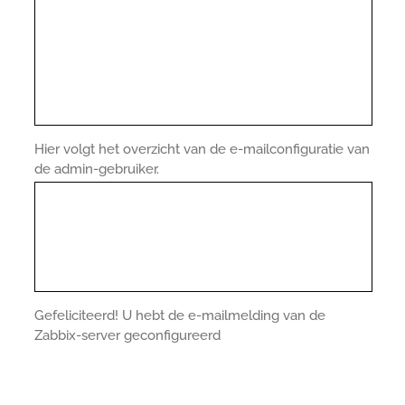
Hier volgt het overzicht van de e-mailconfiguratie van
de admin-gebruiker.
Gefeliciteerd! U hebt de e-mailmelding van de
Zabbix-server geconfigureerd