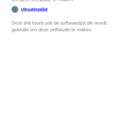
Uitrustingslijst
Deze link toont ook de softwarelijst die wordt
gebruikt om deze zelfstudie te maken.