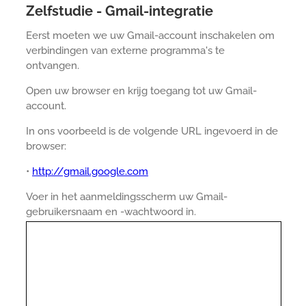
Zelfstudie - Gmail-integratie
Eerst moeten we uw Gmail-account inschakelen om
verbindingen van externe programma's te
ontvangen.
Open uw browser en krijg toegang tot uw Gmail-
account.
In ons voorbeeld is de volgende URL ingevoerd in de
browser:
•
http://gmail.google.com
Voer in het aanmeldingsscherm uw Gmail-
gebruikersnaam en -wachtwoord in.