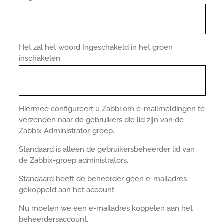
Het zal het woord Ingeschakeld in het groen
inschakelen.
Hiermee configureert u Zabbi om e-mailmeldingen te
verzenden naar de gebruikers die lid zijn van de
Zabbix Administrator-groep.
Standaard is alleen de gebruikersbeheerder lid van
de Zabbix-groep administrators.
Standaard heeft de beheerder geen e-mailadres
gekoppeld aan het account.
Nu moeten we een e-mailadres koppelen aan het
beheerdersaccount.