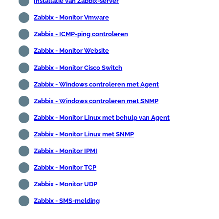
Installatie van Zabbix-server
Zabbix - Monitor Vmware
Zabbix - ICMP-ping controleren
Zabbix - Monitor Website
Zabbix - Monitor Cisco Switch
Zabbix - Windows controleren met Agent
Zabbix - Windows controleren met SNMP
Zabbix - Monitor Linux met behulp van Agent
Zabbix - Monitor Linux met SNMP
Zabbix - Monitor IPMI
Zabbix - Monitor TCP
Zabbix - Monitor UDP
Zabbix - SMS-melding