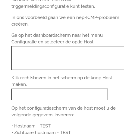
triggermeldingsconfiguratie kunt testen.
In ons voorbeeld gaan we een nep-ICMP-probleem
creëren.
Ga op het dashboardscherm naar het menu
Configuratie en selecteer de optie Host.
Klik rechtsboven in het scherm op de knop Host
maken.
Op het configuratiescherm van de host moet u de
volgende gegevens invoeren:
• Hostnaam - TEST
• Zichtbare hostnaam - TEST