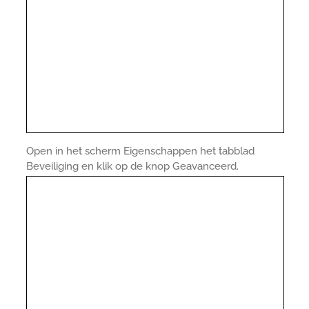
Open in het scherm Eigenschappen het tabblad
Beveiliging en klik op de knop Geavanceerd.