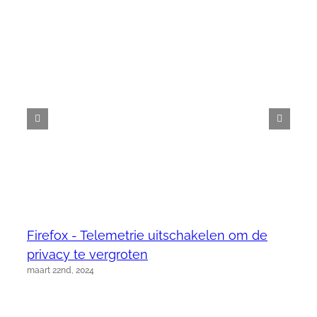
Firefox - Telemetrie uitschakelen om de
privacy te vergroten
maart 22nd, 2024