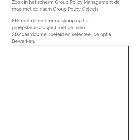
Zoek in het scherm Group Policy Management de
map met de naam Group Policy Objects.
Klik met de rechtermuisknop op het
groepsbeleidsobject met de naam
Standaarddomeinbeleid en selecteer de optie
Bewerken.