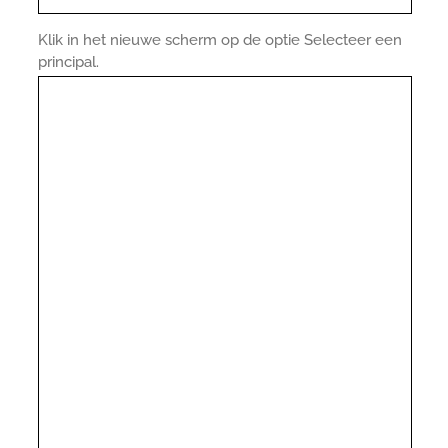
Klik in het nieuwe scherm op de optie Selecteer een
principal.