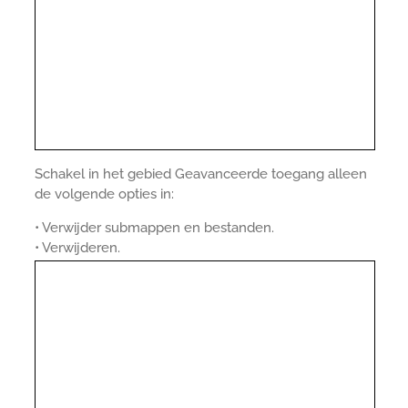
Schakel in het gebied Geavanceerde toegang alleen
de volgende opties in:
• Verwijder submappen en bestanden.
• Verwijderen.