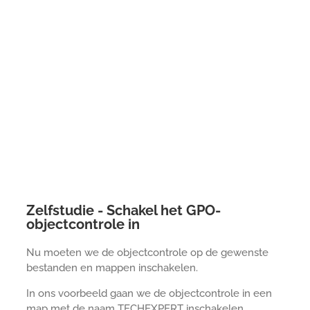
Zelfstudie - Schakel het GPO-
objectcontrole in
Nu moeten we de objectcontrole op de gewenste
bestanden en mappen inschakelen.
In ons voorbeeld gaan we de objectcontrole in een
map met de naam TECHEXPERT inschakelen.