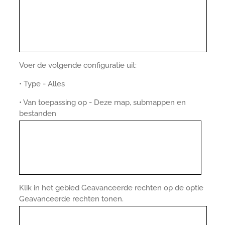
Voer de volgende configuratie uit:
• Type - Alles
• Van toepassing op - Deze map, submappen en
bestanden
Klik in het gebied Geavanceerde rechten op de optie
Geavanceerde rechten tonen.