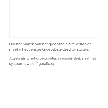
Om het maken van het groepsbeleid te voltooien,
moet u het venster Groepsbeleidseditor sluiten.
Alleen als u het groepsbeleidsvenster sluit, slaat het
systeem uw configuratie op.