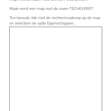
Maak eerst een map met de naam TECHEXPERT.
Ten tweede, klik met de rechtermuisknop op de map
en selecteer de optie Eigenschappen.