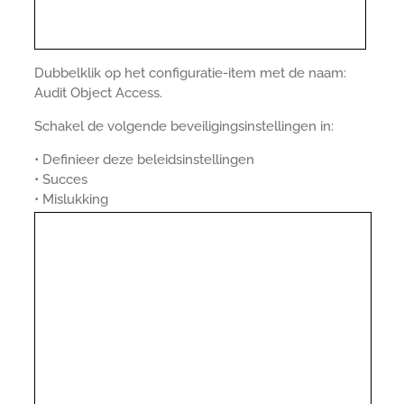
Dubbelklik op het configuratie-item met de naam:
Audit Object Access.
Schakel de volgende beveiligingsinstellingen in:
• Definieer deze beleidsinstellingen
• Succes
• Mislukking