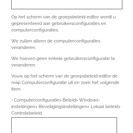
Op het scherm van de groepsbeleid-editor wordt u
gepresenteerd aan gebruikersconfiguraties en
computerconfiguraties.
We zullen alleen de computerconfiguraties
veranderen.
We hoeven geen enkele gebruikersconfiguratie te
veranderen.
Vouw op het scherm van de groepsbeleid-editor de
map Computerconfiguratie uit en zoek het volgende
item.
• Computerconfiguratie> Beleid> Windows-
instellingen> Beveiligingsinstellingen> Lokaal beleid>
Controlebeleid