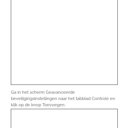
Ga in het scherm Geavanceerde
beveiligingsinstellingen naar het tabblad Controle en
klik op de knop Toevoegen.