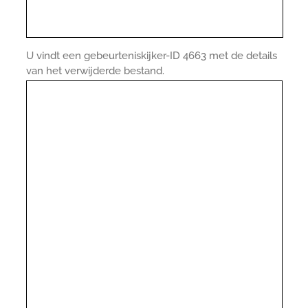
U vindt een gebeurteniskijker-ID 4663 met de details
van het verwijderde bestand.