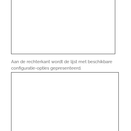
Aan de rechterkant wordt de lijst met beschikbare
configuratie-opties gepresenteerd.