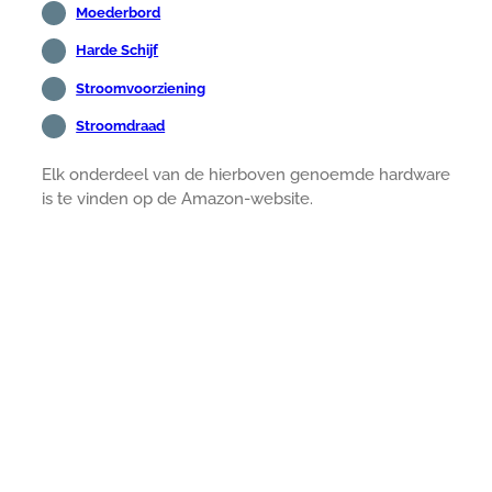
Moederbord
Harde Schijf
Stroomvoorziening
Stroomdraad
Elk onderdeel van de hierboven genoemde hardware
is te vinden op de Amazon-website.