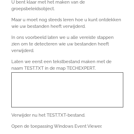
U bent klaar met het maken van de
groepsbeleidsobject.
Maar u moet nog steeds leren hoe u kunt ontdekken
wie uw bestanden heeft verwijderd.
In ons voorbeeld laten we u alle vereiste stappen
zien om te detecteren wie uw bestanden heeft
verwijderd.
Laten we eerst een tekstbestand maken met de
naam TEST.TXT in de map TECHEXPERT.
Verwijder nu het TEST.TXT-bestand.
Open de toepassing Windows Event Viewer.