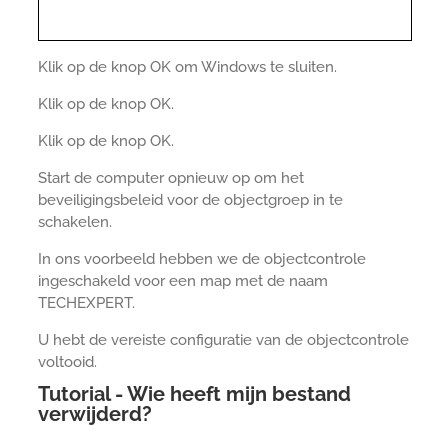
Klik op de knop OK om Windows te sluiten.
Klik op de knop OK.
Klik op de knop OK.
Start de computer opnieuw op om het
beveiligingsbeleid voor de objectgroep in te
schakelen.
In ons voorbeeld hebben we de objectcontrole
ingeschakeld voor een map met de naam
TECHEXPERT.
U hebt de vereiste configuratie van de objectcontrole
voltooid.
Tutorial - Wie heeft mijn bestand
verwijderd?