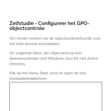
Zelfstudie - Configureer het GPO-
objectcontrole
Ten eerste moeten we de objectcontrolefunctie voor
het hele domein inschakelen.
De volgende taken zijn uitgevoerd op een
domeincontroller met Windows 2012 R2 met Active
Directory.
Klik op het menu Start, zoek en open de tool
Groepsbeleidsbeheer.