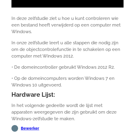
In deze zelfstudie ziet u hoe u kunt controleren wie
een bestand heeft verwijderd op een computer met
Windows.
In onze zelfstudie leert u alle stappen die nodig zijn
om de objectcontrolefunctie in te schakelen op een
computer met Windows 2012.
• De domeincontroller gebruikt Windows 2012 R2.
• Op de domeincomputers worden Windows 7 en
Windows 10 uitgevoerd.
Hardware Lijst:
In het volgende gedeelte wordt de lijst met
apparaten weergegeven die zijn gebruikt om deze
Windows-zelfstudie te maken.
Bewerker