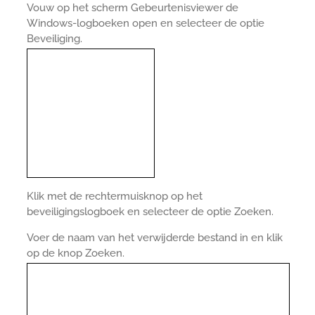
Vouw op het scherm Gebeurtenisviewer de
Windows-logboeken open en selecteer de optie
Beveiliging.
Klik met de rechtermuisknop op het
beveiligingslogboek en selecteer de optie Zoeken.
Voer de naam van het verwijderde bestand in en klik
op de knop Zoeken.