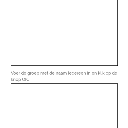
Voer de groep met de naam Iedereen in en klik op de
knop OK.