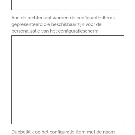
Aan de rechterkant worden de configuratie-items
gepresenteerd die beschikbaar zijn voor de
personalisatie van het configuratiescherm.
Dubbelklik op het configuratie-item met de naam