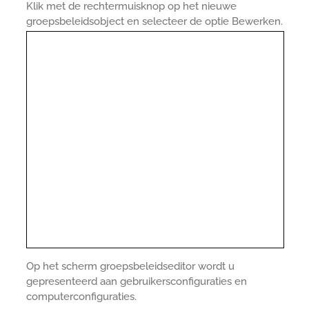
Klik met de rechtermuisknop op het nieuwe
groepsbeleidsobject en selecteer de optie Bewerken.
Op het scherm groepsbeleidseditor wordt u
gepresenteerd aan gebruikersconfiguraties en
computerconfiguraties.