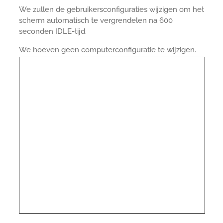
We zullen de gebruikersconfiguraties wijzigen om het
scherm automatisch te vergrendelen na 600
seconden IDLE-tijd.
We hoeven geen computerconfiguratie te wijzigen.