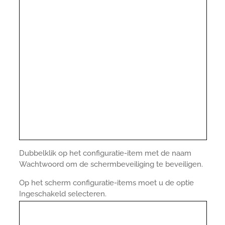
Dubbelklik op het configuratie-item met de naam
Wachtwoord om de schermbeveiliging te beveiligen.
Op het scherm configuratie-items moet u de optie
Ingeschakeld selecteren.