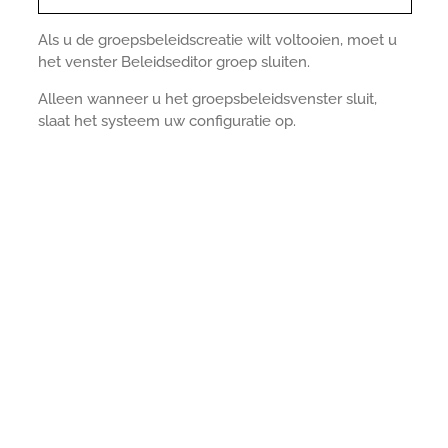
Als u de groepsbeleidscreatie wilt voltooien, moet u
het venster Beleidseditor groep sluiten.
Alleen wanneer u het groepsbeleidsvenster sluit,
slaat het systeem uw configuratie op.