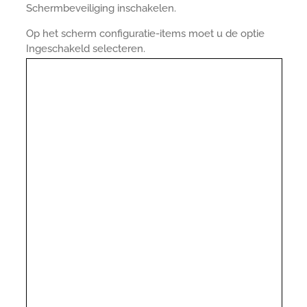
Schermbeveiliging inschakelen.
Op het scherm configuratie-items moet u de optie
Ingeschakeld selecteren.