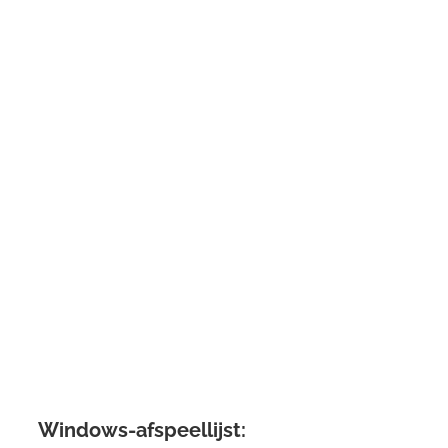
Windows-afspeellijst: