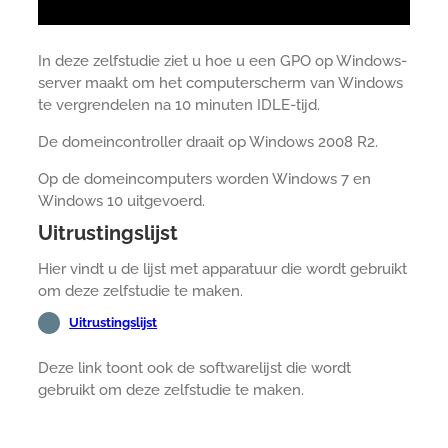
In deze zelfstudie ziet u hoe u een GPO op Windows-
server maakt om het computerscherm van Windows
te vergrendelen na 10 minuten IDLE-tijd.
De domeincontroller draait op Windows 2008 R2.
Op de domeincomputers worden Windows 7 en
Windows 10 uitgevoerd.
Uitrustingslijst
Hier vindt u de lijst met apparatuur die wordt gebruikt
om deze zelfstudie te maken.
Uitrustingslijst
Deze link toont ook de softwarelijst die wordt
gebruikt om deze zelfstudie te maken.