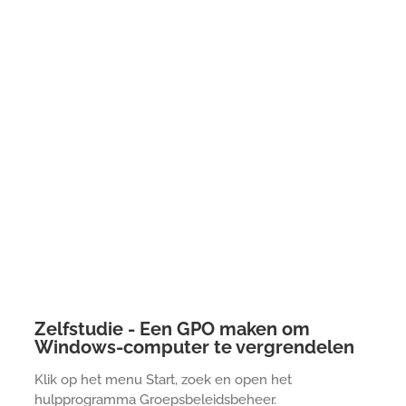
Zelfstudie - Een GPO maken om
Windows-computer te vergrendelen
Klik op het menu Start, zoek en open het
hulpprogramma Groepsbeleidsbeheer.