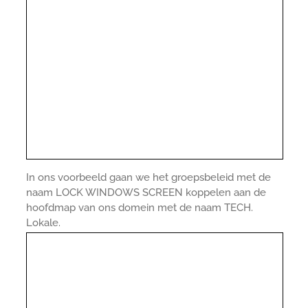
In ons voorbeeld gaan we het groepsbeleid met de
naam LOCK WINDOWS SCREEN koppelen aan de
hoofdmap van ons domein met de naam TECH.
Lokale.