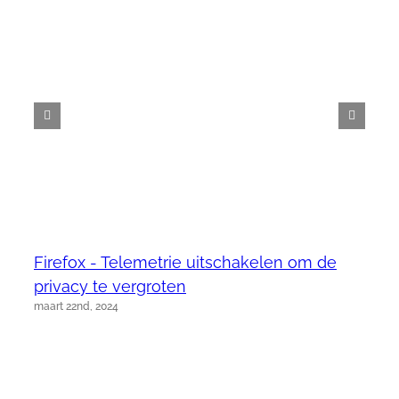
Firefox - Telemetrie uitschakelen om de
privacy te vergroten
maart 22nd, 2024