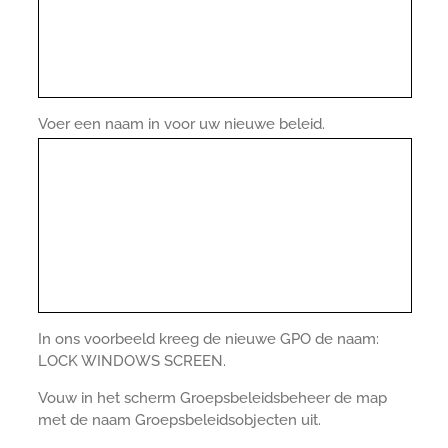
Voer een naam in voor uw nieuwe beleid.
In ons voorbeeld kreeg de nieuwe GPO de naam:
LOCK WINDOWS SCREEN.
Vouw in het scherm Groepsbeleidsbeheer de map
met de naam Groepsbeleidsobjecten uit.