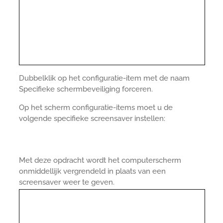
Dubbelklik op het configuratie-item met de naam
Specifieke schermbeveiliging forceren.
Op het scherm configuratie-items moet u de
volgende specifieke screensaver instellen:
Met deze opdracht wordt het computerscherm
onmiddellijk vergrendeld in plaats van een
screensaver weer te geven.