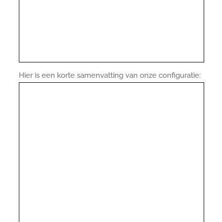
Hier is een korte samenvatting van onze configuratie: