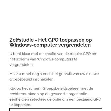
Zelfstudie - Het GPO toepassen op
Windows-computer vergrendelen
U bent klaar met de creatie van de require GPO om
het scherm van Windows-computers te
vergrendelen.
Maar u moet nog steeds het gebruik van uw nieuwe
groepsbeleid inschakelen.
Klik op het scherm Groepsbeleidsbeheer met de
rechtermuisknop op de gewenste organisatie-
eenheid en selecteer de optie om een bestaand GPO
te koppelen.