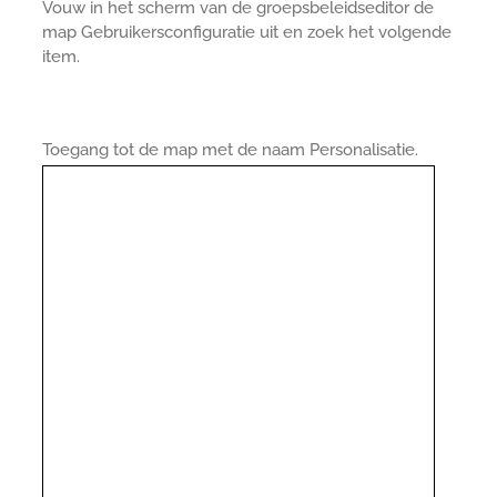
Vouw in het scherm van de groepsbeleidseditor de
map Gebruikersconfiguratie uit en zoek het volgende
item.
Toegang tot de map met de naam Personalisatie.