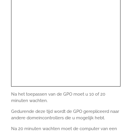
Na het toepassen van de GPO moet u 10 of 20
minuten wachten.
Gedurende deze tijd wordt de GPO gerepliceerd naar
andere domeincontrollers die u mogelijk hebt.
Na 20 minuten wachten moet de computer van een