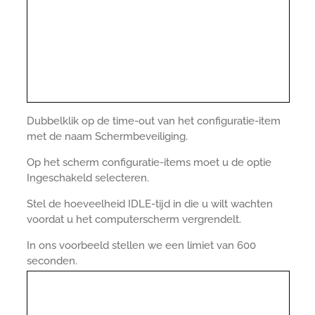
Dubbelklik op de time-out van het configuratie-item
met de naam Schermbeveiliging.
Op het scherm configuratie-items moet u de optie
Ingeschakeld selecteren.
Stel de hoeveelheid IDLE-tijd in die u wilt wachten
voordat u het computerscherm vergrendelt.
In ons voorbeeld stellen we een limiet van 600
seconden.