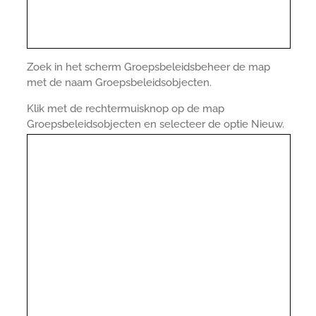
Zoek in het scherm Groepsbeleidsbeheer de map
met de naam Groepsbeleidsobjecten.
Klik met de rechtermuisknop op de map
Groepsbeleidsobjecten en selecteer de optie Nieuw.