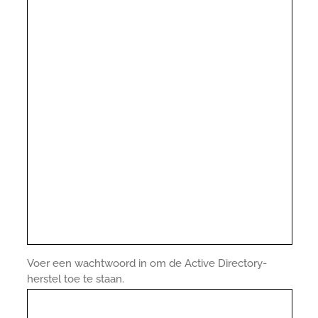
Voer een wachtwoord in om de Active Directory-
herstel toe te staan.