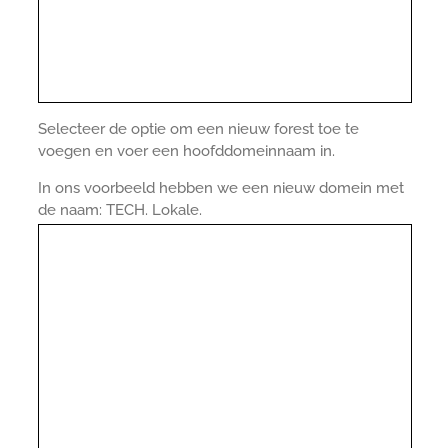
Selecteer de optie om een nieuw forest toe te
voegen en voer een hoofddomeinnaam in.
In ons voorbeeld hebben we een nieuw domein met
de naam: TECH. Lokale.