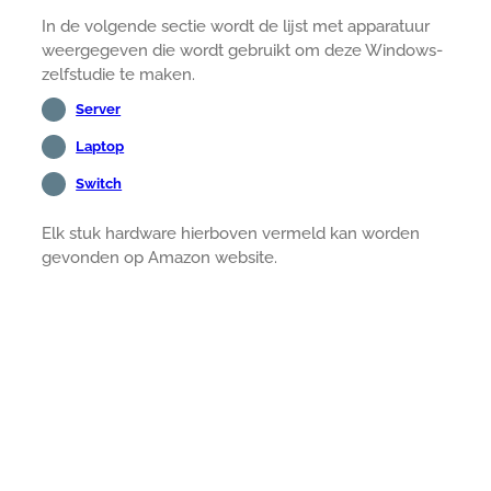
In de volgende sectie wordt de lijst met apparatuur
weergegeven die wordt gebruikt om deze Windows-
zelfstudie te maken.
Server
Laptop
Switch
Elk stuk hardware hierboven vermeld kan worden
gevonden op Amazon website.