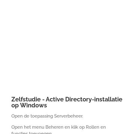
Zelfstudie - Active Directory-installatie
op Windows
Open de toepassing Serverbeheer.
Open het menu Beheren en klik op Rollen en
functies toevoegen.