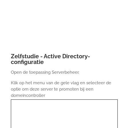
Zelfstudie - Active Directory-
configuratie
Open de toepassing Serverbeheer.
Klik op het menu van de gele vlag en selecteer de
optie om deze server te promoten bij een
domeincontroller