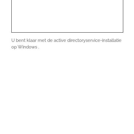
U bent klaar met de active directoryservice-installatie
op Windows .