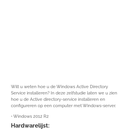
Wilt u weten hoe u de Windows Active Directory
Service installeren? In deze zelfstudie laten we u zien
hoe u de Active directory-service installeren en
configureren op een computer met Windows-server.
• Windows 2012 R2
Hardwarelijst: