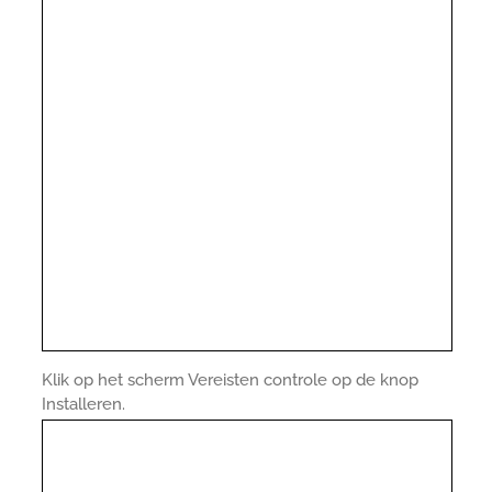
Klik op het scherm Vereisten controle op de knop
Installeren.