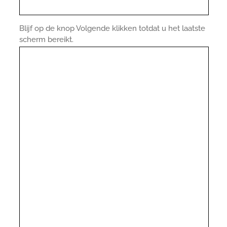
Blijf op de knop Volgende klikken totdat u het laatste
scherm bereikt.