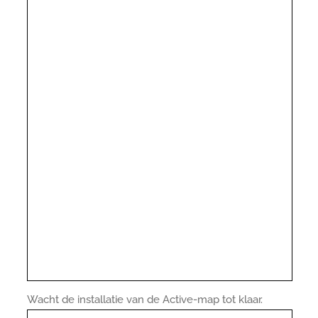
Wacht de installatie van de Active-map tot klaar.