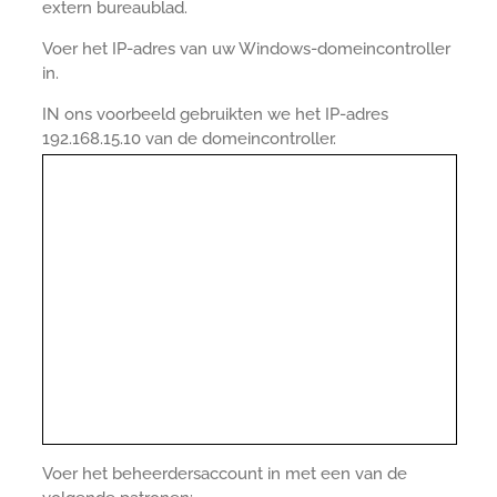
extern bureaublad.
Voer het IP-adres van uw Windows-domeincontroller
in.
IN ons voorbeeld gebruikten we het IP-adres
192.168.15.10 van de domeincontroller.
Voer het beheerdersaccount in met een van de