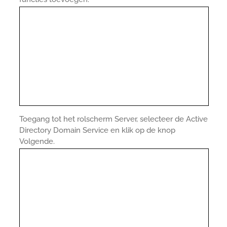
Toegang tot het rolscherm Server, selecteer de Active
Directory Domain Service en klik op de knop
Volgende.