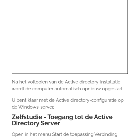
Na het voltooien van de Active directory-installatie
wordt de computer automatisch opnieuw opgestart
U bent klaar met de Active directory-configuratie op
de Windows-server.
Zelfstudie - Toegang tot de Active
Directory Server
Open in het menu Start de toepassing Verbinding