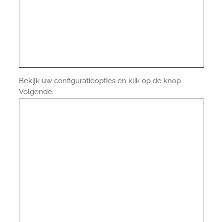
Bekijk uw configuratieopties en klik op de knop
Volgende.