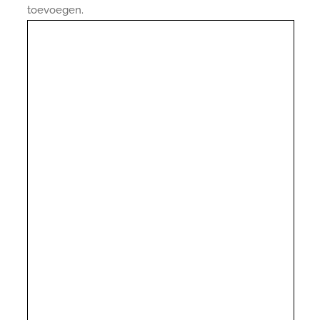
toevoegen.