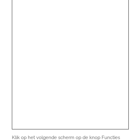
Klik op het volgende scherm op de knop Functies