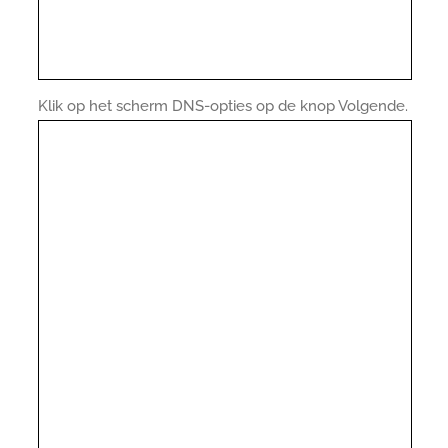
Klik op het scherm DNS-opties op de knop Volgende.