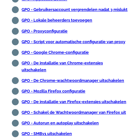
GPO - Gebruikersaccount vergrendelen nadat 3 mislukt
GPO - Lokale beheerders toevoegen
GPO - Proxyconfiguratie
GPO - Script voor automatische configuratie van proxy
GPO - Google Chrome-configuratie
GPO - De installatie van Chrome-extensies
uitschakelen
GPO - De Chrome-wachtwoordmanager uitschakelen
GPO - Mozilla Firefox configuratie
GPO - De installatie van Firefox-extensies uitschakelen
GPO - Schakel de Wachtwoordmanager van Firefox uit
GPO - Autorun en autoplay uitschakelen
GPO - SMBv1 uitschakelen