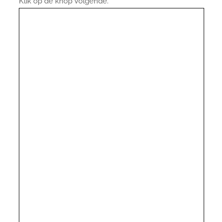
Klik op de knop Volgende.