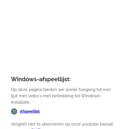
Windows-afspeellijst:
Op deze pagina bieden we snelle toegang tot een
lijst met video's met betrekking tot Windows-
installatie.
Afspeellijst
Vergeet niet te abonneren op onze youtube kanaal