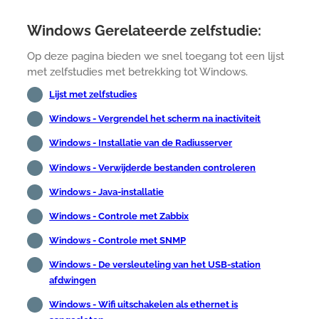
Windows Gerelateerde zelfstudie:
Op deze pagina bieden we snel toegang tot een lijst
met zelfstudies met betrekking tot Windows.
Lijst met zelfstudies
Windows - Vergrendel het scherm na inactiviteit
Windows - Installatie van de Radiusserver
Windows - Verwijderde bestanden controleren
Windows - Java-installatie
Windows - Controle met Zabbix
Windows - Controle met SNMP
Windows - De versleuteling van het USB-station
afdwingen
Windows - Wifi uitschakelen als ethernet is