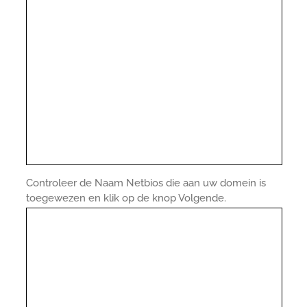
Controleer de Naam Netbios die aan uw domein is
toegewezen en klik op de knop Volgende.