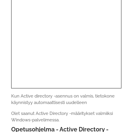
Kun Active directory -asennus on valmis, tietokone
käynnistyy automaattisesti uudelleen
Olet saanut Active Directory -määritykset valmiiksi
Windows-palvelimessa.
Opetusohjelma - Active Directory -