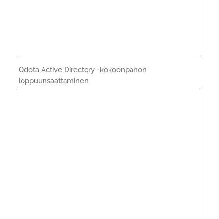
Odota Active Directory -kokoonpanon
loppuunsaattaminen.