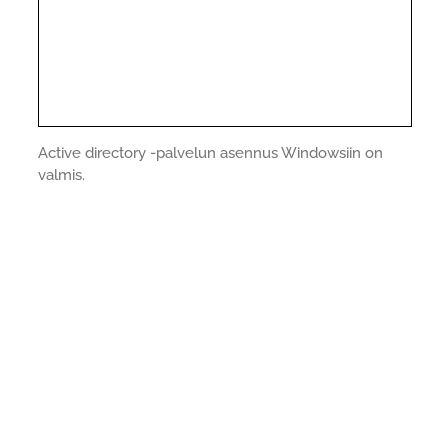
Active directory -palvelun asennus Windowsiin on
valmis.