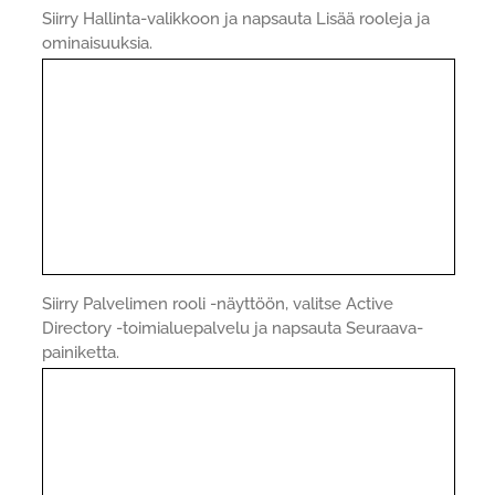
Siirry Hallinta-valikkoon ja napsauta Lisää rooleja ja
ominaisuuksia.
Siirry Palvelimen rooli -näyttöön, valitse Active
Directory -toimialuepalvelu ja napsauta Seuraava-
painiketta.