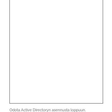
Odota Active Directoryn asennusta loppuun.