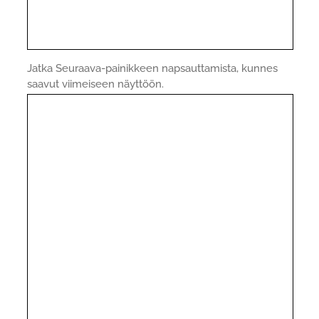
Jatka Seuraava-painikkeen napsauttamista, kunnes
saavut viimeiseen näyttöön.