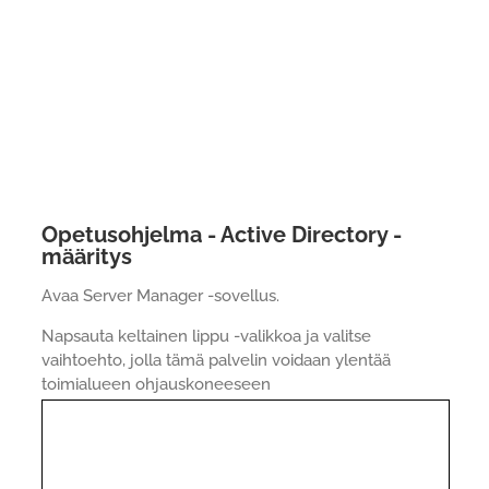
Opetusohjelma - Active Directory -
määritys
Avaa Server Manager -sovellus.
Napsauta keltainen lippu -valikkoa ja valitse
vaihtoehto, jolla tämä palvelin voidaan ylentää
toimialueen ohjauskoneeseen