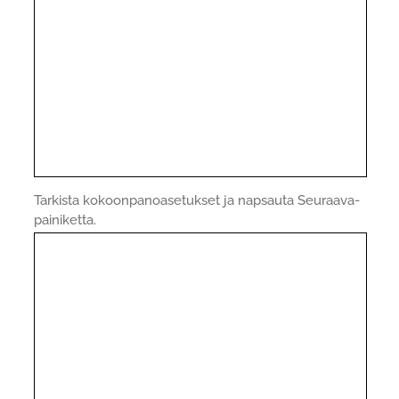
Tarkista kokoonpanoasetukset ja napsauta Seuraava-
painiketta.