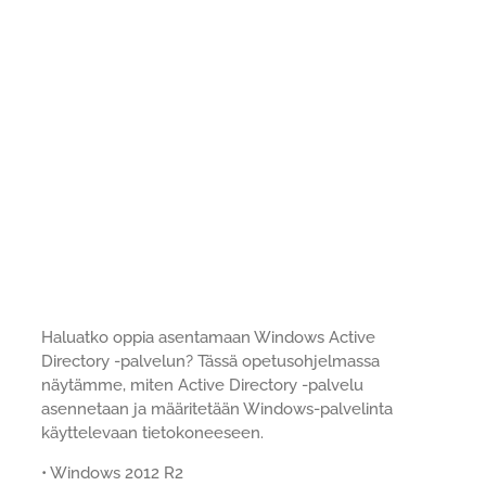
Haluatko oppia asentamaan Windows Active
Directory -palvelun? Tässä opetusohjelmassa
näytämme, miten Active Directory -palvelu
asennetaan ja määritetään Windows-palvelinta
käyttelevaan tietokoneeseen.
• Windows 2012 R2