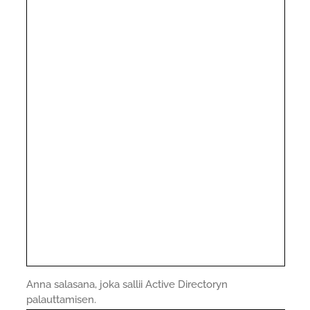
Anna salasana, joka sallii Active Directoryn
palauttamisen.