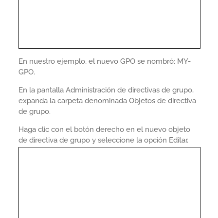
En nuestro ejemplo, el nuevo GPO se nombró: MY-
GPO.
En la pantalla Administración de directivas de grupo,
expanda la carpeta denominada Objetos de directiva
de grupo.
Haga clic con el botón derecho en el nuevo objeto
de directiva de grupo y seleccione la opción Editar.