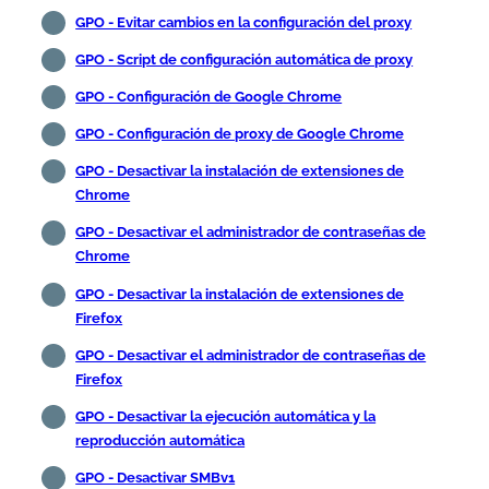
GPO - Evitar cambios en la configuración del proxy
GPO - Script de configuración automática de proxy
GPO - Configuración de Google Chrome
GPO - Configuración de proxy de Google Chrome
GPO - Desactivar la instalación de extensiones de
Chrome
GPO - Desactivar el administrador de contraseñas de
Chrome
GPO - Desactivar la instalación de extensiones de
Firefox
GPO - Desactivar el administrador de contraseñas de
Firefox
GPO - Desactivar la ejecución automática y la
reproducción automática
GPO - Desactivar SMBv1