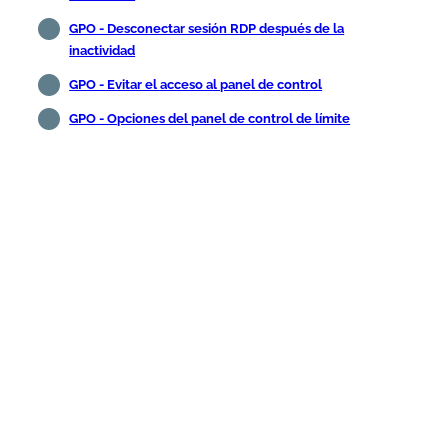
GPO - Desconectar sesión RDP después de la
inactividad
GPO - Evitar el acceso al panel de control
GPO - Opciones del panel de control de límite