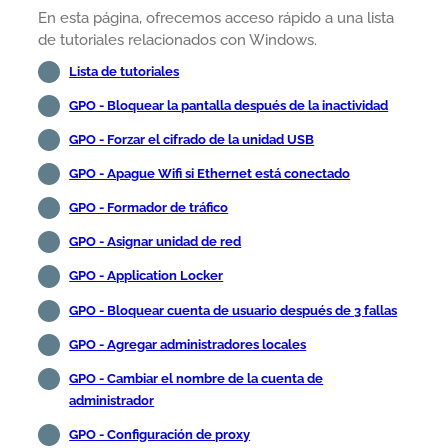
En esta página, ofrecemos acceso rápido a una lista
de tutoriales relacionados con Windows.
Lista de tutoriales
GPO - Bloquear la pantalla después de la inactividad
GPO - Forzar el cifrado de la unidad USB
GPO - Apague Wifi si Ethernet está conectado
GPO - Formador de tráfico
GPO - Asignar unidad de red
GPO - Application Locker
GPO - Bloquear cuenta de usuario después de 3 fallas
GPO - Agregar administradores locales
GPO - Cambiar el nombre de la cuenta de
administrador
GPO - Configuración de proxy