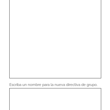
Escriba un nombre para la nueva directiva de grupo.