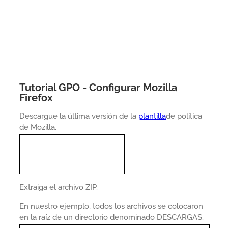
Tutorial GPO - Configurar Mozilla
Firefox
Descargue la última versión de la
plantilla
de política
de Mozilla.
Extraiga el archivo ZIP.
En nuestro ejemplo, todos los archivos se colocaron
en la raíz de un directorio denominado DESCARGAS.