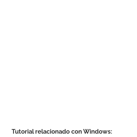
Tutorial relacionado con Windows: