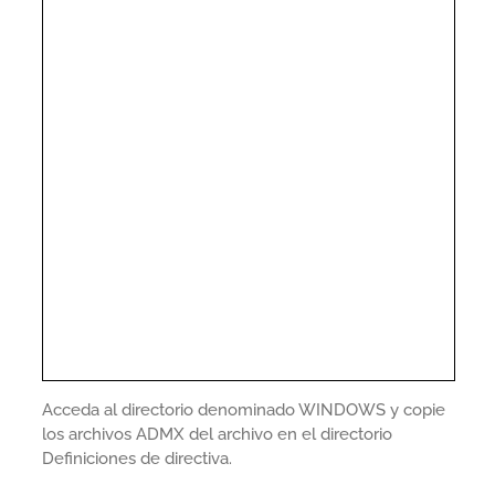
Acceda al directorio denominado WINDOWS y copie
los archivos ADMX del archivo en el directorio
Definiciones de directiva.