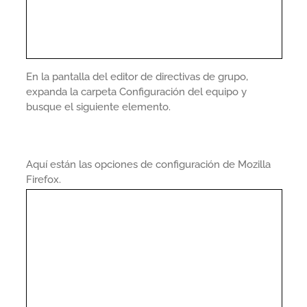
En la pantalla del editor de directivas de grupo,
expanda la carpeta Configuración del equipo y
busque el siguiente elemento.
Aquí están las opciones de configuración de Mozilla
Firefox.