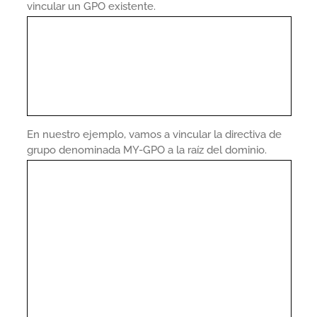
vincular un GPO existente.
En nuestro ejemplo, vamos a vincular la directiva de
grupo denominada MY-GPO a la raíz del dominio.