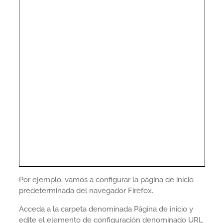
Por ejemplo, vamos a configurar la página de inicio
predeterminada del navegador Firefox.
Acceda a la carpeta denominada Página de inicio y
edite el elemento de configuración denominado URL