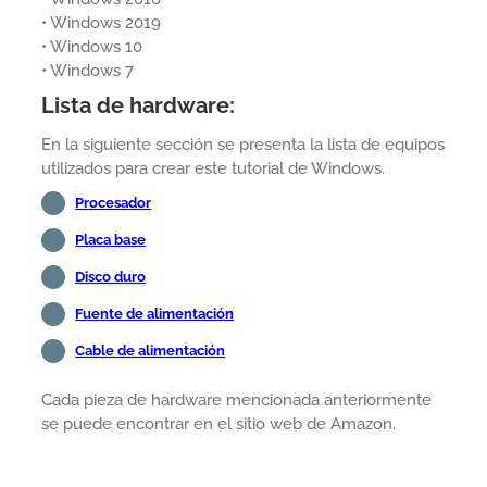
• Windows 2019
• Windows 10
• Windows 7
Lista de hardware:
En la siguiente sección se presenta la lista de equipos
utilizados para crear este tutorial de Windows.
Procesador
Placa base
Disco duro
Fuente de alimentación
Cable de alimentación
Cada pieza de hardware mencionada anteriormente
se puede encontrar en el sitio web de Amazon.