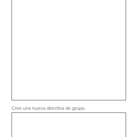
Cree una nueva directiva de grupo.