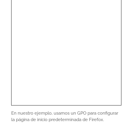
En nuestro ejemplo, usamos un GPO para configurar
la página de inicio predeterminada de Firefox.