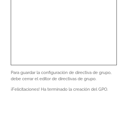
Para guardar la configuración de directiva de grupo,
debe cerrar el editor de directivas de grupo.
¡Felicitaciones! Ha terminado la creación del GPO.