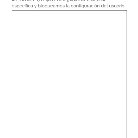
específica y bloqueamos la configuración del usuario.