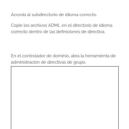
Acceda al subdirectorio de idioma correcto.
Copie los archivos ADML en el directorio de idioma
correcto dentro de las definiciones de directiva.
En el controlador de dominio, abra la herramienta de
administración de directivas de grupo.