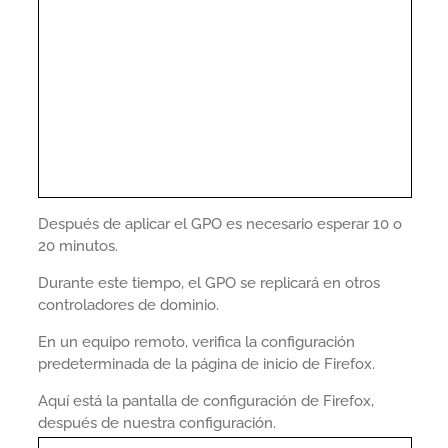
Después de aplicar el GPO es necesario esperar 10 o
20 minutos.
Durante este tiempo, el GPO se replicará en otros
controladores de dominio.
En un equipo remoto, verifica la configuración
predeterminada de la página de inicio de Firefox.
Aquí está la pantalla de configuración de Firefox,
después de nuestra configuración.