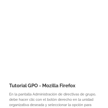
Tutorial GPO - Mozilla Firefox
En la pantalla Administración de directivas de grupo,
debe hacer clic con el botón derecho en la unidad
organizativa deseada y seleccionar la opción para