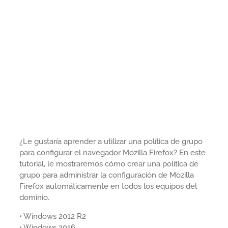
¿Le gustaría aprender a utilizar una política de grupo
para configurar el navegador Mozilla Firefox? En este
tutorial, le mostraremos cómo crear una política de
grupo para administrar la configuración de Mozilla
Firefox automáticamente en todos los equipos del
dominio.
• Windows 2012 R2
• Windows 2016