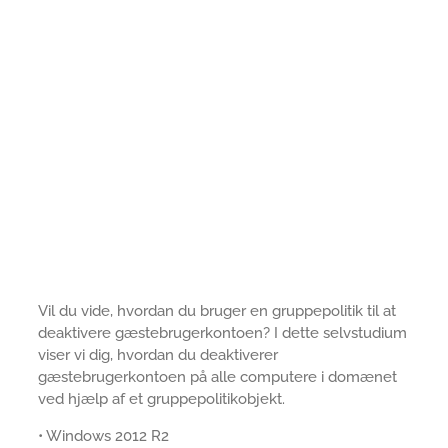
Vil du vide, hvordan du bruger en gruppepolitik til at
deaktivere gæstebrugerkontoen? I dette selvstudium
viser vi dig, hvordan du deaktiverer
gæstebrugerkontoen på alle computere i domænet
ved hjælp af et gruppepolitikobjekt.
• Windows 2012 R2