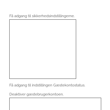
Få adgang til sikkerhedsindstillingerne.
Få adgang til indstillingen Gæstekontostatus.
Deaktiver gæstebrugerkontoen.