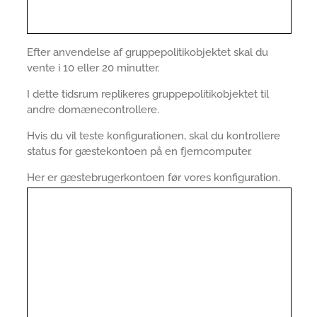
Efter anvendelse af gruppepolitikobjektet skal du
vente i 10 eller 20 minutter.
I dette tidsrum replikeres gruppepolitikobjektet til
andre domænecontrollere.
Hvis du vil teste konfigurationen, skal du kontrollere
status for gæstekontoen på en fjerncomputer.
Her er gæstebrugerkontoen før vores konfiguration.