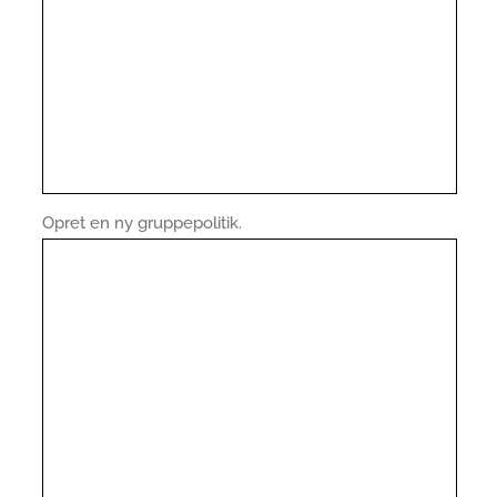
Opret en ny gruppepolitik.