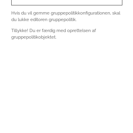
Hvis du vil gemme gruppepolitikkonfigurationen, skal
du lukke editoren gruppepolitik.
Tillykke! Du er færdig med oprettelsen af
gruppepolitikobjektet.