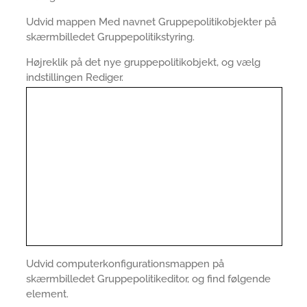
Udvid mappen Med navnet Gruppepolitikobjekter på
skærmbilledet Gruppepolitikstyring.
Højreklik på det nye gruppepolitikobjekt, og vælg
indstillingen Rediger.
Udvid computerkonfigurationsmappen på
skærmbilledet Gruppepolitikeditor, og find følgende
element.