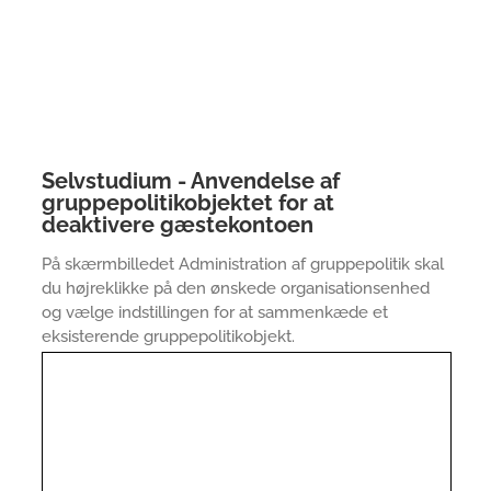
Selvstudium - Anvendelse af
gruppepolitikobjektet for at
deaktivere gæstekontoen
På skærmbilledet Administration af gruppepolitik skal
du højreklikke på den ønskede organisationsenhed
og vælge indstillingen for at sammenkæde et
eksisterende gruppepolitikobjekt.