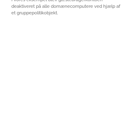
deaktiveret på alle domænecomputere ved hjælp af
et gruppepolitikobjekt.