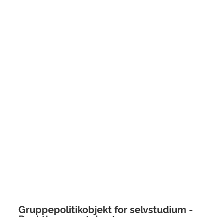
Gruppepolitikobjekt for selvstudium -