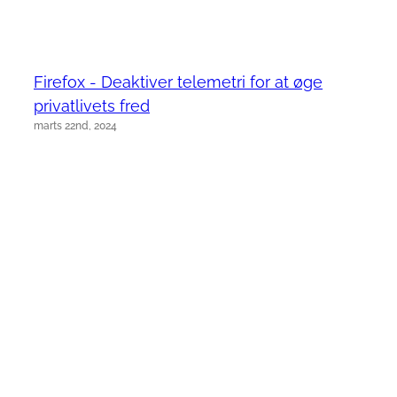
Firefox - Deaktiver telemetri for at øge
privatlivets fred
marts 22nd, 2024