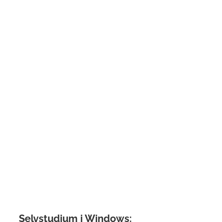
Selvstudium i Windows: