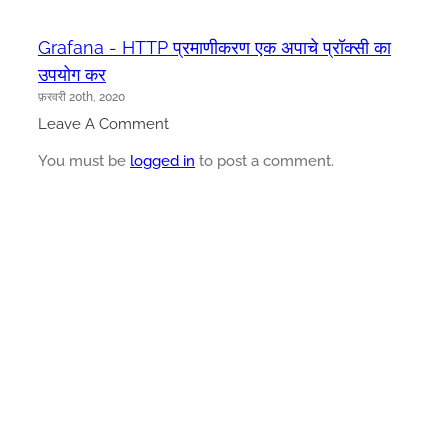
Grafana - HTTP प्रमाणीकरण एक अपाचे प्रॉक्सी का
उपयोग कर
फ़रवरी 20th, 2020
Leave A Comment
You must be
logged in
to post a comment.