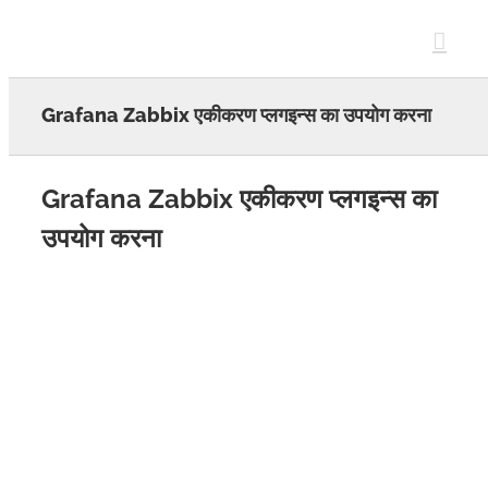
Skip
to
content
Grafana Zabbix एकीकरण प्लगइन्स का उपयोग करना
Grafana Zabbix एकीकरण प्लगइन्स का
उपयोग करना