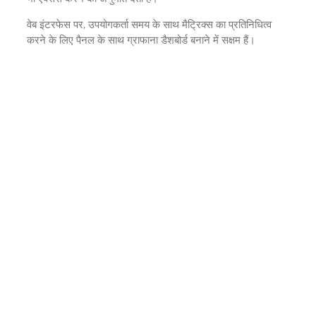
वेब इंटरफेस पर, उपयोगकर्ता समय के साथ मैट्रिक्स का प्रतिनिधित्व
करने के लिए पैनल के साथ ग्राफाना डैशबोर्ड बनाने में सक्षम हैं।