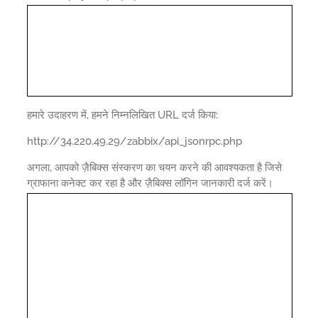
हमारे उदाहरण में, हमने निम्नलिखित URL दर्ज किया:
http://34.220.49.29/zabbix/api_jsonrpc.php
अगला, आपको ज़ैबिक्स संस्करण का चयन करने की आवश्यकता है जिसे
ग्राफाना कनेक्ट कर रहा है और ज़ैबिक्स लॉगिन जानकारी दर्ज करें।