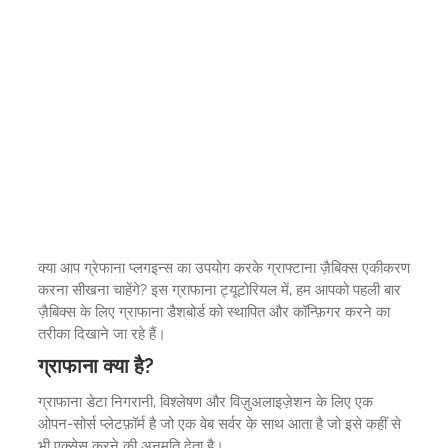
क्या आप ग्रेफाना प्लगइन्स का उपयोग करके ग्राफ्टाना ज़ैबिक्स एकीकरण
करना सीखना चाहेंगे? इस ग्राफाना ट्यूटोरियल में, हम आपको पहली बार
ज़ैबिक्स के लिए ग्राफाना डैशबोर्ड को स्थापित और कॉन्फ़िगर करने का
तरीका दिखाने जा रहे हैं।
ग्राफाना क्या है?
ग्राफाना डेटा निगरानी, विश्लेषण और विज़ुअलाइज़ेशन के लिए एक
ओपन-सोर्स प्लेटफ़ॉर्म है जो एक वेब सर्वर के साथ आता है जो इसे कहीं से
भी एक्सेस करने की अनुमति देता है।