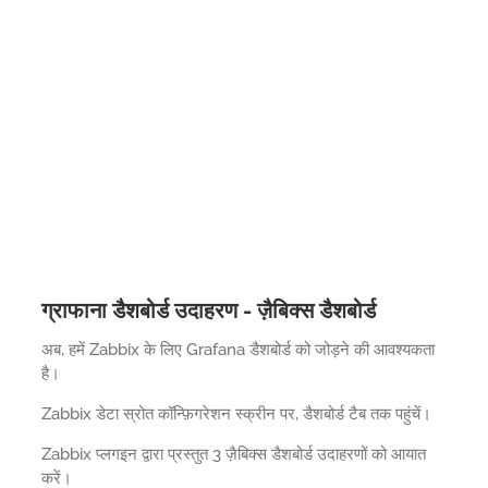
ग्राफाना डैशबोर्ड उदाहरण - ज़ैबिक्स डैशबोर्ड
अब, हमें Zabbix के लिए Grafana डैशबोर्ड को जोड़ने की आवश्यकता
है।
Zabbix डेटा स्रोत कॉन्फ़िगरेशन स्क्रीन पर, डैशबोर्ड टैब तक पहुंचें।
Zabbix प्लगइन द्वारा प्रस्तुत 3 ज़ैबिक्स डैशबोर्ड उदाहरणों को आयात
करें।