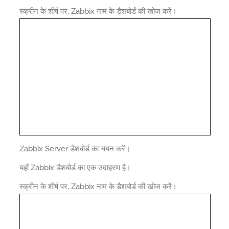
स्क्रीन के शीर्ष पर, Zabbix नाम के डैशबोर्ड की खोज करें।
Zabbix Server डैशबोर्ड का चयन करें।
यहाँ Zabbix डैशबोर्ड का एक उदाहरण है।
स्क्रीन के शीर्ष पर, Zabbix नाम के डैशबोर्ड की खोज करें।