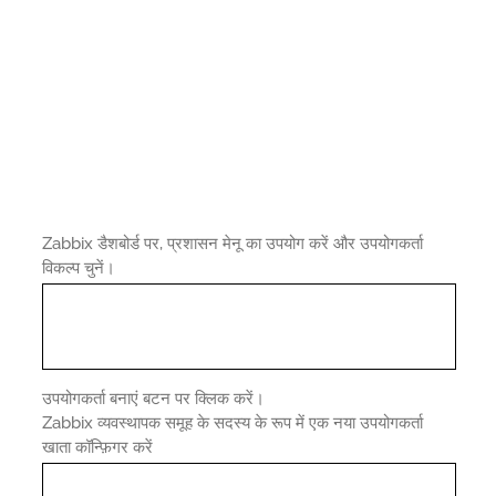
Zabbix डैशबोर्ड पर, प्रशासन मेनू का उपयोग करें और उपयोगकर्ता
विकल्प चुनें।
उपयोगकर्ता बनाएं बटन पर क्लिक करें।
Zabbix व्यवस्थापक समूह के सदस्य के रूप में एक नया उपयोगकर्ता
खाता कॉन्फ़िगर करें