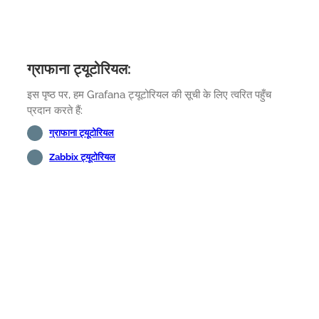
ग्राफाना ट्यूटोरियल:
इस पृष्ठ पर, हम Grafana ट्यूटोरियल की सूची के लिए त्वरित पहुँच
प्रदान करते हैं:
ग्राफाना ट्यूटोरियल
Zabbix ट्यूटोरियल