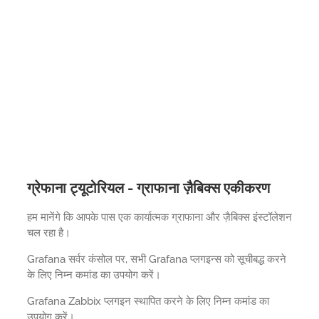
ग्रेफाना ट्यूटोरियल - ग्राफाना ज़ैबिक्स एकीकरण
हम मानेंगे कि आपके पास एक कार्यात्मक ग्राफाना और ज़ैबिक्स इंस्टॉलेशन
चल रहा है।
Grafana सर्वर कंसोल पर, सभी Grafana प्लगइन्स को सूचीबद्ध करने
के लिए निम्न कमांड का उपयोग करें।
Grafana Zabbix प्लगइन स्थापित करने के लिए निम्न कमांड का
उपयोग करें।