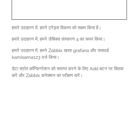
हमारे उदाहरण में, हमने ट्रेंड्स विकल्प को सक्षम किया है।
हमारे उदाहरण में, हमने ज़ैबिक्स संस्करण 4 का चयन किया।
हमारे उदाहरण में, हमने Zabbix खाता grafana और पासवर्ड
kamisama123 दर्ज किया।
डेटा स्रोत कॉन्फ़िगरेशन को समाप्त करने के लिए Add बटन पर क्लिक
करें और Zabbix कनेक्शन का परीक्षण करें।