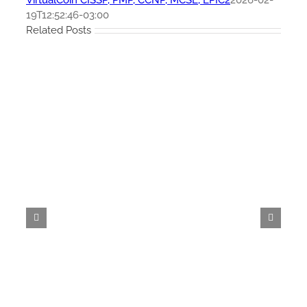
19T12:52:46-03:00
Related Posts