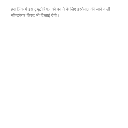
इस लिंक में इस ट्यूटोरियल को बनाने के लिए इस्तेमाल की जाने वाली
सॉफ्टवेयर लिस्ट भी दिखाई देगी।