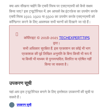
क्या आप सीखना चाहेंगे कि एचपी स्विच पर एसएनएमपी को कैसे सक्षम
किया जाए? इस ट्यूटोरियल में, हम आपको वेब इंटरफ़ेस का उपयोग करके
एचपी स्विच 1910, 1920 या 5500 का उपयोग करके एसएनएमपी को
कॉन्फ़िगर करने के लिए आवश्यक सभी चरणों को दिखाने जा रहे हैं।
कॉपीराइट © 2018-2021
TECHEXPERT.TIPS
द्वारा।
सभी अधिकार सुरक्षित हैं. इस प्रकाशन का कोई भी भाग
प्रकाशक की पूर्व लिखित अनुमति के बिना किसी भी रूप में
या किसी भी माध्यम से पुनरुत्पादित, वितरित या प्रेषित नहीं
किया जा सकता है।
उपकरण सूची
यहां आप इस ट्यूटोरियल बनाने के लिए इस्तेमाल उपकरणों की सूची पा
सकते हैं।
उपकरण सूची