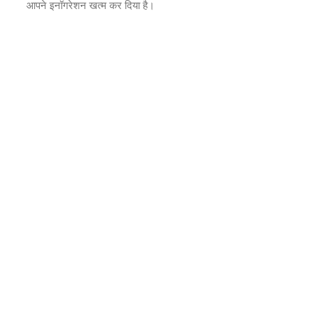
आपने इनॉगरेशन खत्म कर दिया है।