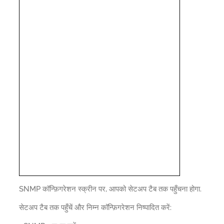
SNMP कॉन्फ़िगरेशन स्क्रीन पर, आपको सेटअप टैब तक पहुँचना होगा.
सेटअप टैब तक पहुँचें और निम्न कॉन्फ़िगरेशन निष्पादित करें: