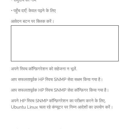
•
पहुँच दाएँ: केवल पढ़ने के लिए
आवेदन बटन पर क्लिक करें।
अपने स्विच कॉन्फ़िगरेशन को सहेजना न भूलें.
आप सफलतापूर्वक HP स्विच SNMP सेवा सक्षम किया गया है।
आप सफलतापूर्वक HP स्विच SNMP सेवा कॉन्फ़िगर किया गया है।
अपने HP स्विच SNMP कॉन्फ़िगरेशन का परीक्षण करने के लिए,
Ubuntu Linux चला रहे कंप्यूटर पर निम्न आदेशों का उपयोग करें।