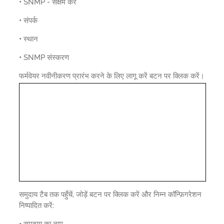
•
SNMP - सक्षम करें
•
संपर्क
•
स्थान
•
SNMP संस्करण
फर्मवेयर नवीनीकरण प्रारंभ करने के लिए लागू करें बटन पर क्लिक करें।
समुदाय टैब तक पहुँचें, जोड़ें बटन पर क्लिक करें और निम्न कॉन्फ़िगरेशन
निष्पादित करें:
•
समुदाय का नाम