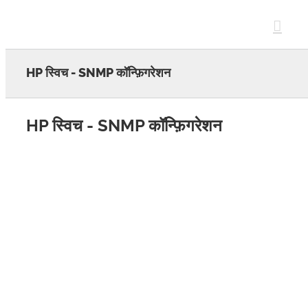
Skip
to
content
HP स्विच - SNMP कॉन्फ़िगरेशन
HP स्विच - SNMP कॉन्फ़िगरेशन