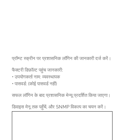
प्रॉम्प्ट स्क्रीन पर प्रशासनिक लॉगिन की जानकारी दर्ज करें।
फैक्टरी डिफ़ॉल्ट पहुंच जानकारी:
•
उपयोगकर्ता नाम: व्यवस्थापक
•
पासवर्ड: (कोई पासवर्ड नहीं)
सफल लॉगिन के बाद प्रशासनिक मेन्यू प्रदर्शित किया जाएगा।
डिवाइस मेनू तक पहुँचें, और SNMP विकल्प का चयन करें।