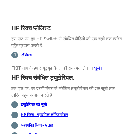
HP स्विच प्लेलिस्ट:
इस पृष्ठ पर, हम HP Switch से संबंधित वीडियो की एक सूची तक त्वरित
पहुँच प्रदान करते हैं.
प्लेलिस्ट
FKIT नाम के हमारे यूट्यूब चैनल की सदस्यता लेना न
भूलें।
HP स्विच संबंधित ट्यूटोरियल:
इस पृष्ठ पर, हम एचपी स्विच से संबंधित ट्यूटोरियल की एक सूची तक
त्वरित पहुंच प्रदान करते हैं।
ट्यूटोरियल की सूची
HP स्विच - प्रारंभिक कॉन्फ़िगरेशन
अश्वशक्ति स्विच - Vlan