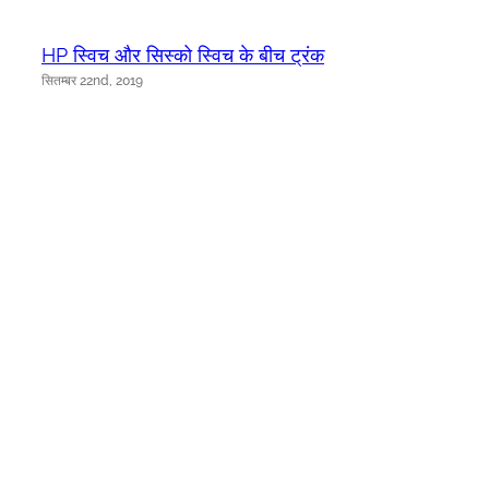
HP स्विच और सिस्को स्विच के बीच ट्रंक
सितम्बर 22nd, 2019