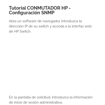
Tutorial CONMUTADOR HP -
Configuración SNMP
Abra un software de navegador, introduzca la
dirección IP de su switch y acceda a la interfaz web
de HP Switch.
En la pantalla de solicitud, introduzca la información
de inicio de sesión administrativa.