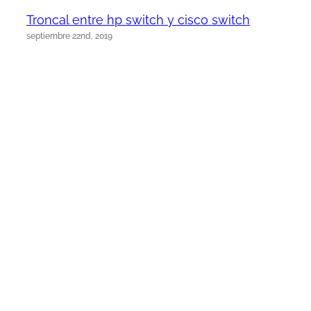
Troncal entre hp switch y cisco switch
septiembre 22nd, 2019