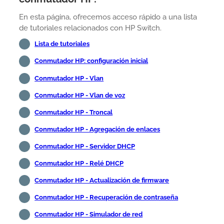
En esta página, ofrecemos acceso rápido a una lista
de tutoriales relacionados con HP Switch.
Lista de tutoriales
Conmutador HP: configuración inicial
Conmutador HP - Vlan
Conmutador HP - Vlan de voz
Conmutador HP - Troncal
Conmutador HP - Agregación de enlaces
Conmutador HP - Servidor DHCP
Conmutador HP - Relé DHCP
Conmutador HP - Actualización de firmware
Conmutador HP - Recuperación de contraseña
Conmutador HP - Simulador de red