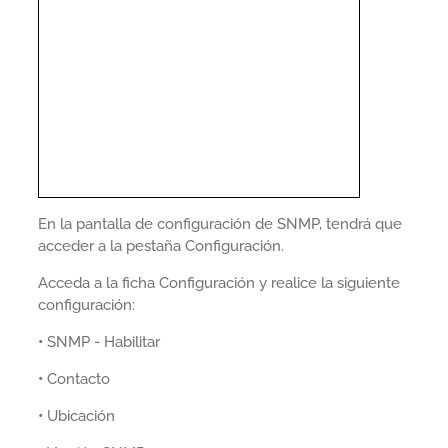
En la pantalla de configuración de SNMP, tendrá que
acceder a la pestaña Configuración.
Acceda a la ficha Configuración y realice la siguiente
configuración:
•
SNMP - Habilitar
•
Contacto
•
Ubicación