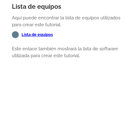
Lista de equipos
Aquí puede encontrar la lista de equipos utilizados
para crear este tutorial.
Lista de equipos
Este enlace también mostrará la lista de software
utilizada para crear este tutorial.