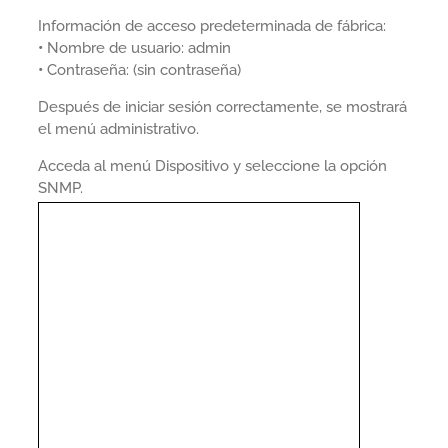
Información de acceso predeterminada de fábrica:
•
Nombre de usuario: admin
•
Contraseña: (sin contraseña)
Después de iniciar sesión correctamente, se mostrará
el menú administrativo.
Acceda al menú Dispositivo y seleccione la opción
SNMP.