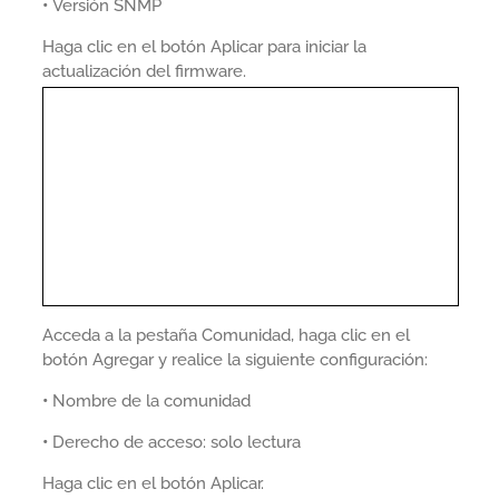
•
Versión SNMP
Haga clic en el botón Aplicar para iniciar la
actualización del firmware.
Acceda a la pestaña Comunidad, haga clic en el
botón Agregar y realice la siguiente configuración:
•
Nombre de la comunidad
•
Derecho de acceso: solo lectura
Haga clic en el botón Aplicar.