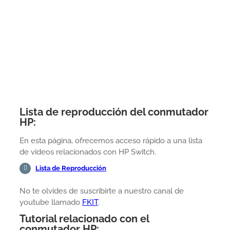
Lista de reproducción del conmutador
HP:
En esta página, ofrecemos acceso rápido a una lista
de videos relacionados con HP Switch.
Lista de Reproducción
No te olvides de suscribirte a nuestro canal de
youtube llamado
FKIT
.
Tutorial relacionado con el
conmutador HP: