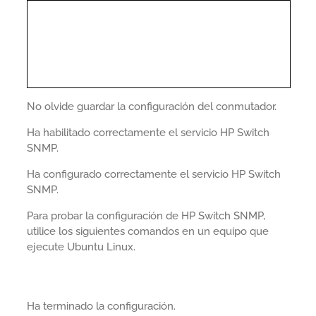
No olvide guardar la configuración del conmutador.
Ha habilitado correctamente el servicio HP Switch
SNMP.
Ha configurado correctamente el servicio HP Switch
SNMP.
Para probar la configuración de HP Switch SNMP,
utilice los siguientes comandos en un equipo que
ejecute Ubuntu Linux.
Ha terminado la configuración.