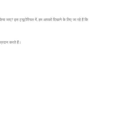
या जाए? इस ट्यूटोरियल में, हम आपको दिखाने के लिए जा रहे हैं कि
प्रदान करते हैं।