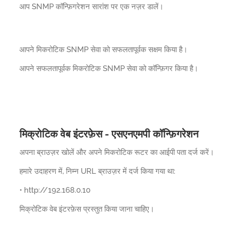
आप SNMP कॉन्फ़िगरेशन सारांश पर एक नज़र डालें।
आपने मिकरोटिक SNMP सेवा को सफलतापूर्वक सक्षम किया है।
आपने सफलतापूर्वक मिकरोटिक SNMP सेवा को कॉन्फ़िगर किया है।
मिक्रोटिक वेब इंटरफ़ेस - एसएनएमपी कॉन्फ़िगरेशन
अपना ब्राउज़र खोलें और अपने मिकरोटिक रूटर का आईपी पता दर्ज करें।
हमारे उदाहरण में, निम्न URL ब्राउज़र में दर्ज किया गया था:
• http://192.168.0.10
मिक्रोटिक वेब इंटरफ़ेस प्रस्तुत किया जाना चाहिए।