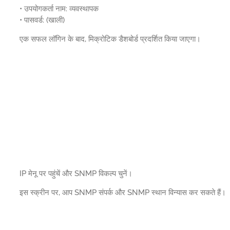
• उपयोगकर्ता नाम: व्यवस्थापक
• पासवर्ड: (खाली)
एक सफल लॉगिन के बाद, मिक्रोटिक डैशबोर्ड प्रदर्शित किया जाएगा।
IP मेनू पर पहुंचें और SNMP विकल्प चुनें।
इस स्क्रीन पर, आप SNMP संपर्क और SNMP स्थान विन्यास कर सकते हैं।