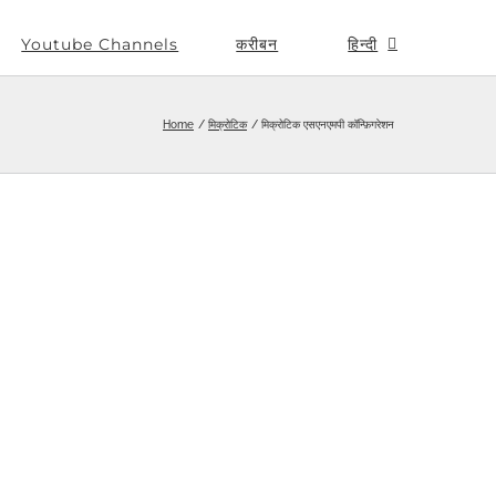
Youtube Channels
करीबन
हिन्दी
Home
मिक्रोटिक
मिक्रोटिक एसएनएमपी कॉन्फ़िगरेशन