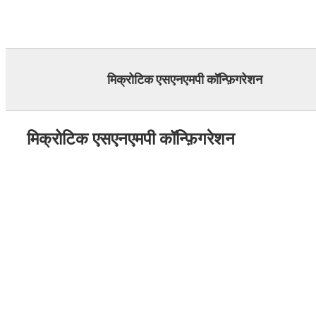
Skip
to
content
मिक्रोटिक एसएनएमपी कॉन्फ़िगरेशन
मिक्रोटिक एसएनएमपी कॉन्फ़िगरेशन