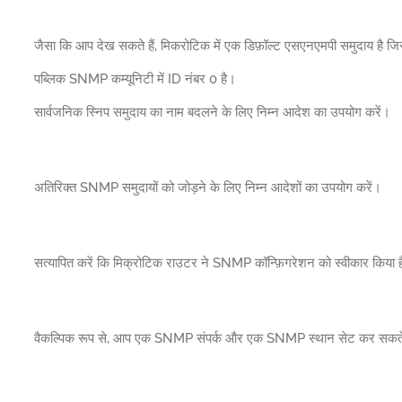
जैसा कि आप देख सकते हैं, मिकरोटिक में एक डिफ़ॉल्ट एसएनएमपी समुदाय है ज
पब्लिक SNMP कम्यूनिटी में ID नंबर 0 है।
सार्वजनिक स्निप समुदाय का नाम बदलने के लिए निम्न आदेश का उपयोग करें।
अतिरिक्त SNMP समुदायों को जोड़ने के लिए निम्न आदेशों का उपयोग करें।
सत्यापित करें कि मिक्रोटिक राउटर ने SNMP कॉन्फ़िगरेशन को स्वीकार किया 
वैकल्पिक रूप से, आप एक SNMP संपर्क और एक SNMP स्थान सेट कर सकते 