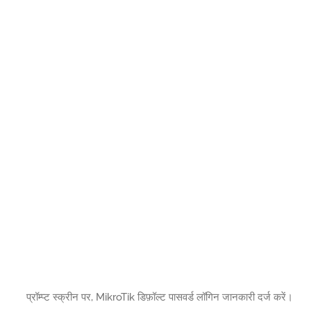
प्रॉम्प्ट स्क्रीन पर, MikroTik डिफ़ॉल्ट पासवर्ड लॉगिन जानकारी दर्ज करें।