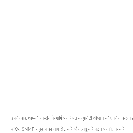
इसके बाद, आपको स्क्रीन के शीर्ष पर स्थित कम्युनिटी ऑप्शन को एक्सेस 
वांछित SNMP समुदाय का नाम सेट करें और लागू करें बटन पर क्लिक करें।