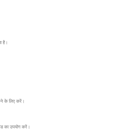
ा है।
े के लिए करें।
ांड का उपयोग करें।