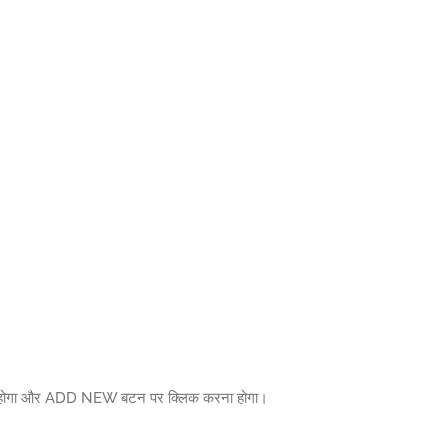
करना होगा और ADD NEW बटन पर क्लिक करना होगा।