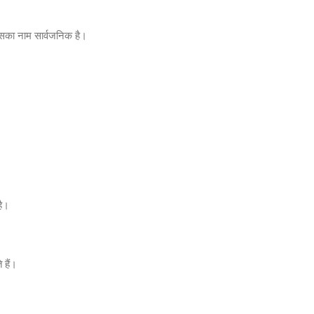
िसका नाम सार्वजनिक है।
है।
हैं।