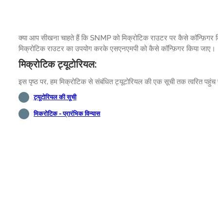
क्या आप सीखना चाहते हैं कि SNMP को मिक्रोटिक राउटर पर कैसे कॉन्फ़िगर कि
मिक्रोटिक राउटर का उपयोग करके एसएनएमपी को कैसे कॉन्फ़िगर किया जाए।
मिक्रोटिक ट्यूटोरियल:
इस पृष्ठ पर, हम मिक्रोटिक से संबंधित ट्यूटोरियल की एक सूची तक त्वरित पहुंच 
ट्यूटोरियल की सूची
मिकरोटिक - प्रारंभिक विन्यास