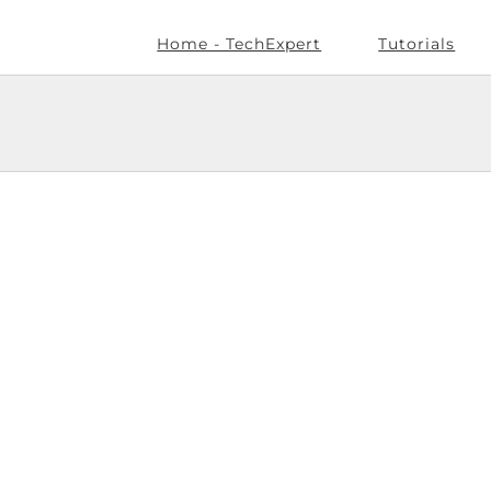
Home - TechExpert
Tutorials