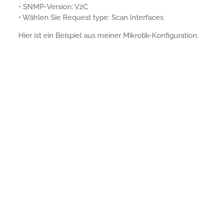
• SNMP-Version: V2C
• Wählen Sie Request type: Scan Interfaces
Hier ist ein Beispiel aus meiner Mikrotik-Konfiguration.