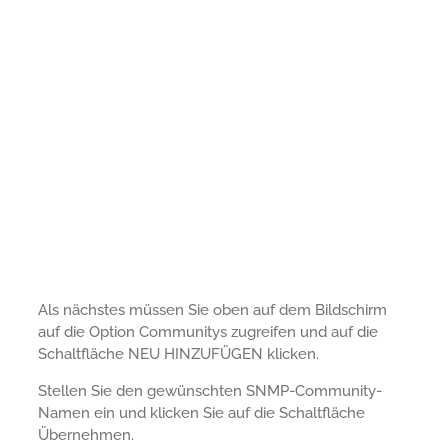
Als nächstes müssen Sie oben auf dem Bildschirm
auf die Option Communitys zugreifen und auf die
Schaltfläche NEU HINZUFÜGEN klicken.
Stellen Sie den gewünschten SNMP-Community-
Namen ein und klicken Sie auf die Schaltfläche
Übernehmen.