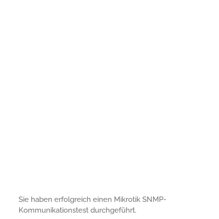
Sie haben erfolgreich einen Mikrotik SNMP-
Kommunikationstest durchgeführt.