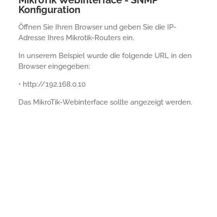
Konfiguration
Öffnen Sie Ihren Browser und geben Sie die IP-
Adresse Ihres Mikrotik-Routers ein.
In unserem Beispiel wurde die folgende URL in den
Browser eingegeben:
• http://192.168.0.10
Das MikroTik-Webinterface sollte angezeigt werden.