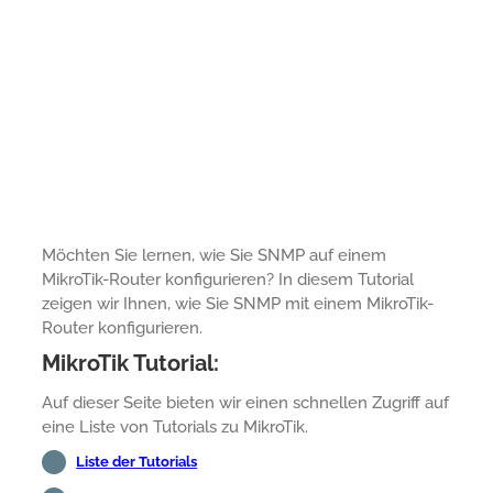
Möchten Sie lernen, wie Sie SNMP auf einem
MikroTik-Router konfigurieren? In diesem Tutorial
zeigen wir Ihnen, wie Sie SNMP mit einem MikroTik-
Router konfigurieren.
MikroTik Tutorial:
Auf dieser Seite bieten wir einen schnellen Zugriff auf
eine Liste von Tutorials zu MikroTik.
Liste der Tutorials