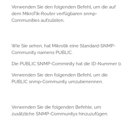
Verwenden Sie den folgenden Befehl, um die auf
dem MikroTik-Router verfügbaren snmp-
Communities aufzulisten.
Wie Sie sehen, hat Mikrotik eine Standard-SNMP-
Community namens PUBLIC.
Die PUBLIC SNMP-Comminity hat die ID-Nummer 0.
Verwenden Sie den folgenden Befehl, um die
PUBLIC snmp-Community umzubenennen.
Verwenden Sie die folgenden Befehle, um
zusätzliche SNMP-Communitys hinzuzufügen.