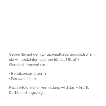
Geben Sie auf dem Eingabeaufforderungsbildschirm
die Anmeldeinformationen für das MikroTik-
Standardkennwort ein.
• Benutzername: admin
• Passwort: (leer)
Nach erfolgreicher Anmeldung wird das MikroTik
Dashboard angezeigt.