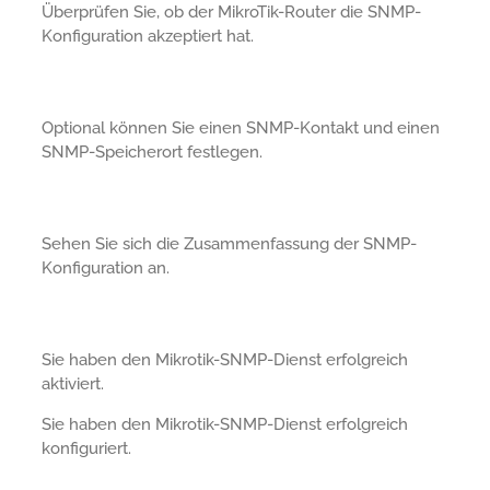
Überprüfen Sie, ob der MikroTik-Router die SNMP-
Konfiguration akzeptiert hat.
Optional können Sie einen SNMP-Kontakt und einen
SNMP-Speicherort festlegen.
Sehen Sie sich die Zusammenfassung der SNMP-
Konfiguration an.
Sie haben den Mikrotik-SNMP-Dienst erfolgreich
aktiviert.
Sie haben den Mikrotik-SNMP-Dienst erfolgreich
konfiguriert.