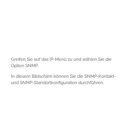
Greifen Sie auf das IP-Menü zu und wählen Sie die
Option SNMP.
In diesem Bildschirm können Sie die SNMP-Kontakt-
und SNMP-Standortkonfiguration durchführen.