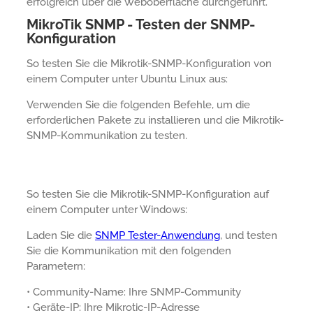
erfolgreich über die Weboberfläche durchgeführt.
MikroTik SNMP - Testen der SNMP-
Konfiguration
So testen Sie die Mikrotik-SNMP-Konfiguration von
einem Computer unter Ubuntu Linux aus:
Verwenden Sie die folgenden Befehle, um die
erforderlichen Pakete zu installieren und die Mikrotik-
SNMP-Kommunikation zu testen.
So testen Sie die Mikrotik-SNMP-Konfiguration auf
einem Computer unter Windows:
Laden Sie die
SNMP Tester-Anwendung
, und testen
Sie die Kommunikation mit den folgenden
Parametern:
• Community-Name: Ihre SNMP-Community
• Geräte-IP: Ihre Mikrotic-IP-Adresse