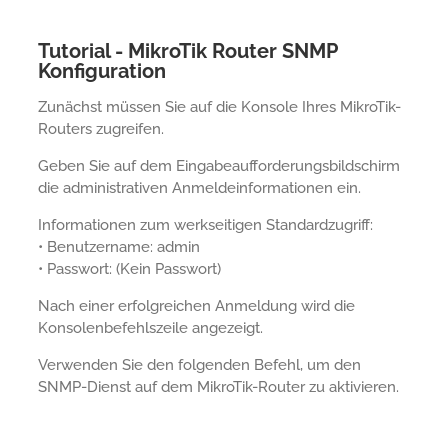
Tutorial - MikroTik Router SNMP
Konfiguration
Zunächst müssen Sie auf die Konsole Ihres MikroTik-
Routers zugreifen.
Geben Sie auf dem Eingabeaufforderungsbildschirm
die administrativen Anmeldeinformationen ein.
Informationen zum werkseitigen Standardzugriff:
• Benutzername: admin
• Passwort: (Kein Passwort)
Nach einer erfolgreichen Anmeldung wird die
Konsolenbefehlszeile angezeigt.
Verwenden Sie den folgenden Befehl, um den
SNMP-Dienst auf dem MikroTik-Router zu aktivieren.