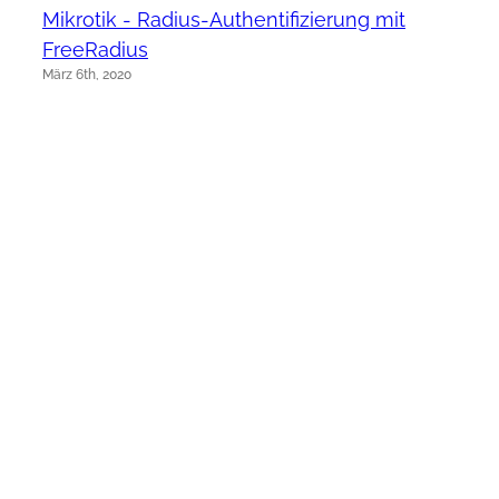
Mikrotik - Radius-Authentifizierung mit
FreeRadius
März 6th, 2020