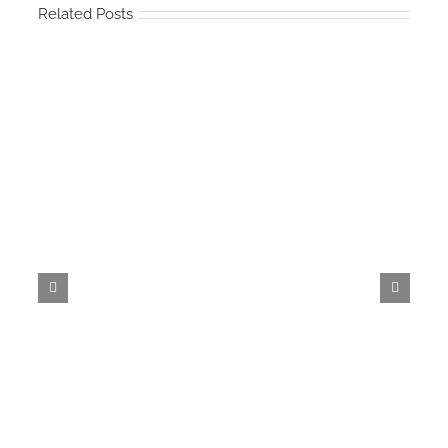
Related Posts