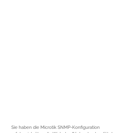
Sie haben die Microtik SNMP-Konfiguration