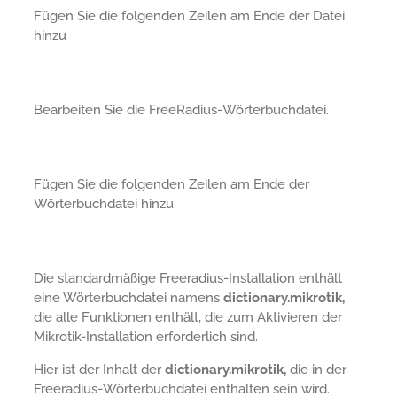
Fügen Sie die folgenden Zeilen am Ende der Datei
hinzu
Bearbeiten Sie die FreeRadius-Wörterbuchdatei.
Fügen Sie die folgenden Zeilen am Ende der
Wörterbuchdatei hinzu
Die standardmäßige Freeradius-Installation enthält
eine Wörterbuchdatei namens
dictionary.mikrotik,
die alle Funktionen enthält, die zum Aktivieren der
Mikrotik-Installation erforderlich sind.
Hier ist der Inhalt der
dictionary.mikrotik,
die in der
Freeradius-Wörterbuchdatei enthalten sein wird.