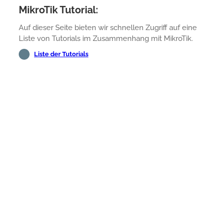
MikroTik Tutorial:
Auf dieser Seite bieten wir schnellen Zugriff auf eine
Liste von Tutorials im Zusammenhang mit MikroTik.
Liste der Tutorials