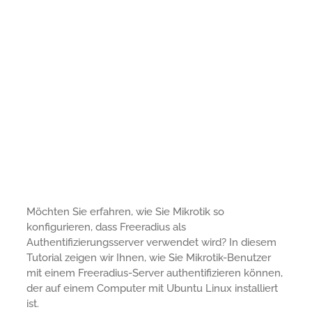
Möchten Sie erfahren, wie Sie Mikrotik so
konfigurieren, dass Freeradius als
Authentifizierungsserver verwendet wird? In diesem
Tutorial zeigen wir Ihnen, wie Sie Mikrotik-Benutzer
mit einem Freeradius-Server authentifizieren können,
der auf einem Computer mit Ubuntu Linux installiert
ist.