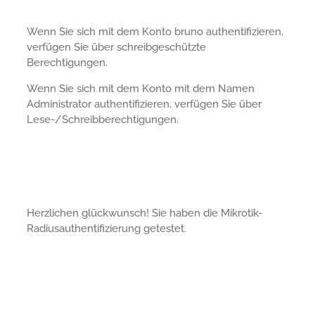
Wenn Sie sich mit dem Konto bruno authentifizieren,
verfügen Sie über schreibgeschützte
Berechtigungen.
Wenn Sie sich mit dem Konto mit dem Namen
Administrator authentifizieren, verfügen Sie über
Lese-/Schreibberechtigungen.
Herzlichen glückwunsch! Sie haben die Mikrotik-
Radiusauthentifizierung getestet.