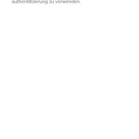
authentifizierung zu verwenden.