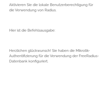
Aktivieren Sie die lokale Benutzerberechtigung für
die Verwendung von Radius.
Hier ist die Befehlsausgabe:
Herzlichen glückwunsch! Sie haben die Mikrotik-
Authentifizierung für die Verwendung der FreeRadius-
Datenbank konfiguriert.