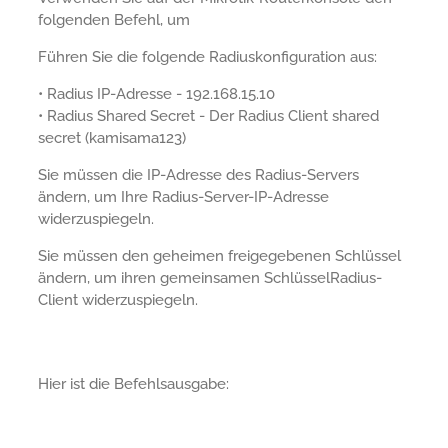
folgenden Befehl, um
Führen Sie die folgende Radiuskonfiguration aus:
• Radius IP-Adresse - 192.168.15.10
• Radius Shared Secret - Der Radius Client shared
secret (kamisama123)
Sie müssen die IP-Adresse des Radius-Servers
ändern, um Ihre Radius-Server-IP-Adresse
widerzuspiegeln.
Sie müssen den geheimen freigegebenen Schlüssel
ändern, um ihren gemeinsamen SchlüsselRadius-
Client widerzuspiegeln.
Hier ist die Befehlsausgabe: