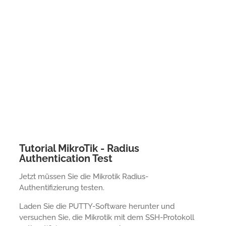
Tutorial MikroTik - Radius
Authentication Test
Jetzt müssen Sie die Mikrotik Radius-
Authentifizierung testen.
Laden Sie die PUTTY-Software herunter und
versuchen Sie, die Mikrotik mit dem SSH-Protokoll