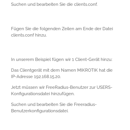
Suchen und bearbeiten Sie die clients.conf.
Fügen Sie die folgenden Zeilen am Ende der Datei
clients.conf hinzu.
In unserem Beispiel fügen wir 1 Client-Gerät hinzu:
Das Clientgerät mit dem Namen MIKROTIK hat die
IP-Adresse 192.168.15.20.
Jetzt müssen wir FreeRadius-Benutzer zur USERS-
Konfigurationsdatei hinzufügen.
Suchen und bearbeiten Sie die Freeradius-
Benutzerkonfigurationsdatei.