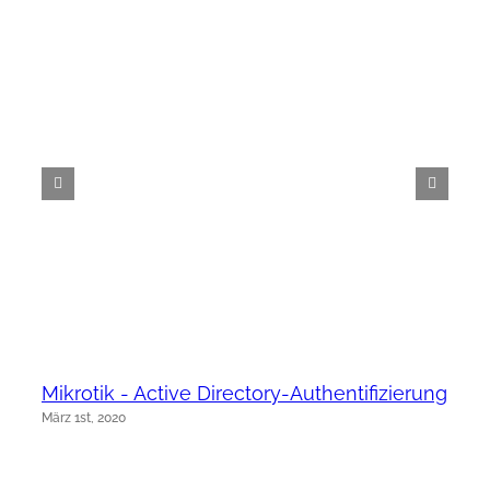
Mikrotik - Active Directory-Authentifizierung
März 1st, 2020