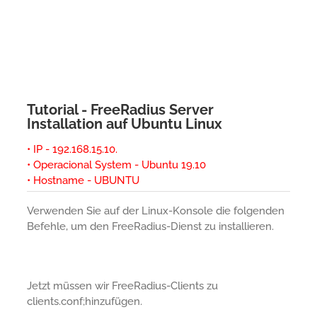
Tutorial - FreeRadius Server
Installation auf Ubuntu Linux
• IP - 192.168.15.10.
• Operacional System - Ubuntu 19.10
• Hostname - UBUNTU
Verwenden Sie auf der Linux-Konsole die folgenden
Befehle, um den FreeRadius-Dienst zu installieren.
Jetzt müssen wir FreeRadius-Clients zu
clients.conf;hinzufügen.