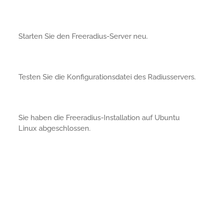
Starten Sie den Freeradius-Server neu.
Testen Sie die Konfigurationsdatei des Radiusservers.
Sie haben die Freeradius-Installation auf Ubuntu
Linux abgeschlossen.