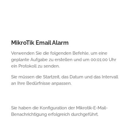
MikroTik Email Alarm
Verwenden Sie die folgenden Befehle, um eine
geplante Aufgabe zu erstellen und um 00:01:00 Uhr
ein Protokoll zu senden.
Sie müssen die Startzeit, das Datum und das Intervall
an Ihre Bedürfnisse anpassen.
Sie haben die Konfiguration der Mikrotik-E-Mail-
Benachrichtigung erfolgreich durchgeführt.