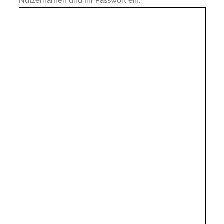
Nutzernamen und Ihr Passwort ein.