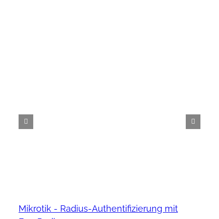
Mikrotik - Radius-Authentifizierung mit