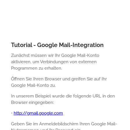
Tutorial - Google Mail-Integration
Zunächst müssen wir Ihr Google Mail-Konto
aktivieren, um Verbindungen von externen
Programmen zu erhalten.
Öffnen Sie Ihren Browser und greifen Sie auf Ihr
Google Mail-Konto zu.
In unserem Beispiel wurde die folgende URL in den
Browser eingegeben:
•
http://gmail.google.com
Geben Sie im Anmeldebildschirm Ihren Google Mail-