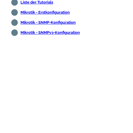
Liste der Tutorials
Mikrotik - Erstkonfiguration
Mikrotik - SNMP-Konfiguration
Mikrotik - SNMPv3-Konfiguration