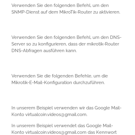
Verwenden Sie den folgenden Befehl, um den
SNMP-Dienst auf dem MikroTik-Router zu aktivieren.
Verwenden Sie den folgenden Befehl, um den DNS-
Server so zu konfigurieren, dass der mikrotik-Router
DNS-Abfragen ausführen kann.
Verwenden Sie die folgenden Befehle, um die
Mikrotik-E-Mail-Konfiguration durchzuführen.
In unserem Beispiel verwenden wir das Google Mail-
Konto virtualcoin.videos@gmail.com.
In unserem Beispiel verwendet das Google Mail-
Konto virtualcoin.videos@gmail.com das Kennwort