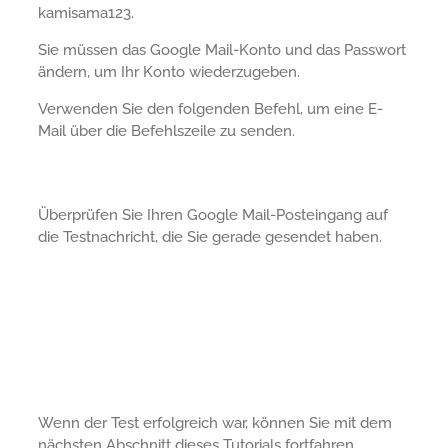
kamisama123.
Sie müssen das Google Mail-Konto und das Passwort
ändern, um Ihr Konto wiederzugeben.
Verwenden Sie den folgenden Befehl, um eine E-
Mail über die Befehlszeile zu senden.
Überprüfen Sie Ihren Google Mail-Posteingang auf
die Testnachricht, die Sie gerade gesendet haben.
Wenn der Test erfolgreich war, können Sie mit dem
nächsten Abschnitt dieses Tutorials fortfahren.