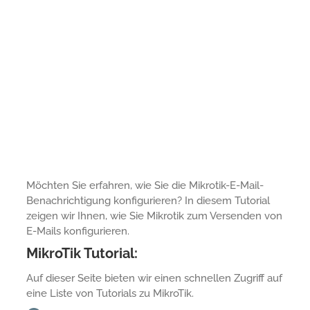
Möchten Sie erfahren, wie Sie die Mikrotik-E-Mail-
Benachrichtigung konfigurieren? In diesem Tutorial
zeigen wir Ihnen, wie Sie Mikrotik zum Versenden von
E-Mails konfigurieren.
MikroTik Tutorial:
Auf dieser Seite bieten wir einen schnellen Zugriff auf
eine Liste von Tutorials zu MikroTik.