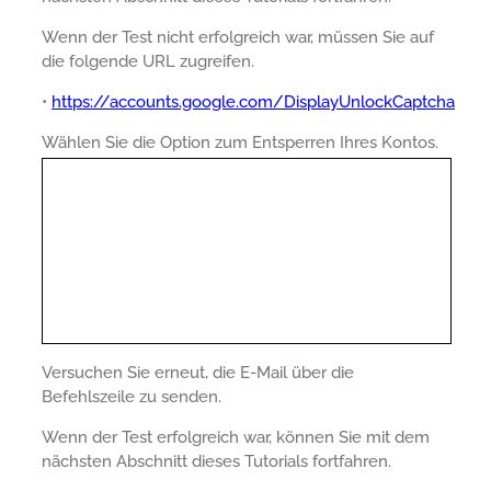
Wenn der Test nicht erfolgreich war, müssen Sie auf
die folgende URL zugreifen.
•
https://accounts.google.com/DisplayUnlockCaptcha
Wählen Sie die Option zum Entsperren Ihres Kontos.
Versuchen Sie erneut, die E-Mail über die
Befehlszeile zu senden.
Wenn der Test erfolgreich war, können Sie mit dem
nächsten Abschnitt dieses Tutorials fortfahren.