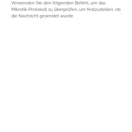
Verwenden Sie den folgenden Befehl, um das
Mikrotik-Protokoll zu überprüfen, um festzustellen, ob
die Nachricht gesendet wurde.