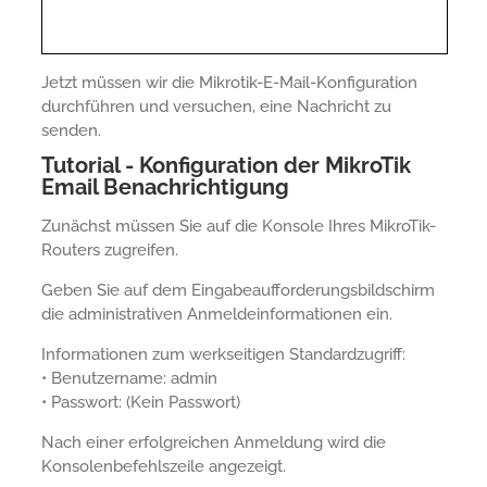
Jetzt müssen wir die Mikrotik-E-Mail-Konfiguration
durchführen und versuchen, eine Nachricht zu
senden.
Tutorial - Konfiguration der MikroTik
Email Benachrichtigung
Zunächst müssen Sie auf die Konsole Ihres MikroTik-
Routers zugreifen.
Geben Sie auf dem Eingabeaufforderungsbildschirm
die administrativen Anmeldeinformationen ein.
Informationen zum werkseitigen Standardzugriff:
• Benutzername: admin
• Passwort: (Kein Passwort)
Nach einer erfolgreichen Anmeldung wird die
Konsolenbefehlszeile angezeigt.