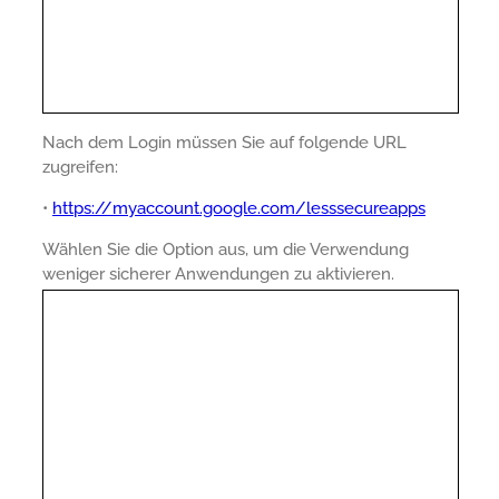
Nach dem Login müssen Sie auf folgende URL
zugreifen:
•
https://myaccount.google.com/lesssecureapps
Wählen Sie die Option aus, um die Verwendung
weniger sicherer Anwendungen zu aktivieren.