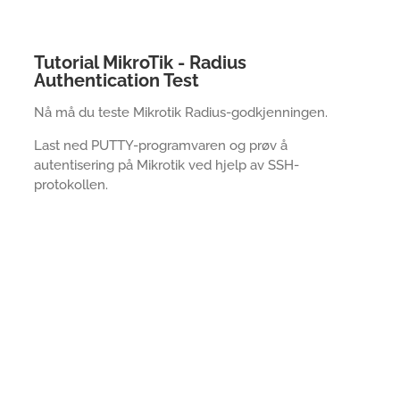
Tutorial MikroTik - Radius
Authentication Test
Nå må du teste Mikrotik Radius-godkjenningen.
Last ned PUTTY-programvaren og prøv å
autentisering på Mikrotik ved hjelp av SSH-
protokollen.