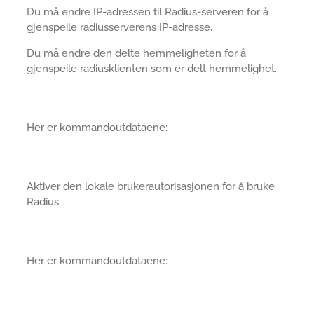
Du må endre IP-adressen til Radius-serveren for å
gjenspeile radiusserverens IP-adresse.
Du må endre den delte hemmeligheten for å
gjenspeile radiusklienten som er delt hemmelighet.
Her er kommandoutdataene:
Aktiver den lokale brukerautorisasjonen for å bruke
Radius.
Her er kommandoutdataene: