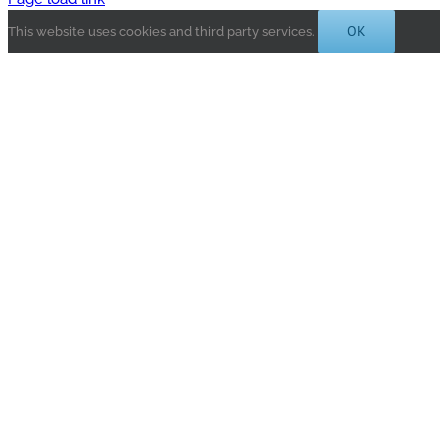
OK
This website uses cookies and third party services.