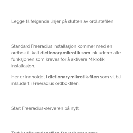
Legge til følgende linjer på slutten av ordlistefilen
Standard Freeradius installasjon kommer med en
ordbok fil kalt
dictionary.mikrotik som
inkluderer alle
funksjonen som kreves for å aktivere Mikrotik
installasjon.
Her er innholdet i
dictionary.mikrotik-filen
som vil bli
inkludert i Freeradius ordbokfilen.
Start Freeradius-serveren på nytt.