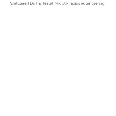
Gratulerer! Du har testet Mikrotik radius autentisering.