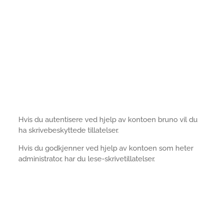
Hvis du autentisere ved hjelp av kontoen bruno vil du
ha skrivebeskyttede tillatelser.
Hvis du godkjenner ved hjelp av kontoen som heter
administrator, har du lese-skrivetillatelser.