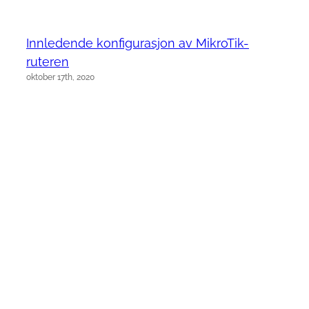
Innledende konfigurasjon av MikroTik-
ruteren
oktober 17th, 2020