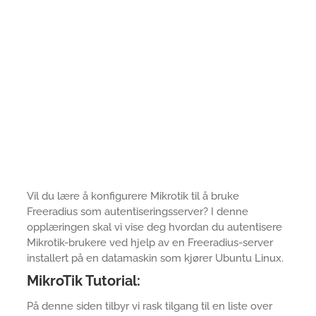
Vil du lære å konfigurere Mikrotik til å bruke
Freeradius som autentiseringsserver? I denne
opplæringen skal vi vise deg hvordan du autentisere
Mikrotik-brukere ved hjelp av en Freeradius-server
installert på en datamaskin som kjører Ubuntu Linux.
MikroTik Tutorial:
På denne siden tilbyr vi rask tilgang til en liste over