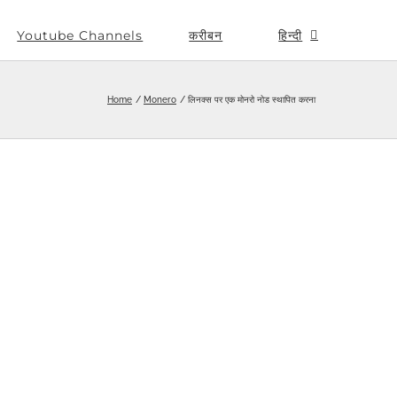
Youtube Channels
करीबन
हिन्दी
Home
Monero
लिनक्स पर एक मोनरो नोड स्थापित करना