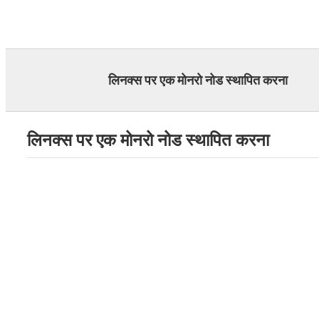
Skip
to
content
लिनक्स पर एक मोनरो नोड स्थापित करना
लिनक्स पर एक मोनरो नोड स्थापित करना