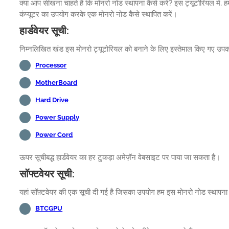
क्या आप सीखना चाहते हैं कि मोनरो नोड स्थापना कैसे करें? इस ट्यूटोरियल में, 
कंप्यूटर का उपयोग करके एक मोनरो नोड कैसे स्थापित करें।
हार्डवेयर सूची:
निम्नलिखित खंड इस मोनरो ट्यूटोरियल को बनाने के लिए इस्तेमाल किए गए उपकर
Processor
MotherBoard
Hard Drive
Power Supply
Power Cord
ऊपर सूचीबद्ध हार्डवेयर का हर टुकड़ा अमेज़ॅन वेबसाइट पर पाया जा सकता है।
सॉफ्टवेयर सूची:
यहां सॉफ़्टवेयर की एक सूची दी गई है जिसका उपयोग हम इस मोनरो नोड स्थापना
BTCGPU