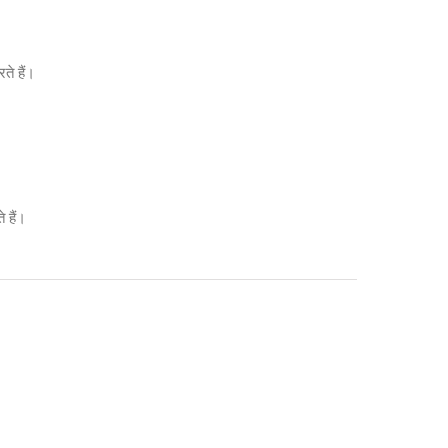
ते हैं।
े हैं।