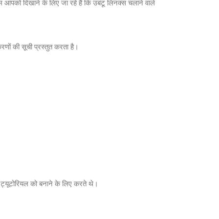
हम आपको दिखाने के लिए जा रहे हैं कि उबंटू लिनक्स चलाने वाले
णों की सूची प्रस्तुत करता है।
 ट्यूटोरियल को बनाने के लिए करते थे।