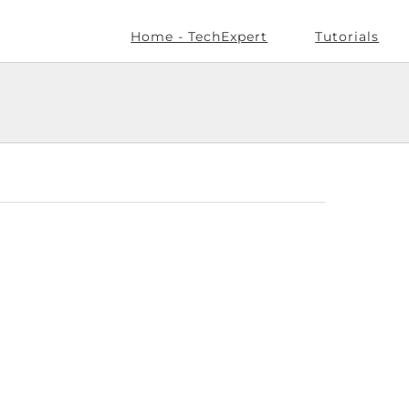
Home - TechExpert
Tutorials