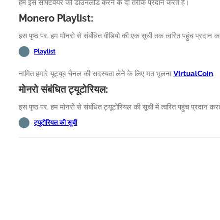
हम इस सॉफ्टवेयर को डाउनलोड करने के दो तरीके प्रदान करते हैं।
Monero Playlist:
इस पृष्ठ पर, हम मोनरो से संबंधित वीडियो की एक सूची तक त्वरित पहुंच प्रदान कर
Playlist
नामित हमारे यूट्यूब चैनल की सदस्यता लेने के लिए मत भूलना
VirtualCoin
.
मोनरो संबंधित ट्यूटोरियल:
इस पृष्ठ पर, हम मोनरो से संबंधित ट्यूटोरियल की सूची में त्वरित पहुंच प्रदान करत
ट्यूटोरियल की सूची