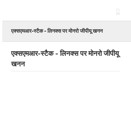
Skip
to
content
एक्सएमआर-स्टैक - लिनक्स पर मोनरो जीपीयू खनन
एक्सएमआर-स्टैक - लिनक्स पर मोनरो जीपीयू
खनन