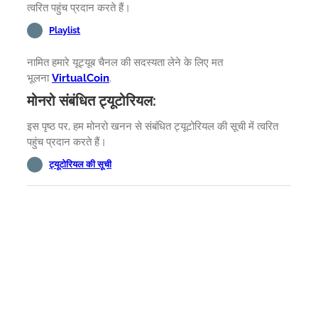
त्वरित पहुंच प्रदान करते हैं।
Playlist
नामित हमारे यूट्यूब चैनल की सदस्यता लेने के लिए मत
भूलना
VirtualCoin
.
मोनरो संबंधित ट्यूटोरियल:
इस पृष्ठ पर, हम मोनरो खनन से संबंधित ट्यूटोरियल की सूची में त्वरित
पहुंच प्रदान करते हैं।
ट्यूटोरियल की सूची