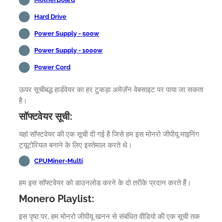
Hard Drive
Power Supply - 500w
Power Supply - 1000w
Power Cord
ऊपर सूचीबद्ध हार्डवेयर का हर टुकड़ा अमेज़ॅन वेबसाइट पर पाया जा सकता
है।
सॉफ्टवेयर सूची:
यहां सॉफ्टवेयर की एक सूची दी गई है जिसे हम इस मोनरो जीपीयू माइनिंग
ट्यूटोरियल बनाने के लिए इस्तेमाल करते थे।
CPUMiner-Multi
हम इस सॉफ्टवेयर को डाउनलोड करने के दो तरीके प्रदान करते हैं।
Monero Playlist:
इस पृष्ठ पर, हम मोनरो जीपीयू खनन से संबंधित वीडियो की एक सूची तक