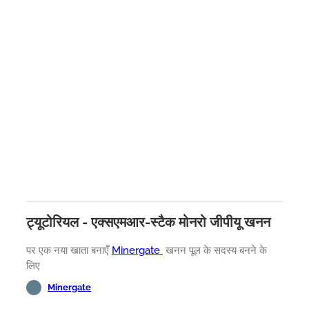
ट्यूटोरियल - एक्सएमआर-स्टैक मोनरो जीपीयू खनन
पर एक नया खाता बनाएँ
Minergate
खनन पूल के सदस्य बनने के
लिए
Minergate