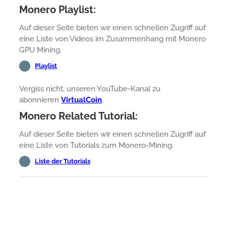
Monero Playlist:
Auf dieser Seite bieten wir einen schnellen Zugriff auf
eine Liste von Videos im Zusammenhang mit Monero
GPU Mining.
Playlist
Vergiss nicht, unseren YouTube-Kanal zu
abonnieren
VirtualCoin
.
Monero Related Tutorial:
Auf dieser Seite bieten wir einen schnellen Zugriff auf
eine Liste von Tutorials zum Monero-Mining.
Liste der Tutorials