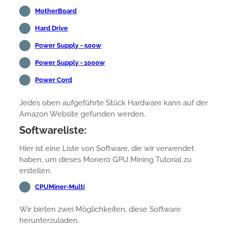
MotherBoard
Hard Drive
Power Supply - 500w
Power Supply - 1000w
Power Cord
Jedes oben aufgeführte Stück Hardware kann auf der
Amazon Website gefunden werden.
Softwareliste:
Hier ist eine Liste von Software, die wir verwendet
haben, um dieses Monero GPU Mining Tutorial zu
erstellen.
CPUMiner-Multi
Wir bieten zwei Möglichkeiten, diese Software
herunterzuladen.