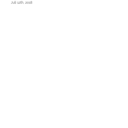
Juli 12th, 2018