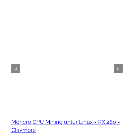
Monero GPU Mining unter Linux - RX 480 -
Claymore