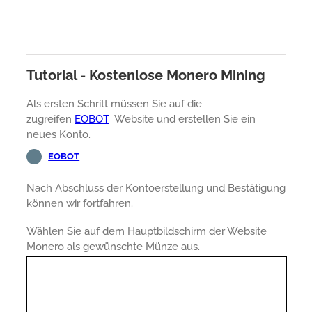
Tutorial - Kostenlose Monero Mining
Als ersten Schritt müssen Sie auf die
zugreifen
EOBOT
Website und erstellen Sie ein
neues Konto.
EOBOT
Nach Abschluss der Kontoerstellung und Bestätigung
können wir fortfahren.
Wählen Sie auf dem Hauptbildschirm der Website
Monero als gewünschte Münze aus.