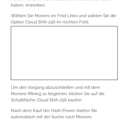
haben, erwerben.
Wählen Sie Monero im Feld Links und wählen Sie die
Option Cloud SHA-256 im rechten Feld.
Um den Vorgang abzuschließen und mit dem
Monero-Mining zu beginnen, klicken Sie auf die
Schaltfläche Cloud SHA-256 kaufen.
Nach dem Kauf der Hash-Power starten Sie
automatisch mit der Suche nach Monero.