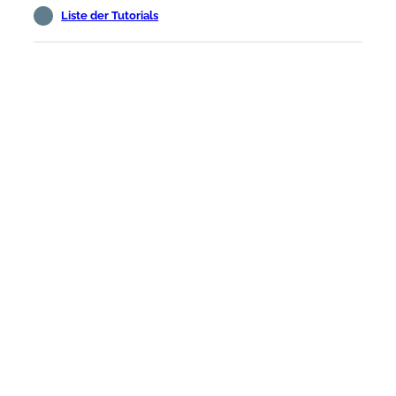
Liste der Tutorials