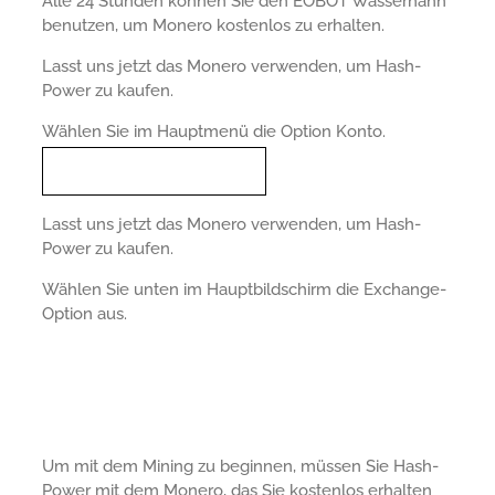
Alle 24 Stunden können Sie den EOBOT Wasserhahn
benutzen, um Monero kostenlos zu erhalten.
Lasst uns jetzt das Monero verwenden, um Hash-
Power zu kaufen.
Wählen Sie im Hauptmenü die Option Konto.
Lasst uns jetzt das Monero verwenden, um Hash-
Power zu kaufen.
Wählen Sie unten im Hauptbildschirm die Exchange-
Option aus.
Um mit dem Mining zu beginnen, müssen Sie Hash-
Power mit dem Monero, das Sie kostenlos erhalten