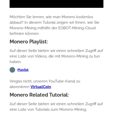
Möchten Sie lernen, wie man Monero kostenlos
abbaut? In diesem Tutorial zeigen wir Ihnen, wie Sie
Monero-Mining mithilfe der EOBOT-Mining-Cloud
befreien können.
Monero Playlist:
Auf dieser Seite bieten wir einen schnellen Zugriff auf
eine Liste von Videos, die mit Monero-Mining zu tun
haben.
Playlist
Vergiss nicht, unseren YouTube-Kanal zu
abonnieren
VirtualCoin
.
Monero Related Tutorial:
Auf dieser Seite bieten wir einen schnellen Zugriff auf
eine Liste von Tutorials zum Monero-Mining.