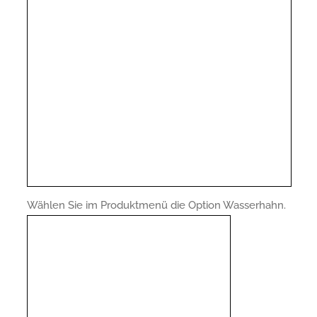
Wählen Sie im Produktmenü die Option Wasserhahn.