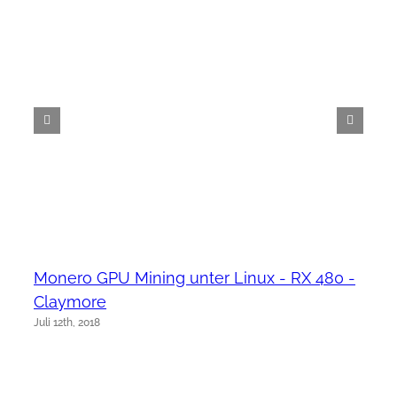
Monero GPU Mining unter Linux - RX 480 -
Claymore
Juli 12th, 2018