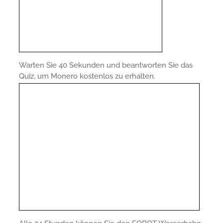
Warten Sie 40 Sekunden und beantworten Sie das
Quiz, um Monero kostenlos zu erhalten.