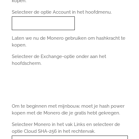
kopen.
Selecteer de optie Account in het hoofdmenu.
Laten we nu de Monero gebruiken om hashkracht te
kopen.
Selecteer de Exchange-optie onder aan het
hoofdscherm.
Om te beginnen met mijnbouw, moet je hash power
kopen met de Monero die je gratis hebt gekregen.
Selecteer Monero in het vak Links en selecteer de
optie Cloud SHA-256 in het rechtervak.