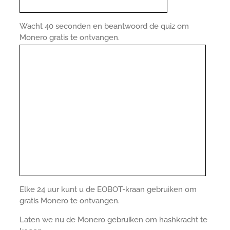
Wacht 40 seconden en beantwoord de quiz om
Monero gratis te ontvangen.
Elke 24 uur kunt u de EOBOT-kraan gebruiken om
gratis Monero te ontvangen.
Laten we nu de Monero gebruiken om hashkracht te