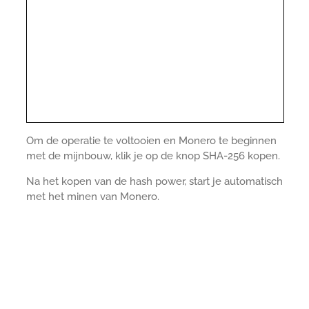
Om de operatie te voltooien en Monero te beginnen
met de mijnbouw, klik je op de knop SHA-256 kopen.
Na het kopen van de hash power, start je automatisch
met het minen van Monero.