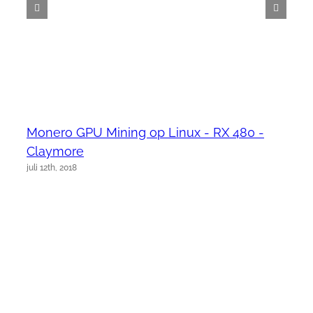
Monero GPU Mining op Linux - RX 480 -
Claymore
juli 12th, 2018