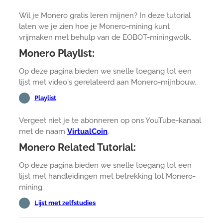
Wil je Monero gratis leren mijnen? In deze tutorial
laten we je zien hoe je Monero-mining kunt
vrijmaken met behulp van de EOBOT-miningwolk.
Monero Playlist:
Op deze pagina bieden we snelle toegang tot een
lijst met video's gerelateerd aan Monero-mijnbouw.
Playlist
Vergeet niet je te abonneren op ons YouTube-kanaal
met de naam
VirtualCoin
.
Monero Related Tutorial:
Op deze pagina bieden we snelle toegang tot een
lijst met handleidingen met betrekking tot Monero-
mining.
Lijst met zelfstudies