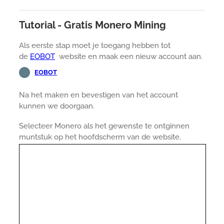
Tutorial - Gratis Monero Mining
Als eerste stap moet je toegang hebben tot
de
EOBOT
website en maak een nieuw account aan.
EOBOT
Na het maken en bevestigen van het account
kunnen we doorgaan.
Selecteer Monero als het gewenste te ontginnen
muntstuk op het hoofdscherm van de website.