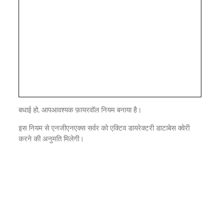
बधाई हो, आपआवश्यक फ़ायरवॉल नियम बनाया है।
इस नियम से एनजीएनएक्स सर्वर को एक्टिव डायरेक्टरी डाटाबेस क्वेरी
करने की अनुमति मिलेगी।