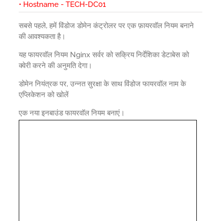
• Hostname - TECH-DC01
सबसे पहले, हमें विंडोज डोमेन कंट्रोलर पर एक फ़ायरवॉल नियम बनाने
की आवश्यकता है।
यह फायरवॉल नियम Nginx सर्वर को सक्रिय निर्देशिका डेटाबेस को
क्वेरी करने की अनुमति देगा।
डोमेन नियंत्रक पर, उन्नत सुरक्षा के साथ विंडोज फायरवॉल नाम के
एप्लिकेशन को खोलें
एक नया इनबाउंड फायरवॉल नियम बनाएं।