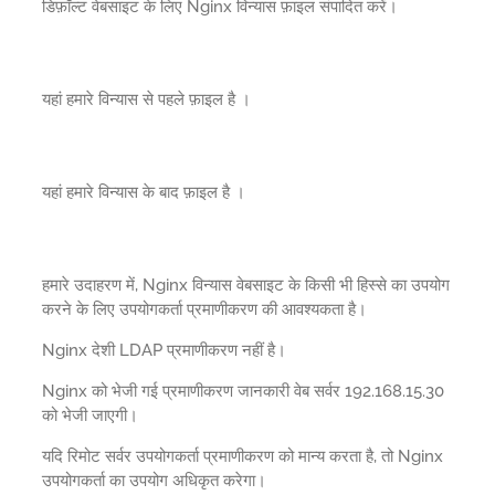
डिफ़ॉल्ट वेबसाइट के लिए Nginx विन्यास फ़ाइल संपादित करें।
यहां हमारे विन्यास से पहले फ़ाइल है ।
यहां हमारे विन्यास के बाद फ़ाइल है ।
हमारे उदाहरण में, Nginx विन्यास वेबसाइट के किसी भी हिस्से का उपयोग
करने के लिए उपयोगकर्ता प्रमाणीकरण की आवश्यकता है।
Nginx देशी LDAP प्रमाणीकरण नहीं है।
Nginx को भेजी गई प्रमाणीकरण जानकारी वेब सर्वर 192.168.15.30
को भेजी जाएगी।
यदि रिमोट सर्वर उपयोगकर्ता प्रमाणीकरण को मान्य करता है, तो Nginx
उपयोगकर्ता का उपयोग अधिकृत करेगा।