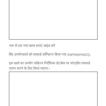
नाम से एक नया खाता बनाएं: बाइंड करें
बिंद उपयोगकर्ता को पासवर्ड कॉन्फ़िगर किया गया: kamisama123..
इस खाते का उपयोग सक्रिय निर्देशिका डेटाबेस पर संग्रहीत पासवर्ड
प्रश्न करने के लिए किया जाएगा।