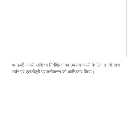
बधाइयाँ! आपने सक्रिय निर्देशिका का उपयोग करने के लिए एनगिनेक्स
सर्वर पर एलडीएपी प्रमाणीकरण को कॉन्फ़िगर किया।