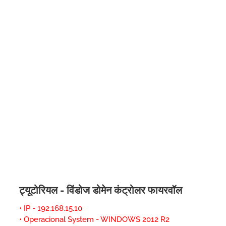
ट्यूटोरियल - विंडोज डोमेन कंट्रोलर फायरवॉल
• IP - 192.168.15.10
• Operacional System - WINDOWS 2012 R2