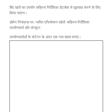
बिंद खाते का उपयोग सक्रिय निर्देशिका डेटाबेस से पूछताछ करने के लिए
किया जाएगा।
डोमेन नियंत्रक पर, नामित एप्लिकेशन खोलें: सक्रिय निर्देशिका
उपयोगकर्ता और कंप्यूटर
उपयोगकर्ताओं के कंटेनर के अंदर एक नया खाता बनाएं।