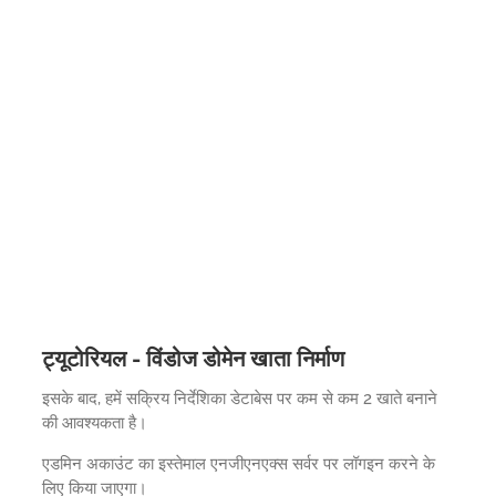
ट्यूटोरियल - विंडोज डोमेन खाता निर्माण
इसके बाद, हमें सक्रिय निर्देशिका डेटाबेस पर कम से कम 2 खाते बनाने
की आवश्यकता है।
एडमिन अकाउंट का इस्तेमाल एनजीएनएक्स सर्वर पर लॉगइन करने के
लिए किया जाएगा।