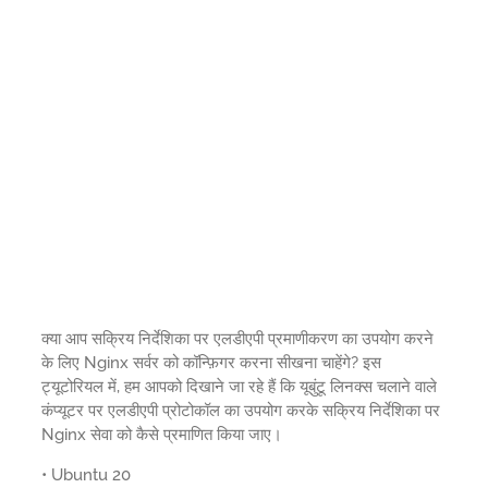
क्या आप सक्रिय निर्देशिका पर एलडीएपी प्रमाणीकरण का उपयोग करने
के लिए Nginx सर्वर को कॉन्फ़िगर करना सीखना चाहेंगे? इस
ट्यूटोरियल में, हम आपको दिखाने जा रहे हैं कि यूबुंटू लिनक्स चलाने वाले
कंप्यूटर पर एलडीएपी प्रोटोकॉल का उपयोग करके सक्रिय निर्देशिका पर
Nginx सेवा को कैसे प्रमाणित किया जाए।
• Ubuntu 20