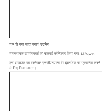
नाम से नया खाता बनाएं: एडमिन
व्यवस्थापक उपयोगकर्ता को पासवर्ड कॉन्फ़िगर किया गया: 123qwe..
इस अकाउंट का इस्तेमाल एनजीएनएक्स वेब इंटरफेस पर प्रमाणित करने
के लिए किया जाएगा।