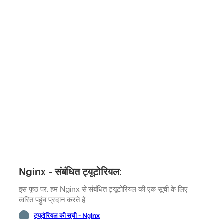
Nginx - संबंधित ट्यूटोरियल:
इस पृष्ठ पर, हम Nginx से संबंधित ट्यूटोरियल की एक सूची के लिए
त्वरित पहुंच प्रदान करते हैं।
ट्यूटोरियल की सूची - Nginx