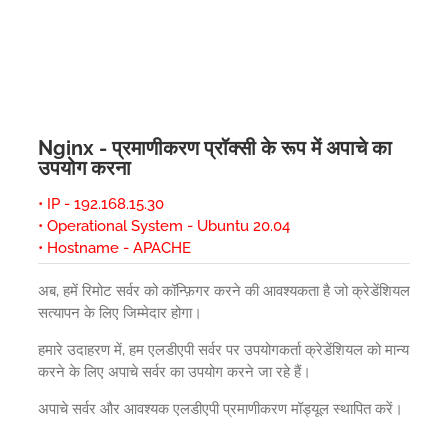
Nginx - प्रमाणीकरण प्रॉक्सी के रूप में अपाचे का
उपयोग करना
• IP - 192.168.15.30
• Operational System - Ubuntu 20.04
• Hostname - APACHE
अब, हमें रिमोट सर्वर को कॉन्फ़िगर करने की आवश्यकता है जो क्रेडेंशियल
सत्यापन के लिए जिम्मेदार होगा।
हमारे उदाहरण में, हम एलडीएपी सर्वर पर उपयोगकर्ता क्रेडेंशियल को मान्य
करने के लिए अपाचे सर्वर का उपयोग करने जा रहे हैं।
अपाचे सर्वर और आवश्यक एलडीएपी प्रमाणीकरण मॉड्यूल स्थापित करें।