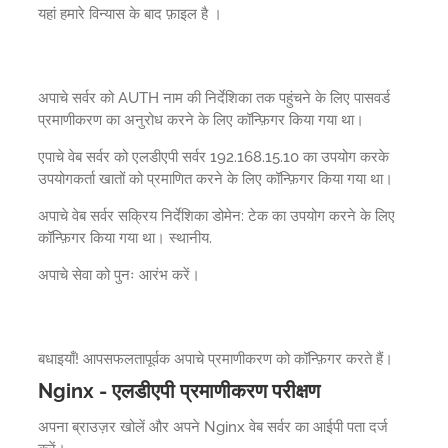
यहां हमारे विन्यास के बाद फ़ाइल है ।
अपाचे सर्वर को AUTH नाम की निर्देशिका तक पहुंचने के लिए पासवर्ड
प्रमाणीकरण का अनुरोध करने के लिए कॉन्फ़िगर किया गया था।
एपाचे वेब सर्वर को एलडीएपी सर्वर 192.168.15.10 का उपयोग करके
उपयोगकर्ता खातों को प्रमाणित करने के लिए कॉन्फ़िगर किया गया था।
अपाचे वेब सर्वर सक्रिय निर्देशिका डोमेन: टेक का उपयोग करने के लिए
कॉन्फ़िगर किया गया था। स्थानीय.
अपाचे सेवा को पुनः आरंभ करें।
बधाइयाँ! आपसफलतापूर्वक अपाचे प्रमाणीकरण को कॉन्फ़िगर करते हैं।
Nginx - एलडीएपी प्रमाणीकरण परीक्षण
अपना ब्राउज़र खोलें और अपने Nginx वेब सर्वर का आईपी पता दर्ज