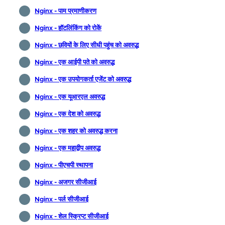
Nginx - पाम प्रमाणीकरण
Nginx - हॉटलिंकिंग को रोकें
Nginx - छवियों के लिए सीधी पहुंच को अवरुद्ध
Nginx - एक आईपी पते को अवरुद्ध
Nginx - एक उपयोगकर्ता एजेंट को अवरुद्ध
Nginx - एक यूआरएल अवरुद्ध
Nginx - एक देश को अवरुद्ध
Nginx - एक शहर को अवरुद्ध करना
Nginx - एक महाद्वीप अवरुद्ध
Nginx - पीएचपी स्थापना
Nginx - अजगर सीजीआई
Nginx - पर्ल सीजीआई
Nginx - शेल स्क्रिप्ट सीजीआई