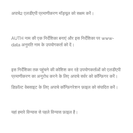
अपाचे2 एलडीएपी प्रमाणीकरण मॉड्यूल को सक्षम करें।
AUTH नाम की एक निर्देशिका बनाएं और इस निर्देशिका पर www-
data अनुमति नाम के उपयोगकर्ता को दें।
इस निर्देशिका तक पहुंचने की कोशिश कर रहे उपयोगकर्ताओं को एलडीएपी
प्रमाणीकरण का अनुरोध करने के लिए अपाचे सर्वर को कॉन्फ़िगर करें।
डिफ़ॉल्ट वेबसाइट के लिए अपाचे कॉन्फ़िगरेशन फ़ाइल को संपादित करें।
यहां हमारे विन्यास से पहले विन्यास फ़ाइल है।