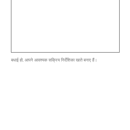
बधाई हो, आपने आवश्यक सक्रिय निर्देशिका खाते बनाए हैं।