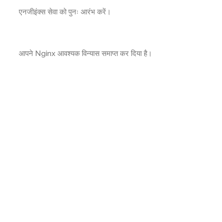
एनजीइंक्स सेवा को पुनः आरंभ करें।
आपने Nginx आवश्यक विन्यास समाप्त कर दिया है।