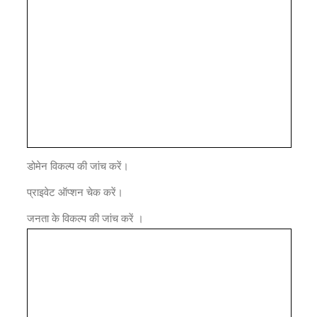
डोमेन विकल्प की जांच करें।
प्राइवेट ऑप्शन चेक करें।
जनता के विकल्प की जांच करें ।