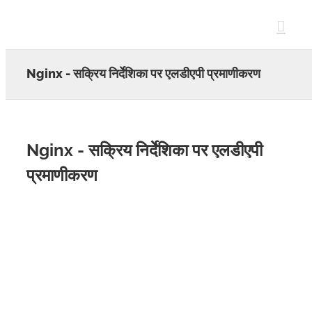
Skip
to
content
Nginx - सक्रिय निर्देशिका पर एलडीएपी प्रमाणीकरण
Nginx - सक्रिय निर्देशिका पर एलडीएपी
प्रमाणीकरण