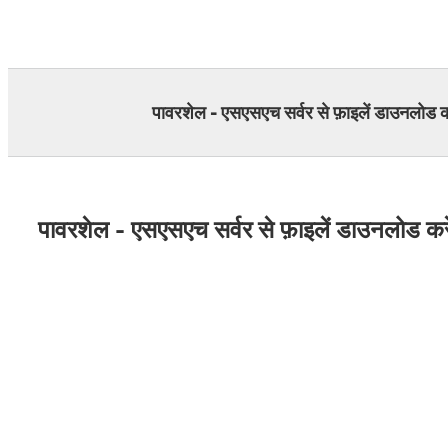
Skip
to
content
पावरशेल - एसएसएच सर्वर से फ़ाइलें डाउनलोड कर
पावरशेल - एसएसएच सर्वर से फ़ाइलें डाउनलोड करे