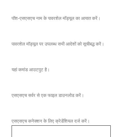
पॉश-एसएसएच नाम के पावरशेल मॉड्यूल का आयात करें।
पावरशेल मॉड्यूल पर उपलब्ध सभी आदेशों को सूचीबद्ध करें।
यहां कमांड आउटपुट है।
एसएसएच सर्वर से एक फाइल डाउनलोड करें।
एसएसएच कनेक्शन के लिए क्रेडेंशियल दर्ज करें।