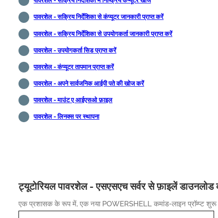
पावरशेल - सक्रिय निर्देशिका में निष्क्रिय कंप्यूटर खोजें
पावरशेल - सक्रिय निर्देशिका से कंप्यूटर जानकारी प्राप्त करें
पावरशेल - सक्रिय निर्देशिका से उपयोगकर्ता जानकारी प्राप्त करें
पावरशेल - उपयोगकर्ता सिड प्राप्त करें
पावरशेल - कंप्यूटर तापमान प्राप्त करें
पावरशेल - अपने सार्वजनिक आईपी पते की खोज करें
पावरशेल - माउंट ए आईएसओ फ़ाइल
पावरशेल - लिनक्स पर स्थापना
ट्यूटोरियल पावरशेल - एसएसएच सर्वर से फ़ाइलें डाउनलोड क
एक प्रशासक के रूप में, एक नया POWERSHELL कमांड-लाइन प्रॉम्प्ट शुरू 