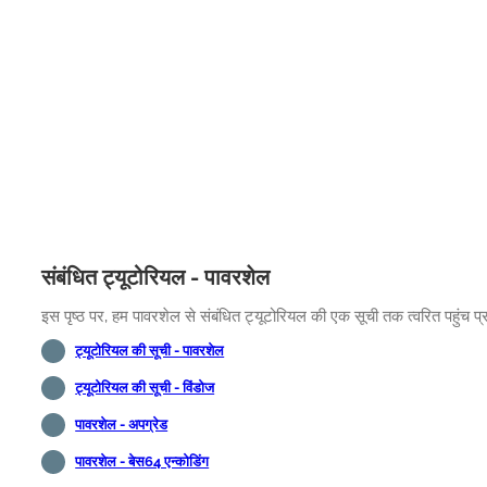
संबंधित ट्यूटोरियल - पावरशेल
इस पृष्ठ पर, हम पावरशेल से संबंधित ट्यूटोरियल की एक सूची तक त्वरित पहुंच प्
ट्यूटोरियल की सूची - पावरशेल
ट्यूटोरियल की सूची - विंडोज
पावरशेल - अपग्रेड
पावरशेल - बेस64 एन्कोडिंग