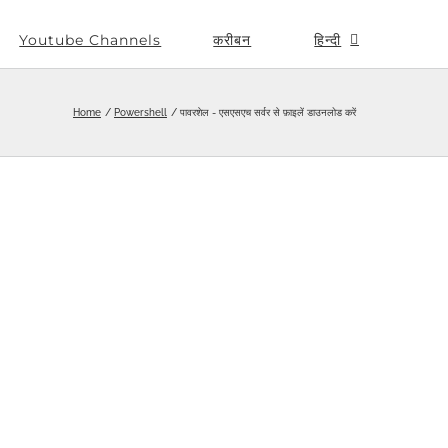
Youtube Channels
करीबन
हिन्दी
Home
Powershell
पावरशेल - एसएसएच सर्वर से फ़ाइलें डाउनलोड करें