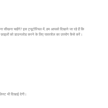
ीखना चाहेंगे? इस ट्यूटोरियल में, हम आपको दिखाने जा रहे हैं कि
 फ़ाइलों को डाउनलोड करने के लिए पावरशेल का उपयोग कैसे करें।
 लिस्ट भी दिखाई देगी।