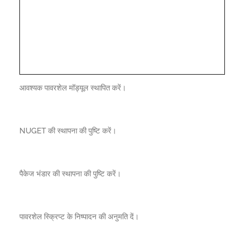
आवश्यक पावरशेल मॉड्यूल स्थापित करें।
NUGET की स्थापना की पुष्टि करें।
पैकेज भंडार की स्थापना की पुष्टि करें।
पावरशेल स्क्रिप्ट के निष्पादन की अनुमति दें।