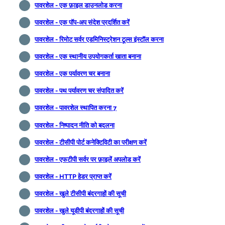
पावरशेल - एक फ़ाइल डाउनलोड करना
पावरशेल - एक पॉप-अप संदेश प्रदर्शित करें
पावरशेल - रिमोट सर्वर एडमिनिस्ट्रेशन टूल्स इंस्टॉल करना
पावरशेल - एक स्थानीय उपयोगकर्ता खाता बनाना
पावरशेल - एक पर्यावरण चर बनाना
पावरशेल - पथ पर्यावरण चर संपादित करें
पावरशेल - पावरशेल स्थापित करना 7
पावरशेल - निष्पादन नीति को बदलना
पावरशेल - टीसीपी पोर्ट कनेक्टिविटी का परीक्षण करें
पावरशेल - एफटीपी सर्वर पर फ़ाइलें अपलोड करें
पावरशेल - HTTP हेडर प्राप्त करें
पावरशेल - खुले टीसीपी बंदरगाहों की सूची
पावरशेल - खुले यूडीपी बंदरगाहों की सूची