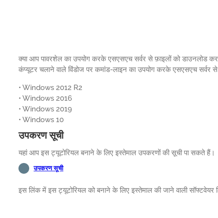
क्या आप पावरशेल का उपयोग करके एसएसएच सर्वर से फ़ाइलों को डाउनलोड करना स
कंप्यूटर चलाने वाले विंडोज पर कमांड-लाइन का उपयोग करके एसएसएच सर्वर से
• Windows 2012 R2
• Windows 2016
• Windows 2019
• Windows 10
उपकरण सूची
यहां आप इस ट्यूटोरियल बनाने के लिए इस्तेमाल उपकरणों की सूची पा सकते हैं।
उपकरण सूची
इस लिंक में इस ट्यूटोरियल को बनाने के लिए इस्तेमाल की जाने वाली सॉफ्टवेयर