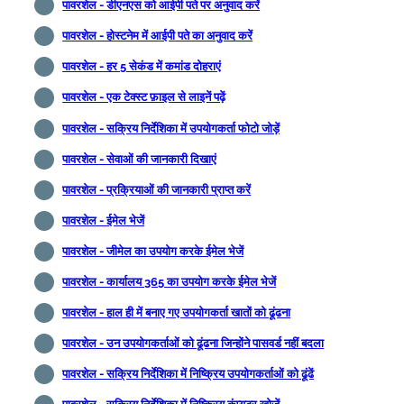
पावरशेल - डीएनएस को आईपी पते पर अनुवाद करें
पावरशेल - होस्टनेम में आईपी पते का अनुवाद करें
पावरशेल - हर 5 सेकंड में कमांड दोहराएं
पावरशेल - एक टेक्स्ट फ़ाइल से लाइनें पढ़ें
पावरशेल - सक्रिय निर्देशिका में उपयोगकर्ता फोटो जोड़ें
पावरशेल - सेवाओं की जानकारी दिखाएं
पावरशेल - प्रक्रियाओं की जानकारी प्राप्त करें
पावरशेल - ईमेल भेजें
पावरशेल - जीमेल का उपयोग करके ईमेल भेजें
पावरशेल - कार्यालय 365 का उपयोग करके ईमेल भेजें
पावरशेल - हाल ही में बनाए गए उपयोगकर्ता खातों को ढूंढना
पावरशेल - उन उपयोगकर्ताओं को ढूंढना जिन्होंने पासवर्ड नहीं बदला
पावरशेल - सक्रिय निर्देशिका में निष्क्रिय उपयोगकर्ताओं को ढूंढें