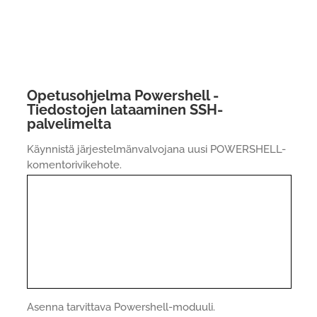
Opetusohjelma Powershell -
Tiedostojen lataaminen SSH-
palvelimelta
Käynnistä järjestelmänvalvojana uusi POWERSHELL-
komentorivikehote.
Asenna tarvittava Powershell-moduuli.