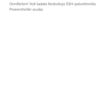
Onnittelen! Voit ladata tiedostoja SSH-palvelimelta
Powershellin avulla.