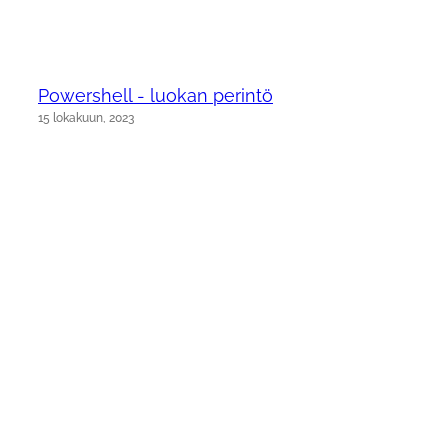
Powershell - luokan perintö
15 lokakuun, 2023