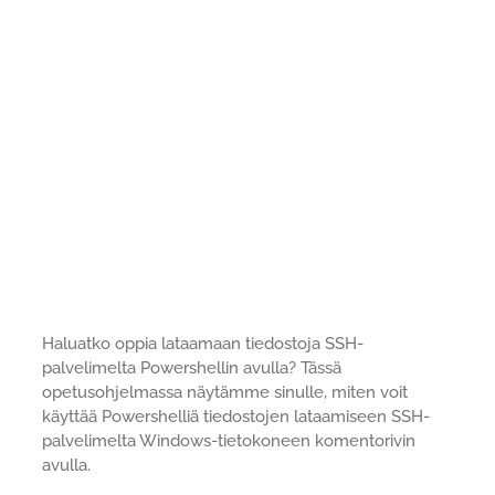
Haluatko oppia lataamaan tiedostoja SSH-
palvelimelta Powershellin avulla? Tässä
opetusohjelmassa näytämme sinulle, miten voit
käyttää Powershelliä tiedostojen lataamiseen SSH-
palvelimelta Windows-tietokoneen komentorivin
avulla.