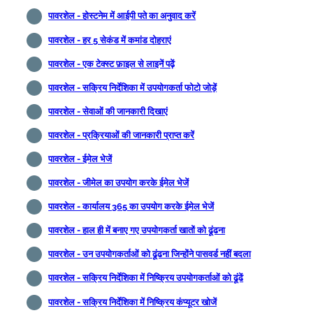
पावरशेल - होस्टनेम में आईपी पते का अनुवाद करें
पावरशेल - हर 5 सेकंड में कमांड दोहराएं
पावरशेल - एक टेक्स्ट फ़ाइल से लाइनें पढ़ें
पावरशेल - सक्रिय निर्देशिका में उपयोगकर्ता फोटो जोड़ें
पावरशेल - सेवाओं की जानकारी दिखाएं
पावरशेल - प्रक्रियाओं की जानकारी प्राप्त करें
पावरशेल - ईमेल भेजें
पावरशेल - जीमेल का उपयोग करके ईमेल भेजें
पावरशेल - कार्यालय 365 का उपयोग करके ईमेल भेजें
पावरशेल - हाल ही में बनाए गए उपयोगकर्ता खातों को ढूंढना
पावरशेल - उन उपयोगकर्ताओं को ढूंढना जिन्होंने पासवर्ड नहीं बदला
पावरशेल - सक्रिय निर्देशिका में निष्क्रिय उपयोगकर्ताओं को ढूंढें
पावरशेल - सक्रिय निर्देशिका में निष्क्रिय कंप्यूटर खोजें