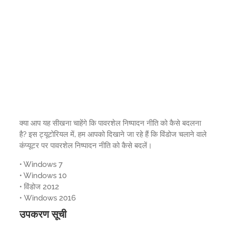
क्या आप यह सीखना चाहेंगे कि पावरशेल निष्पादन नीति को कैसे बदलना
है? इस ट्यूटोरियल में, हम आपको दिखाने जा रहे हैं कि विंडोज चलाने वाले
कंप्यूटर पर पावरशेल निष्पादन नीति को कैसे बदलें।
• Windows 7
• Windows 10
• विंडोज 2012
• Windows 2016
उपकरण सूची