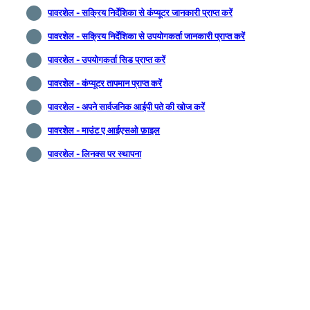
पावरशेल - सक्रिय निर्देशिका से कंप्यूटर जानकारी प्राप्त करें
पावरशेल - सक्रिय निर्देशिका से उपयोगकर्ता जानकारी प्राप्त करें
पावरशेल - उपयोगकर्ता सिड प्राप्त करें
पावरशेल - कंप्यूटर तापमान प्राप्त करें
पावरशेल - अपने सार्वजनिक आईपी पते की खोज करें
पावरशेल - माउंट ए आईएसओ फ़ाइल
पावरशेल - लिनक्स पर स्थापना