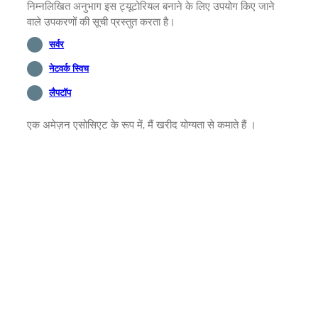
निम्नलिखित अनुभाग इस ट्यूटोरियल बनाने के लिए उपयोग किए जाने
वाले उपकरणों की सूची प्रस्तुत करता है।
सर्वर
नेटवर्क स्विच
लैपटॉप
एक अमेज़न एसोसिएट के रूप में, मैं खरीद योग्यता से कमाते हैं ।