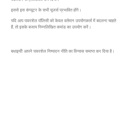
इससे इस कंप्यूटर के सभी यूजर्स प्रभावित होंगे।
यदि आप पावरशेल पॉलिसी को केवल वर्तमान उपयोगकर्ता में बदलना चाहते
हैं, तो इसके बजाय निम्नलिखित कमांड का उपयोग करें।
बधाइयाँ! आपने पावरशेल निष्पादन नीति का विन्यास समाप्त कर दिया है।