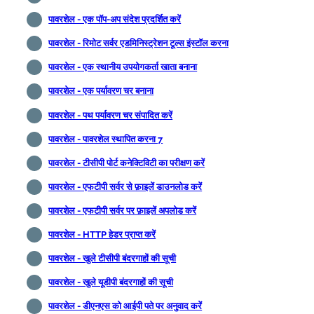
पावरशेल - एक पॉप-अप संदेश प्रदर्शित करें
पावरशेल - रिमोट सर्वर एडमिनिस्ट्रेशन टूल्स इंस्टॉल करना
पावरशेल - एक स्थानीय उपयोगकर्ता खाता बनाना
पावरशेल - एक पर्यावरण चर बनाना
पावरशेल - पथ पर्यावरण चर संपादित करें
पावरशेल - पावरशेल स्थापित करना 7
पावरशेल - टीसीपी पोर्ट कनेक्टिविटी का परीक्षण करें
पावरशेल - एफटीपी सर्वर से फ़ाइलें डाउनलोड करें
पावरशेल - एफटीपी सर्वर पर फ़ाइलें अपलोड करें
पावरशेल - HTTP हेडर प्राप्त करें
पावरशेल - खुले टीसीपी बंदरगाहों की सूची
पावरशेल - खुले यूडीपी बंदरगाहों की सूची
पावरशेल - डीएनएस को आईपी पते पर अनुवाद करें