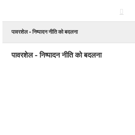
Skip
to
content
पावरशेल - निष्पादन नीति को बदलना
पावरशेल - निष्पादन नीति को बदलना