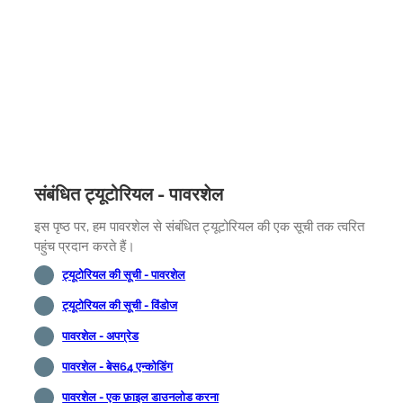
संबंधित ट्यूटोरियल - पावरशेल
इस पृष्ठ पर, हम पावरशेल से संबंधित ट्यूटोरियल की एक सूची तक त्वरित
पहुंच प्रदान करते हैं।
ट्यूटोरियल की सूची - पावरशेल
ट्यूटोरियल की सूची - विंडोज
पावरशेल - अपग्रेड
पावरशेल - बेस64 एन्कोडिंग
पावरशेल - एक फ़ाइल डाउनलोड करना