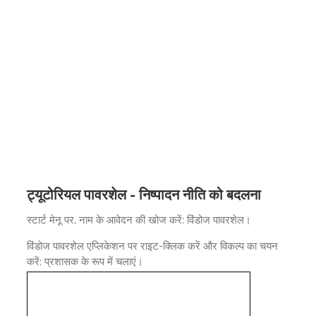
ट्यूटोरियल पावरशेल - निष्पादन नीति को बदलना
स्टार्ट मेनू पर, नाम के आवेदन की खोज करें: विंडोज पावरशेल।
विंडोज पावरशेल एप्लिकेशन पर राइट-क्लिक करें और विकल्प का चयन
करें: प्रशासक के रूप में चलाएं।