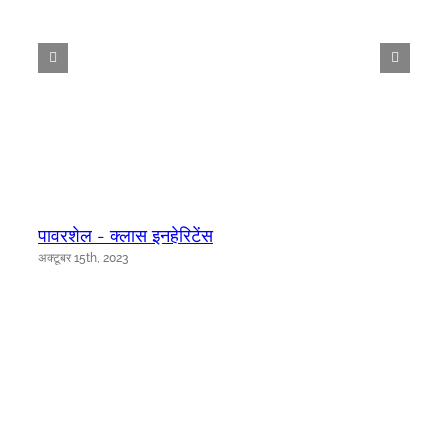
पावरशेल - क्लास इनहेरिटेंस
अक्टूबर 15th, 2023