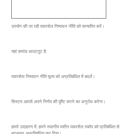
उपयोग की जा रही पावरशेल निष्पादन नीति को सत्यापित करें।
यहां कमांड आउटपुट है:
पावरशेल निष्पादन नीति मूल्य को अप्रतिबंधित में बदलें।
सिस्टम आपसे अपने निर्णय की पुष्टि करने का अनुरोध करेगा।
हमारे उदाहरण में, हमने स्थानीय मशीन पावरशेल स्कोप को प्रतिबंधित से
बदलकर अप्रतिबंधित कर दिया।