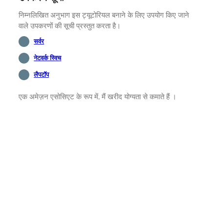
निम्नलिखित अनुभाग इस ट्यूटोरियल बनाने के लिए उपयोग किए जाने
वाले उपकरणों की सूची प्रस्तुत करता है।
सर्वर
नेटवर्क स्विच
लैपटॉप
एक अमेज़न एसोसिएट के रूप में, मैं खरीद योग्यता से कमाते हैं ।