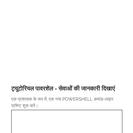
ट्यूटोरियल पावरशेल - सेवाओं की जानकारी दिखाएं
एक प्रशासक के रूप में, एक नया POWERSHELL कमांड-लाइन
प्रॉम्प्ट शुरू करें।