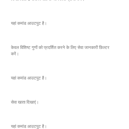
यहां कमांड आउटपुट है।
केवल विशिष्ट गुणों को प्रदर्शित करने के लिए सेवा जानकारी फ़िल्टर
करें।
यहां कमांड आउटपुट है।
सेवा खाता दिखाएं।
यहां कमांड आउटपुट है।