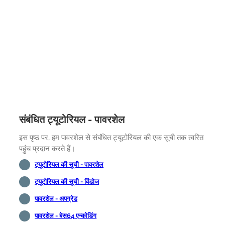
संबंधित ट्यूटोरियल - पावरशेल
इस पृष्ठ पर, हम पावरशेल से संबंधित ट्यूटोरियल की एक सूची तक त्वरित
पहुंच प्रदान करते हैं।
ट्यूटोरियल की सूची - पावरशेल
ट्यूटोरियल की सूची - विंडोज
पावरशेल - अपग्रेड
पावरशेल - बेस64 एन्कोडिंग