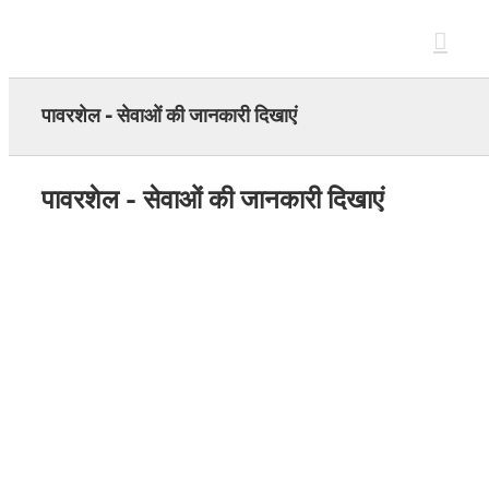
Skip
to
content
पावरशेल - सेवाओं की जानकारी दिखाएं
पावरशेल - सेवाओं की जानकारी दिखाएं