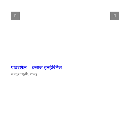
पावरशेल - क्लास इनहेरिटेंस
अक्टूबर 15th, 2023