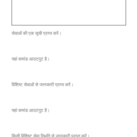
सेवाओं की एक सूची प्राप्त करें।
यहां कमांड आउटपुट है।
विशिष्ट सेवाओं से जानकारी प्राप्त करें।
यहां कमांड आउटपुट है।
किसी विशिष्ट सेवा स्थिति से जानकारी प्राप्त करें।