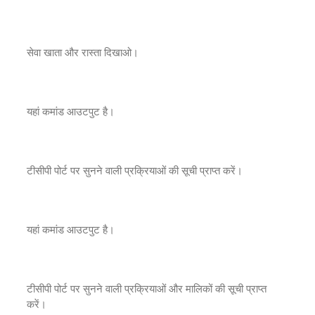
सेवा खाता और रास्ता दिखाओ।
यहां कमांड आउटपुट है।
टीसीपी पोर्ट पर सुनने वाली प्रक्रियाओं की सूची प्राप्त करें।
यहां कमांड आउटपुट है।
टीसीपी पोर्ट पर सुनने वाली प्रक्रियाओं और मालिकों की सूची प्राप्त
करें।