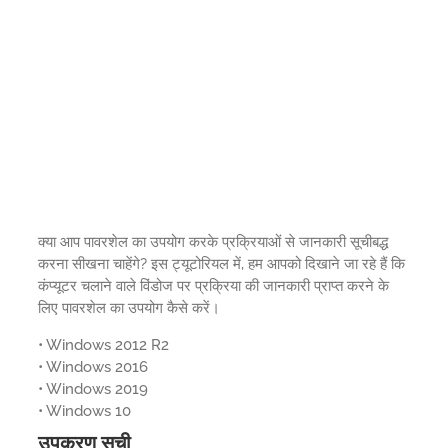
क्या आप पावरशेल का उपयोग करके प्रक्रियाओं से जानकारी सूचीबद्ध
करना सीखना चाहेंगे? इस ट्यूटोरियल में, हम आपको दिखाने जा रहे हैं कि
कंप्यूटर चलाने वाले विंडोज पर प्रक्रिया की जानकारी प्राप्त करने के
लिए पावरशेल का उपयोग कैसे करें।
• Windows 2012 R2
• Windows 2016
• Windows 2019
• Windows 10
उपकरण सूची