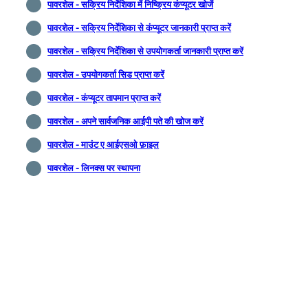
पावरशेल - सक्रिय निर्देशिका में निष्क्रिय कंप्यूटर खोजें
पावरशेल - सक्रिय निर्देशिका से कंप्यूटर जानकारी प्राप्त करें
पावरशेल - सक्रिय निर्देशिका से उपयोगकर्ता जानकारी प्राप्त करें
पावरशेल - उपयोगकर्ता सिड प्राप्त करें
पावरशेल - कंप्यूटर तापमान प्राप्त करें
पावरशेल - अपने सार्वजनिक आईपी पते की खोज करें
पावरशेल - माउंट ए आईएसओ फ़ाइल
पावरशेल - लिनक्स पर स्थापना