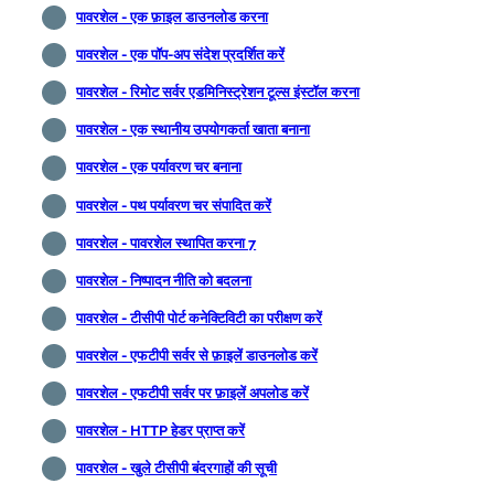
पावरशेल - एक फ़ाइल डाउनलोड करना
पावरशेल - एक पॉप-अप संदेश प्रदर्शित करें
पावरशेल - रिमोट सर्वर एडमिनिस्ट्रेशन टूल्स इंस्टॉल करना
पावरशेल - एक स्थानीय उपयोगकर्ता खाता बनाना
पावरशेल - एक पर्यावरण चर बनाना
पावरशेल - पथ पर्यावरण चर संपादित करें
पावरशेल - पावरशेल स्थापित करना 7
पावरशेल - निष्पादन नीति को बदलना
पावरशेल - टीसीपी पोर्ट कनेक्टिविटी का परीक्षण करें
पावरशेल - एफटीपी सर्वर से फ़ाइलें डाउनलोड करें
पावरशेल - एफटीपी सर्वर पर फ़ाइलें अपलोड करें
पावरशेल - HTTP हेडर प्राप्त करें
पावरशेल - खुले टीसीपी बंदरगाहों की सूची