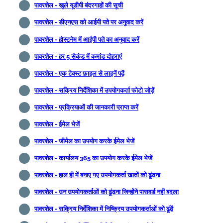
पावरशेल - खुले यूडीपी बंदरगाहों की सूची
पावरशेल - डीएनएस को आईपी पते पर अनुवाद करें
पावरशेल - होस्टनेम में आईपी पते का अनुवाद करें
पावरशेल - हर 5 सेकंड में कमांड दोहराएं
पावरशेल - एक टेक्स्ट फ़ाइल से लाइनें पढ़ें
पावरशेल - सक्रिय निर्देशिका में उपयोगकर्ता फोटो जोड़ें
पावरशेल - प्रक्रियाओं की जानकारी प्राप्त करें
पावरशेल - ईमेल भेजें
पावरशेल - जीमेल का उपयोग करके ईमेल भेजें
पावरशेल - कार्यालय 365 का उपयोग करके ईमेल भेजें
पावरशेल - हाल ही में बनाए गए उपयोगकर्ता खातों को ढूंढना
पावरशेल - उन उपयोगकर्ताओं को ढूंढना जिन्होंने पासवर्ड नहीं बदला
पावरशेल - सक्रिय निर्देशिका में निष्क्रिय उपयोगकर्ताओं को ढूंढें