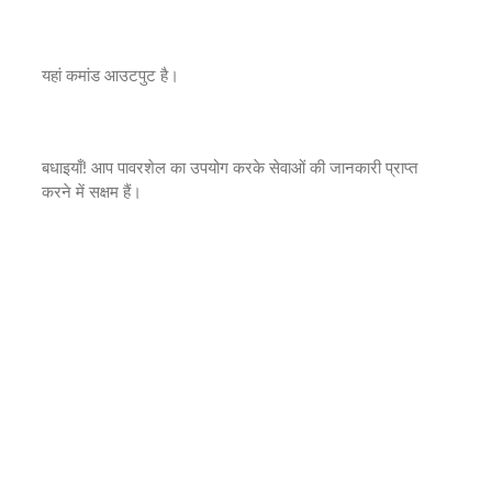
यहां कमांड आउटपुट है।
बधाइयाँ! आप पावरशेल का उपयोग करके सेवाओं की जानकारी प्राप्त
करने में सक्षम हैं।