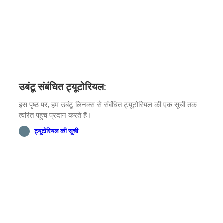
उबंटू संबंधित ट्यूटोरियल:
इस पृष्ठ पर, हम उबंटू लिनक्स से संबंधित ट्यूटोरियल की एक सूची तक
त्वरित पहुंच प्रदान करते हैं।
ट्यूटोरियल की सूची