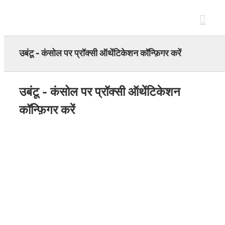
Skip
to
content
उबंटू - कंसोल पर प्रॉक्सी ऑथेंटिकेशन कॉन्फ़िगर करें
उबंटू - कंसोल पर प्रॉक्सी ऑथेंटिकेशन
कॉन्फ़िगर करें