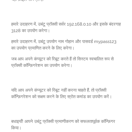
हमारे उदाहरण में, उबंटू प्रॉक्सी सर्वर 192.168.0.10 और इसके बंदरगाह
3128 का उपयोग करेगा।
हमारे उदाहरण में, उबंटू उपयोग नाम गोहान और पासवर्ड mypass123
का उपयोग प्रमाणित करने के लिए करेगा।
जब आप अपने कंप्यूटर को रिबूट करते हैं तो सिस्टम स्वचालित रूप से
प्रॉक्सी कॉन्फ़िगरेशन का उपयोग करेगा।
यदि आप अपने कंप्यूटर को रिबूट नहीं करना चाहते हैं, तो प्रॉक्सी
कॉन्फ़िगरेशन को सक्षम करने के लिए स्रोत कमांड का उपयोग करें।
बधाइयाँ! आपने उबंटू प्रॉक्सी प्रमाणीकरण को सफलतापूर्वक कॉन्फ़िगर
किया।