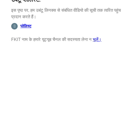
इस पृष्ठ पर, हम उबंटू लिनक्स से संबंधित वीडियो की सूची तक त्वरित पहुंच
प्रदान करते हैं।
प्लेलिस्ट
FKIT नाम के हमारे यूट्यूब चैनल की सदस्यता लेना न
भूलें।