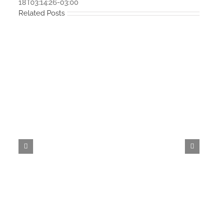
18T03:14:26-03:00
Related Posts