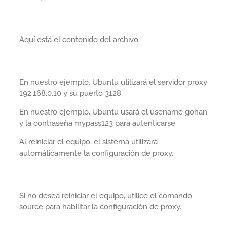
Aquí está el contenido del archivo:
En nuestro ejemplo, Ubuntu utilizará el servidor proxy
192.168.0.10 y su puerto 3128.
En nuestro ejemplo, Ubuntu usará el usename gohan
y la contraseña mypass123 para autenticarse.
Al reiniciar el equipo, el sistema utilizará
automáticamente la configuración de proxy.
Si no desea reiniciar el equipo, utilice el comando
source para habilitar la configuración de proxy.