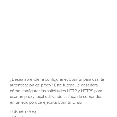
¿Desea aprender a configurar el Ubuntu para usar la
autenticación de proxy? Este tutorial le enseñará
cómo configurar las solicitudes HTTP y HTTPS para
usar un proxy local utilizando la línea de comandos
en un equipo que ejecuta Ubuntu Linux
• Ubuntu 18.04