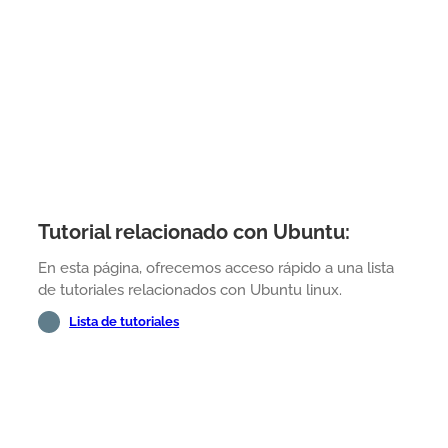
Tutorial relacionado con Ubuntu:
En esta página, ofrecemos acceso rápido a una lista
de tutoriales relacionados con Ubuntu linux.
Lista de tutoriales