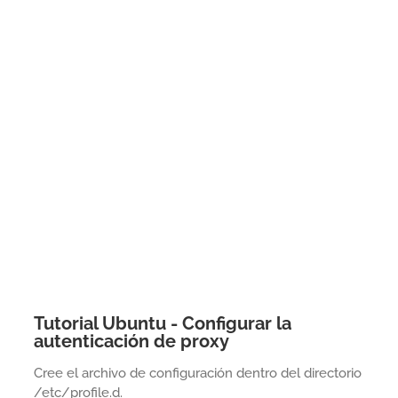
Tutorial Ubuntu - Configurar la
autenticación de proxy
Cree el archivo de configuración dentro del directorio
/etc/profile.d.