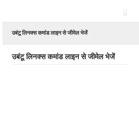
Skip
to
content
उबंटू लिनक्स कमांड लाइन से जीमेल भेजें
उबंटू लिनक्स कमांड लाइन से जीमेल भेजें