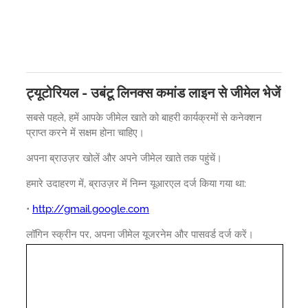
ट्यूटोरियल - उबंटू लिनक्स कमांड लाइन से जीमेल भेजें
सबसे पहले, हमें आपके जीमेल खाते को बाहरी कार्यक्रमों से कनेक्शन
प्राप्त करने में सक्षम होना चाहिए।
अपना ब्राउज़र खोलें और अपने जीमेल खाते तक पहुंचें।
हमारे उदाहरण में, ब्राउज़र में निम्न यूआरएल दर्ज किया गया था:
•
http://gmail.google.com
लॉगिन स्क्रीन पर, अपना जीमेल यूजरनेम और पासवर्ड दर्ज करें।