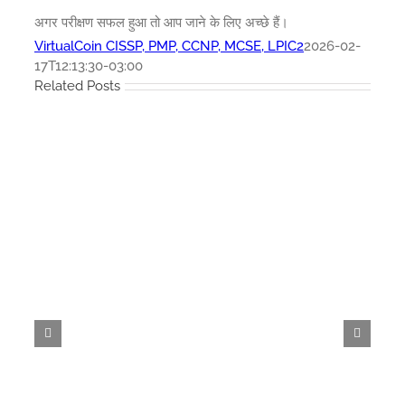
अगर परीक्षण सफल हुआ तो आप जाने के लिए अच्छे हैं।
VirtualCoin CISSP, PMP, CCNP, MCSE, LPIC2
2026-02-
17T12:13:30-03:00
Related Posts