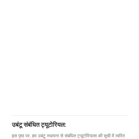
उबंटू संबंधित ट्यूटोरियल:
इस पृष्ठ पर, हम उबंटू स्थापना से संबंधित ट्यूटोरियल्स की सूची में त्वरित