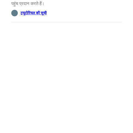
पहुंच प्रदान करते हैं।
ट्यूटोरियल की सूची