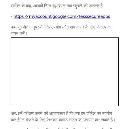
लॉगिन के बाद, आपको निम्न यूआरएल तक पहुंचने की ज़रूरत है:
•
https://myaccount.google.com/lesssecureapps
कम सुरक्षित अनुप्रयोगों के उपयोग को सक्षम करने के लिए विकल्प का
चयन करें।
अब, हमें परीक्षण करने की आवश्यकता है कि क्या हम जीमेल का उपयोग
कर ईमेल भेजने के लिए लिनक्स कमांड लाइन का उपयोग कर सकते हैं।