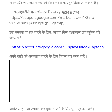
अगर परीक्षण असफल रहा, तो निम्न संदेश प्रस्तुत किया जा सकता है।
• एसएसएमटीपी: प्रमाणीकरण विफल रहा (534 5.7.14
https://support.google.com/mail/answer/78754
v24-v6sm2921112pfl.31 - gsmtp)
इस समस्या को हल करने के लिए, आपको निम्न यूआरएल तक पहुंचने की
जरूरत है।
•
https://accounts.google.com/DisplayUnlockCaptcha
अपने खाते को अनब्लॉक करने के लिए विकल्प का चयन करें।
कमांड लाइन का उपयोग कर ईमेल भेजने के लिए पुनः प्रयास करें।