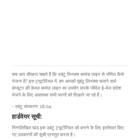
क्या आप सीखना चाहते हैं कि उबंटू लिनक्स कमांड लाइन से जीमेल कैसे
भेजना है? इस ट्यूटोरियल में, हम आपको यूबंटू लिनक्स चलाने वाले
कंप्यूटर की केवल कमांड लाइन का उपयोग करके जीमेल ई-मेल संदेश
भेजने के लिए आवश्यक सभी चरणों को दिखाने जा रहे हैं।
• उबंटू संस्करण: 18.04
हार्डवेयर सूची:
निम्नलिखित खंड इस उबंटू ट्यूटोरियल को बनाने के लिए इस्तेमाल किए
गए उपकरणों की सूची प्रस्तुत करता है।