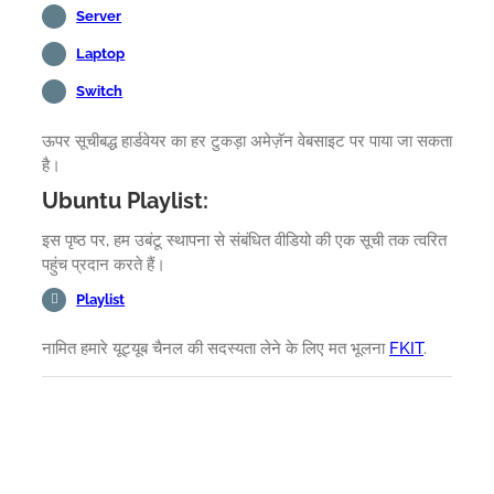
Server
Laptop
Switch
ऊपर सूचीबद्ध हार्डवेयर का हर टुकड़ा अमेज़ॅन वेबसाइट पर पाया जा सकता
है।
Ubuntu Playlist:
इस पृष्ठ पर, हम उबंटू स्थापना से संबंधित वीडियो की एक सूची तक त्वरित
पहुंच प्रदान करते हैं।
Playlist
नामित हमारे यूट्यूब चैनल की सदस्यता लेने के लिए मत भूलना
FKIT
.