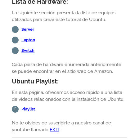
Lista de Hardware:
La siguiente sección presenta la lista de equipos
utilizados para crear este tutorial de Ubuntu.
Server
Laptop
Switch
Cada pieza de hardware enumerada anteriormente
se puede encontrar en el sitio web de Amazon.
Ubuntu Playlist:
En esta página, ofrecemos acceso rápido a una lista
de videos relacionados con la instalación de Ubuntu.
Playlist
No te olvides de suscribirte a nuestro canal de
youtube llamado
FKIT
.