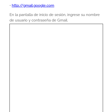
•
http://gmail.google.com
En la pantalla de inicio de sesión, ingrese su nombre
de usuario y contraseña de Gmail.