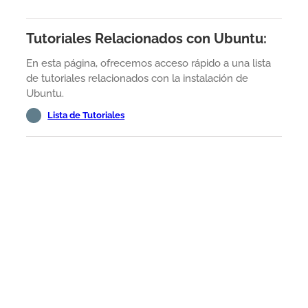
Tutoriales Relacionados con Ubuntu:
En esta página, ofrecemos acceso rápido a una lista
de tutoriales relacionados con la instalación de
Ubuntu.
Lista de Tutoriales