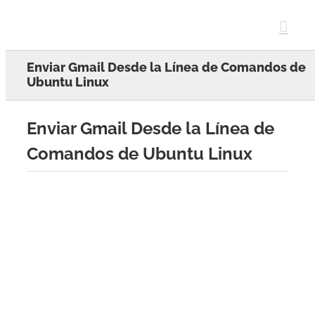
Skip
to
content
Enviar Gmail Desde la Línea de Comandos de
Ubuntu Linux
Enviar Gmail Desde la Línea de
Comandos de Ubuntu Linux