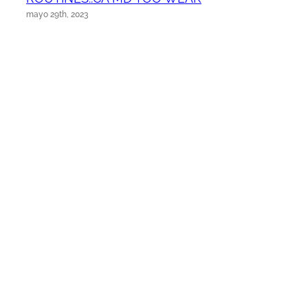
mayo 29th, 2023