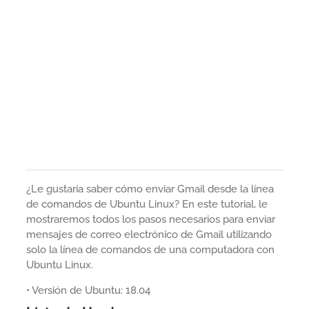
¿Le gustaría saber cómo enviar Gmail desde la línea
de comandos de Ubuntu Linux? En este tutorial, le
mostraremos todos los pasos necesarios para enviar
mensajes de correo electrónico de Gmail utilizando
solo la línea de comandos de una computadora con
Ubuntu Linux.
• Versión de Ubuntu: 18.04