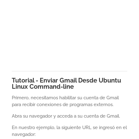
Tutorial - Enviar Gmail Desde Ubuntu
Linux Command-line
Primero, necesitamos habilitar su cuenta de Gmail
para recibir conexiones de programas externos.
Abra su navegador y acceda a su cuenta de Gmail.
En nuestro ejemplo, la siguiente URL se ingresó en el
navegador: