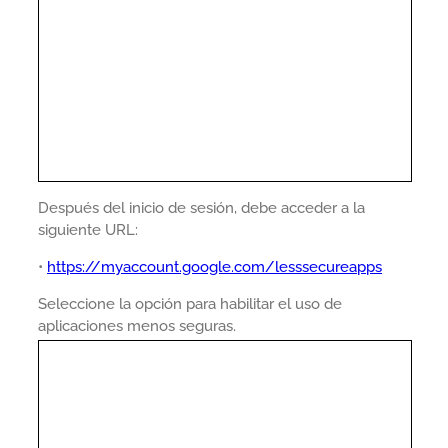
Después del inicio de sesión, debe acceder a la
siguiente URL:
•
https://myaccount.google.com/lesssecureapps
Seleccione la opción para habilitar el uso de
aplicaciones menos seguras.