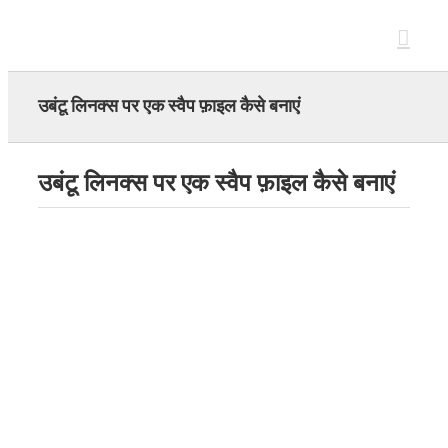
Skip
to
content
उबंटू लिनक्स पर एक स्वैप फ़ाइल कैसे बनाएं
उबंटू लिनक्स पर एक स्वैप फ़ाइल कैसे बनाएं