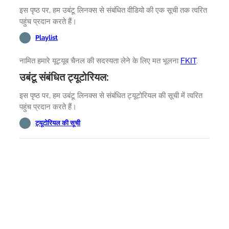
इस पृष्ठ पर, हम उबंटू लिनक्स से संबंधित वीडियो की एक सूची तक त्वरित
पहुंच प्रदान करते हैं।
Playlist
नामित हमारे यूट्यूब चैनल की सदस्यता लेने के लिए मत भूलना
FKIT
.
उबंटू संबंधित ट्यूटोरियल:
इस पृष्ठ पर, हम उबंटू लिनक्स से संबंधित ट्यूटोरियल की सूची में त्वरित
पहुंच प्रदान करते हैं।
ट्यूटोरियल की सूची