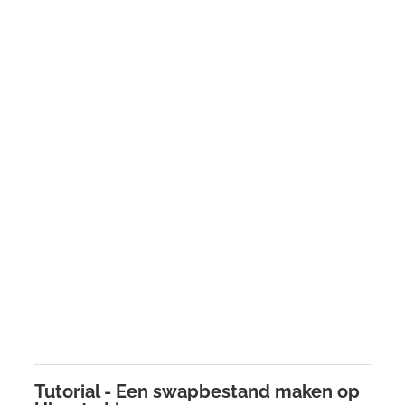
Tutorial - Een swapbestand maken op