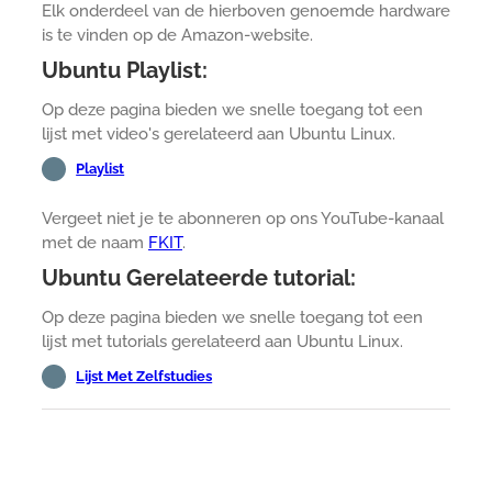
Elk onderdeel van de hierboven genoemde hardware
is te vinden op de Amazon-website.
Ubuntu Playlist:
Op deze pagina bieden we snelle toegang tot een
lijst met video's gerelateerd aan Ubuntu Linux.
Playlist
Vergeet niet je te abonneren op ons YouTube-kanaal
met de naam
FKIT
.
Ubuntu Gerelateerde tutorial:
Op deze pagina bieden we snelle toegang tot een
lijst met tutorials gerelateerd aan Ubuntu Linux.
Lijst Met Zelfstudies