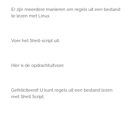
Er zijn meerdere manieren om regels uit een bestand
te lezen met Linux.
Voer het Shell-script uit.
Hier is de opdrachtuitvoer.
Gefeliciteerd! U kunt regels uit een bestand lezen
met Shell Script.