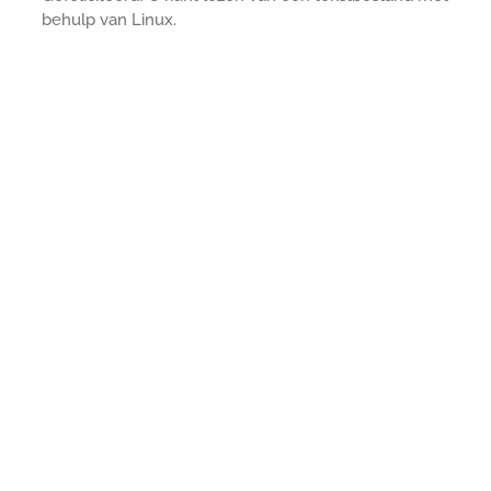
behulp van Linux.