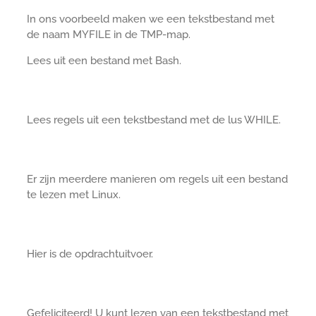
In ons voorbeeld maken we een tekstbestand met
de naam MYFILE in de TMP-map.
Lees uit een bestand met Bash.
Lees regels uit een tekstbestand met de lus WHILE.
Er zijn meerdere manieren om regels uit een bestand
te lezen met Linux.
Hier is de opdrachtuitvoer.
Gefeliciteerd! U kunt lezen van een tekstbestand met