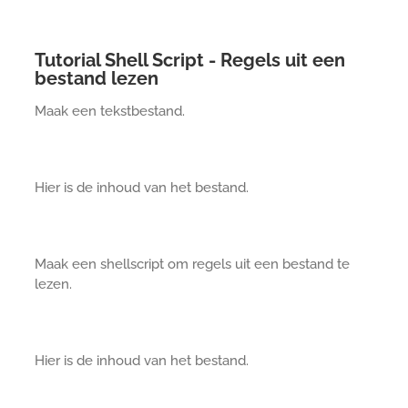
Tutorial Shell Script - Regels uit een
bestand lezen
Maak een tekstbestand.
Hier is de inhoud van het bestand.
Maak een shellscript om regels uit een bestand te
lezen.
Hier is de inhoud van het bestand.