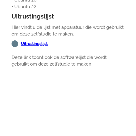
• Ubuntu 20
• Ubuntu 22
Uitrustingslijst
Hier vindt u de lijst met apparatuur die wordt gebruikt
om deze zelfstudie te maken.
Uitrustingslijst
Deze link toont ook de softwarelijst die wordt
gebruikt om deze zelfstudie te maken.