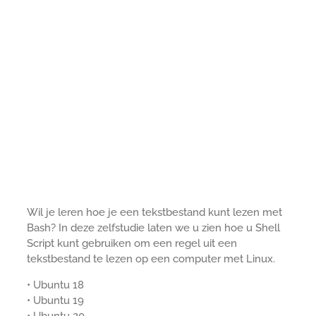
Wil je leren hoe je een tekstbestand kunt lezen met
Bash? In deze zelfstudie laten we u zien hoe u Shell
Script kunt gebruiken om een regel uit een
tekstbestand te lezen op een computer met Linux.
• Ubuntu 18
• Ubuntu 19