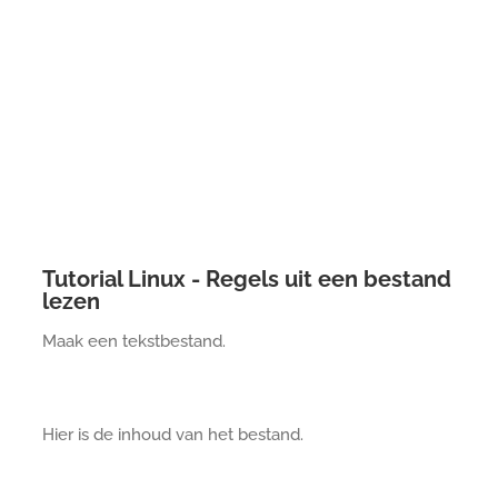
Tutorial Linux - Regels uit een bestand
lezen
Maak een tekstbestand.
Hier is de inhoud van het bestand.