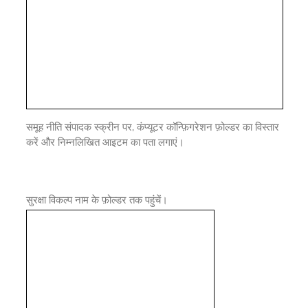
समूह नीति संपादक स्क्रीन पर, कंप्यूटर कॉन्फ़िगरेशन फ़ोल्डर का विस्तार
करें और निम्नलिखित आइटम का पता लगाएं।
सुरक्षा विकल्प नाम के फ़ोल्डर तक पहुंचें।