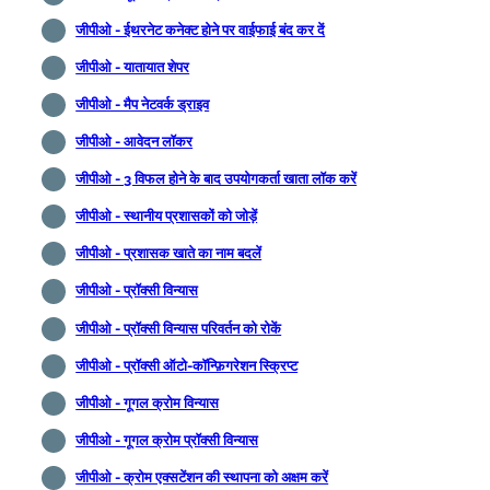
जीपीओ - ईथरनेट कनेक्ट होने पर वाईफाई बंद कर दें
जीपीओ - यातायात शेपर
जीपीओ - मैप नेटवर्क ड्राइव
जीपीओ - आवेदन लॉकर
जीपीओ - 3 विफल होने के बाद उपयोगकर्ता खाता लॉक करें
जीपीओ - स्थानीय प्रशासकों को जोड़ें
जीपीओ - प्रशासक खाते का नाम बदलें
जीपीओ - प्रॉक्सी विन्यास
जीपीओ - प्रॉक्सी विन्यास परिवर्तन को रोकें
जीपीओ - प्रॉक्सी ऑटो-कॉन्फ़िगरेशन स्क्रिप्ट
जीपीओ - गूगल क्रोम विन्यास
जीपीओ - गूगल क्रोम प्रॉक्सी विन्यास
जीपीओ - क्रोम एक्सटेंशन की स्थापना को अक्षम करें