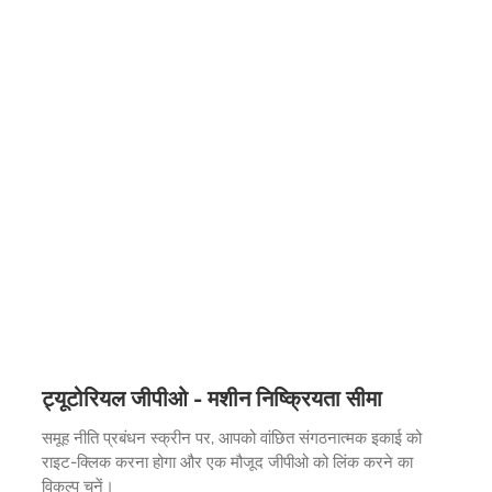
ट्यूटोरियल जीपीओ - मशीन निष्क्रियता सीमा
समूह नीति प्रबंधन स्क्रीन पर, आपको वांछित संगठनात्मक इकाई को
राइट-क्लिक करना होगा और एक मौजूद जीपीओ को लिंक करने का
विकल्प चुनें।