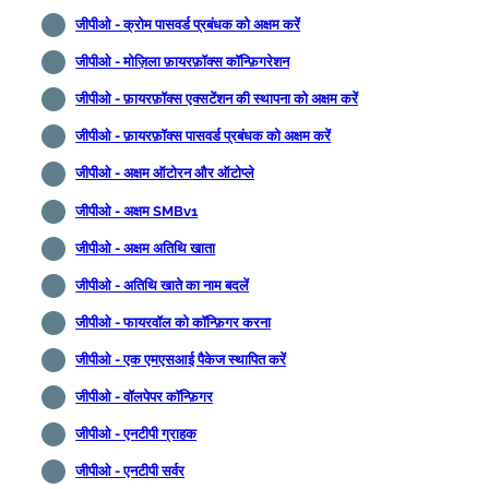
जीपीओ - क्रोम पासवर्ड प्रबंधक को अक्षम करें
जीपीओ - मोज़िला फ़ायरफ़ॉक्स कॉन्फ़िगरेशन
जीपीओ - फ़ायरफ़ॉक्स एक्सटेंशन की स्थापना को अक्षम करें
जीपीओ - फ़ायरफ़ॉक्स पासवर्ड प्रबंधक को अक्षम करें
जीपीओ - अक्षम ऑटोरन और ऑटोप्ले
जीपीओ - अक्षम SMBv1
जीपीओ - अक्षम अतिथि खाता
जीपीओ - अतिथि खाते का नाम बदलें
जीपीओ - फायरवॉल को कॉन्फ़िगर करना
जीपीओ - एक एमएसआई पैकेज स्थापित करें
जीपीओ - वॉलपेपर कॉन्फ़िगर
जीपीओ - एनटीपी ग्राहक
जीपीओ - एनटीपी सर्वर