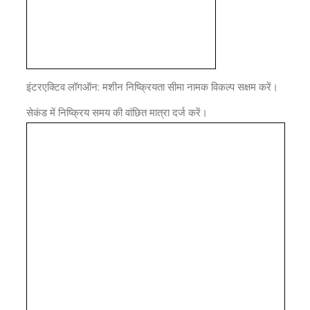
इंटरएक्टिव लॉगऑन: मशीन निष्क्रियता सीमा नामक विकल्प सक्षम करें।
सेकंड में निष्क्रिय समय की वांछित मात्रा दर्ज करें।