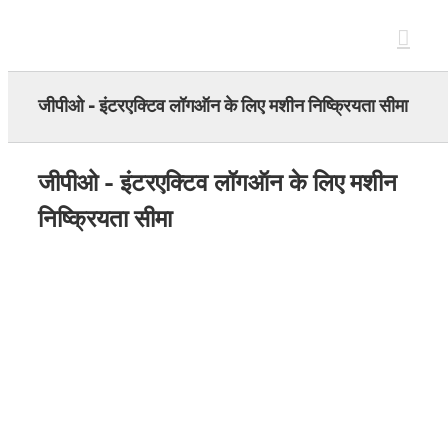
Skip
to
content
जीपीओ - इंटरएक्टिव लॉगऑन के लिए मशीन निष्क्रियता सीमा
जीपीओ - इंटरएक्टिव लॉगऑन के लिए मशीन
निष्क्रियता सीमा