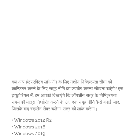
क्या आप इंटरएक्टिव लॉगऑन के लिए मशीन निष्क्रियता सीमा को
कॉन्फ़िगर करने के लिए समूह नीति का उपयोग करना सीखना चाहेंगे? इस
ट्यूटोरियल में, हम आपको दिखाएंगे कि लॉगऑन सत्र के निष्क्रियता
समय की मात्रा निर्धारित करने के लिए एक समूह नीति कैसे बनाई जाए,
जिसके बाद स्क्रीन सेवर चलेगा, सत्र को लॉक करेगा।
• Windows 2012 R2
• Windows 2016
• Windows 2019