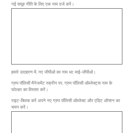
नई समूह नीति के लिए एक नाम दर्ज करें।
हमारे उदाहरण में, नए जीपीओ का नाम था: माई-जीपीओ।
ग्रुप पॉलिसी मैनेजमेंट स्क्रीन पर, ग्रुप पॉलिसी ऑब्जेक्ट्स नाम के
फोल्डर का विस्तार करें।
राइट-क्लिक करें अपने नए ग्रुप पॉलिसी ऑब्जेक्ट और एडिट ऑप्शन का
चयन करें।