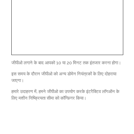
जीपीओ लगाने के बाद आपको 10 या 20 मिनट तक इंतजार करना होगा।
इस समय के दौरान जीपीओ को अन्य डोमेन नियंत्रकों के लिए दोहराया
जाएगा।
हमारे उदाहरण में, हमने जीपीओ का उपयोग करके इंटरैक्टिव लॉगऑन के
लिए मशीन निष्क्रियता सीमा को कॉन्फ़िगर किया।