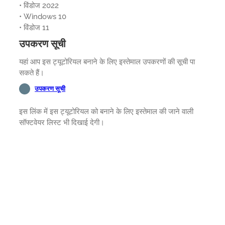
• विंडोज 2022
• Windows 10
• विंडोज 11
उपकरण सूची
यहां आप इस ट्यूटोरियल बनाने के लिए इस्तेमाल उपकरणों की सूची पा
सकते हैं।
उपकरण सूची
इस लिंक में इस ट्यूटोरियल को बनाने के लिए इस्तेमाल की जाने वाली
सॉफ्टवेयर लिस्ट भी दिखाई देगी।