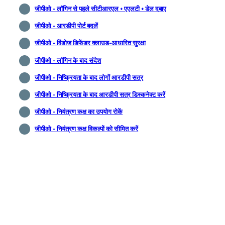
जीपीओ - लॉगिन से पहले सीटीआरएल + एएलटी + डेल दबाए
जीपीओ - आरडीपी पोर्ट बदलें
जीपीओ - विंडोज डिफेंडर क्लाउड-आधारित सुरक्षा
जीपीओ - लॉगिन के बाद संदेश
जीपीओ - निष्क्रियता के बाद लोगाें आरडीपी सत्र
जीपीओ - निष्क्रियता के बाद आरडीपी सत्र डिस्कनेक्ट करें
जीपीओ - नियंत्रण कक्ष का उपयोग रोकें
जीपीओ - नियंत्रण कक्ष विकल्पों को सीमित करें