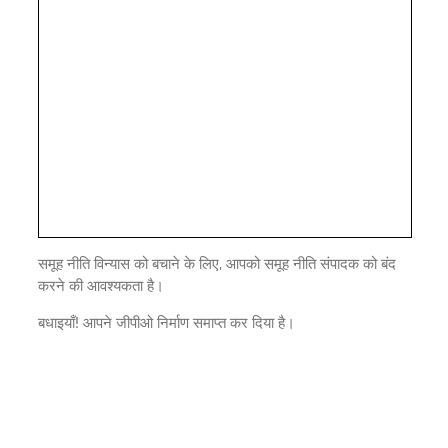
समूह नीति विन्यास को बचाने के लिए, आपको समूह नीति संपादक को बंद
करने की आवश्यकता है।
बधाइयाँ! आपने जीपीओ निर्माण समाप्त कर दिया है।