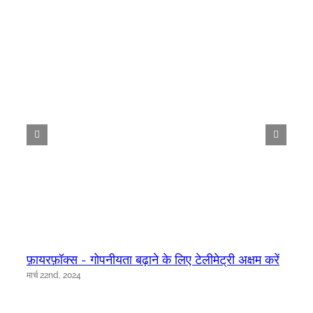
फ़ायरफ़ॉक्स - गोपनीयता बढ़ाने के लिए टेलीमेट्री अक्षम करें
मार्च 22nd, 2024