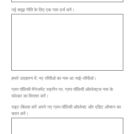
नई समूह नीति के लिए एक नाम दर्ज करें।
हमारे उदाहरण में, नए जीपीओ का नाम था: माई-जीपीओ।
ग्रुप पॉलिसी मैनेजमेंट स्क्रीन पर, ग्रुप पॉलिसी ऑब्जेक्ट्स नाम के
फोल्डर का विस्तार करें।
राइट-क्लिक करें अपने नए ग्रुप पॉलिसी ऑब्जेक्ट और एडिट ऑप्शन का
चयन करें।