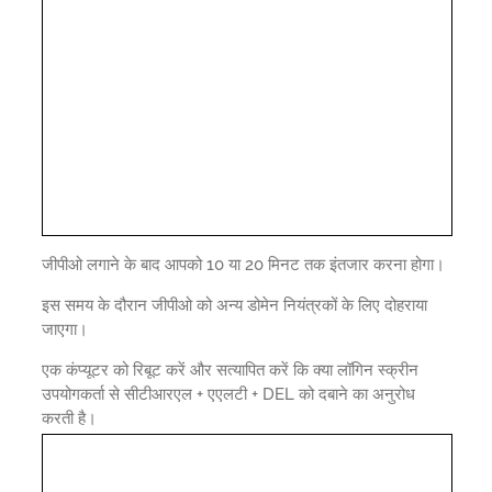
जीपीओ लगाने के बाद आपको 10 या 20 मिनट तक इंतजार करना होगा।
इस समय के दौरान जीपीओ को अन्य डोमेन नियंत्रकों के लिए दोहराया
जाएगा।
एक कंप्यूटर को रिबूट करें और सत्यापित करें कि क्या लॉगिन स्क्रीन
उपयोगकर्ता से सीटीआरएल + एएलटी + DEL को दबाने का अनुरोध
करती है।