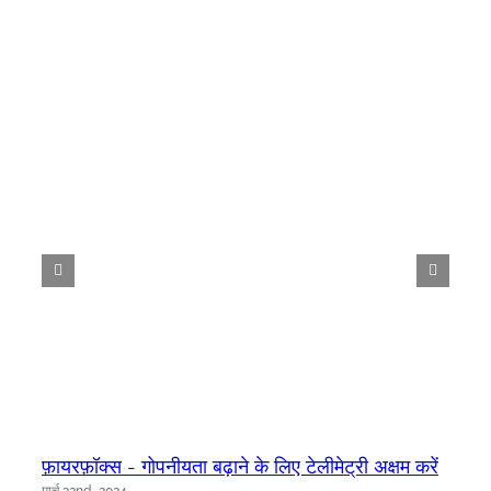
फ़ायरफ़ॉक्स - गोपनीयता बढ़ाने के लिए टेलीमेट्री अक्षम करें