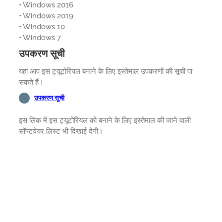
• Windows 2016
• Windows 2019
• Windows 10
• Windows 7
उपकरण सूची
यहां आप इस ट्यूटोरियल बनाने के लिए इस्तेमाल उपकरणों की सूची पा
सकते हैं।
उपकरण सूची
इस लिंक में इस ट्यूटोरियल को बनाने के लिए इस्तेमाल की जाने वाली
सॉफ्टवेयर लिस्ट भी दिखाई देगी।