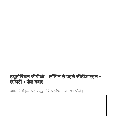
ट्यूटोरियल जीपीओ - लॉगिन से पहले सीटीआरएल +
एएलटी + डेल दबाए
डोमेन नियंत्रक पर, समूह नीति प्रबंधन उपकरण खोलें।