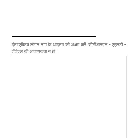
इंटरएक्टिव लोगन नाम के आइटम को अक्षम करें: सीटीआरएल + एएलटी +
डीईएल की आवश्यकता न हो।