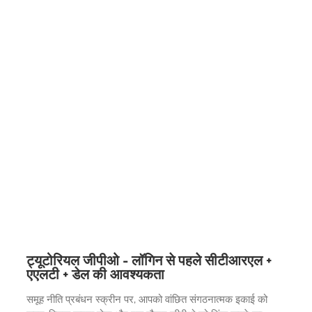
ट्यूटोरियल जीपीओ - लॉगिन से पहले सीटीआरएल +
एएलटी + डेल की आवश्यकता
समूह नीति प्रबंधन स्क्रीन पर, आपको वांछित संगठनात्मक इकाई को