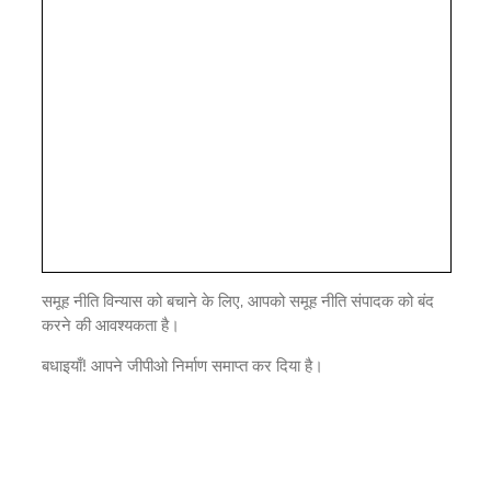
समूह नीति विन्यास को बचाने के लिए, आपको समूह नीति संपादक को बंद
करने की आवश्यकता है।
बधाइयाँ! आपने जीपीओ निर्माण समाप्त कर दिया है।