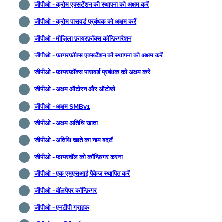
जीपीओ - क्रोम एक्सटेंशन की स्थापना को अक्षम करें
जीपीओ - क्रोम पासवर्ड प्रबंधक को अक्षम करें
जीपीओ - मोज़िला फ़ायरफ़ॉक्स कॉन्फ़िगरेशन
जीपीओ - फ़ायरफ़ॉक्स एक्सटेंशन की स्थापना को अक्षम करें
जीपीओ - फ़ायरफ़ॉक्स पासवर्ड प्रबंधक को अक्षम करें
जीपीओ - अक्षम ऑटोरन और ऑटोप्ले
जीपीओ - अक्षम SMBv1
जीपीओ - अक्षम अतिथि खाता
जीपीओ - अतिथि खाते का नाम बदलें
जीपीओ - फायरवॉल को कॉन्फ़िगर करना
जीपीओ - एक एमएसआई पैकेज स्थापित करें
जीपीओ - वॉलपेपर कॉन्फ़िगर
जीपीओ - एनटीपी ग्राहक