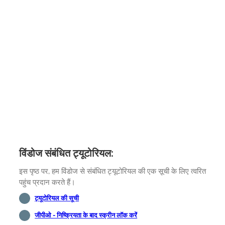
विंडोज संबंधित ट्यूटोरियल:
इस पृष्ठ पर, हम विंडोज से संबंधित ट्यूटोरियल की एक सूची के लिए त्वरित
पहुंच प्रदान करते हैं।
ट्यूटोरियल की सूची
जीपीओ - निष्क्रियता के बाद स्क्रीन लॉक करें