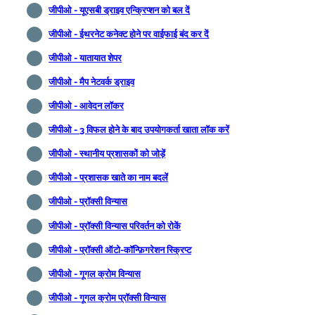
जीपीओ - यूएसबी ड्राइव एन्क्रिप्शन को बल दें
जीपीओ - ईथरनेट कनेक्ट होने पर वाईफाई बंद कर दें
जीपीओ - यातायात शेपर
जीपीओ - मैप नेटवर्क ड्राइव
जीपीओ - आवेदन लॉकर
जीपीओ - 3 विफल होने के बाद उपयोगकर्ता खाता लॉक करें
जीपीओ - स्थानीय प्रशासकों को जोड़ें
जीपीओ - प्रशासक खाते का नाम बदलें
जीपीओ - प्रॉक्सी विन्यास
जीपीओ - प्रॉक्सी विन्यास परिवर्तन को रोकें
जीपीओ - प्रॉक्सी ऑटो-कॉन्फ़िगरेशन स्क्रिप्ट
जीपीओ - गूगल क्रोम विन्यास
जीपीओ - गूगल क्रोम प्रॉक्सी विन्यास