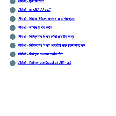
जीपीओ - एनटीपी सर्वर
जीपीओ - आरडीपी पोर्ट बदलें
जीपीओ - विंडोज डिफेंडर क्लाउड-आधारित सुरक्षा
जीपीओ - लॉगिन के बाद संदेश
जीपीओ - निष्क्रियता के बाद लोगाें आरडीपी सत्र
जीपीओ - निष्क्रियता के बाद आरडीपी सत्र डिस्कनेक्ट करें
जीपीओ - नियंत्रण कक्ष का उपयोग रोकें
जीपीओ - नियंत्रण कक्ष विकल्पों को सीमित करें