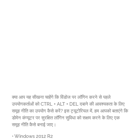
क्या आप यह सीखना चाहेंगे कि विंडोज पर लॉगिन करने से पहले
उपयोगकर्ताओं को CTRL + ALT + DEL दबाने की आवश्यकता के लिए
समूह नीति का उपयोग कैसे करें? इस ट्यूटोरियल में, हम आपको बताएंगे कि
डोमेन कंप्यूटर पर सुरक्षित लॉगिन सुविधा को सक्षम करने के लिए एक
समूह नीति कैसे बनाई जाए।
• Windows 2012 R2