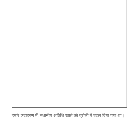
हमारे उदाहरण में, स्थानीय अतिथि खाते को ब्रोली में बदल दिया गया था।