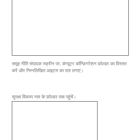
समूह नीति संपादक स्क्रीन पर, कंप्यूटर कॉन्फ़िगरेशन फ़ोल्डर का विस्तार
करें और निम्नलिखित आइटम का पता लगाएं।
सुरक्षा विकल्प नाम के फ़ोल्डर तक पहुंचें।