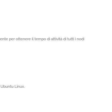
te per ottenere il tempo di attività di tutti i nodi
u Ubuntu Linux.