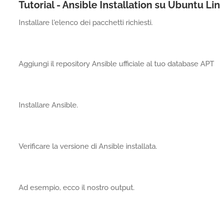
Tutorial - Ansible Installation su Ubuntu Li
Installare l'elenco dei pacchetti richiesti.
Aggiungi il repository Ansible ufficiale al tuo database APT
Installare Ansible.
Verificare la versione di Ansible installata.
Ad esempio, ecco il nostro output.