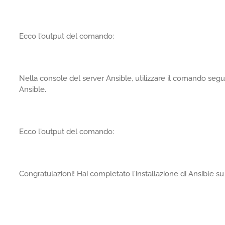
Ecco l'output del comando:
Nella console del server Ansible, utilizzare il comando seguen
Ansible.
Ecco l'output del comando:
Congratulazioni! Hai completato l'installazione di Ansible s