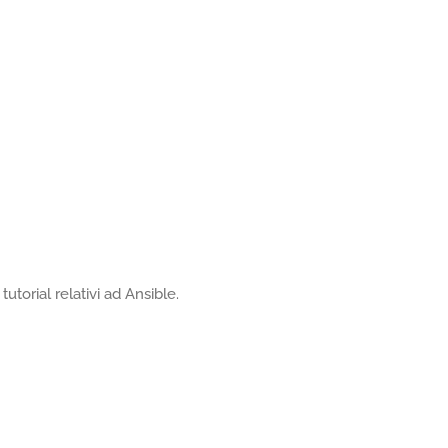
utorial relativi ad Ansible.