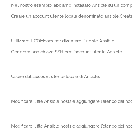
Nel nostro esempio, abbiamo installato Ansible su un compute
Creare un account utente locale denominato ansible.Create
Utilizzare il COMcom per diventare l'utente Ansible.
Generare una chiave SSH per l'account utente Ansible.
Uscire dall'account utente locale di Ansible.
Modificare il file Ansible hosts e aggiungere l'elenco dei nod
Modificare il file Ansible hosts e aggiungere l'elenco dei nod