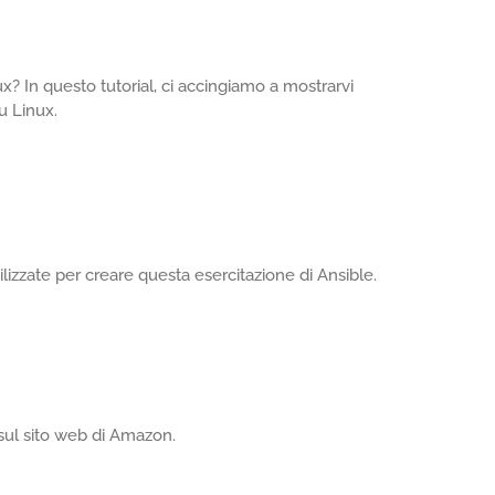
x? In questo tutorial, ci accingiamo a mostrarvi
u Linux.
lizzate per creare questa esercitazione di Ansible.
sul sito web di Amazon.