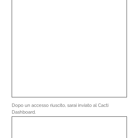
Dopo un accesso riuscito, sarai inviato al Cacti
Dashboard.