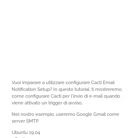
Vuoi imparare a utilizzare configurare Cacti Email
Notification Setup? In questo tutorial, ti mostreremo
come configurare Cacti per l'invio di e-mail quando
viene attivato un trigger di avviso.
Nel nostro esempio, useremo Google Gmail come
server SMTP.
Ubuntu 19,04