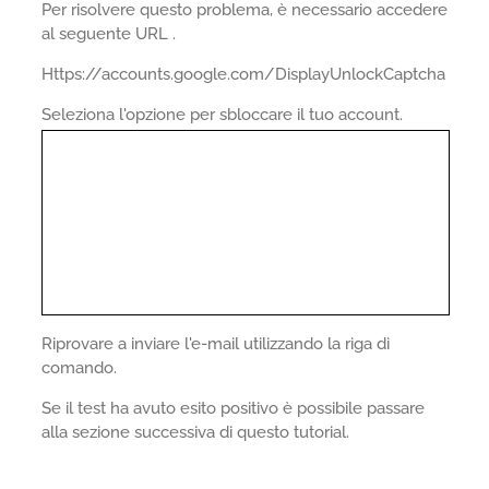
Per risolvere questo problema, è necessario accedere
al seguente URL .
Https://accounts.google.com/DisplayUnlockCaptcha
Seleziona l'opzione per sbloccare il tuo account.
Riprovare a inviare l'e-mail utilizzando la riga di
comando.
Se il test ha avuto esito positivo è possibile passare
alla sezione successiva di questo tutorial.