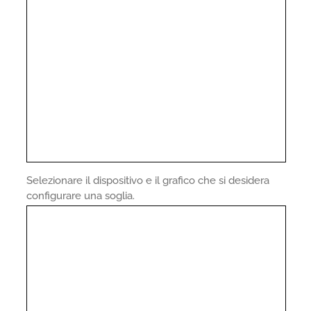
Selezionare il dispositivo e il grafico che si desidera
configurare una soglia.