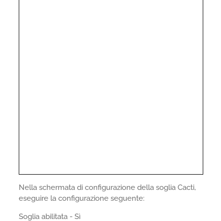
Nella schermata di configurazione della soglia Cacti,
eseguire la configurazione seguente:
Soglia abilitata - Sì