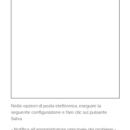
Nelle opzioni di posta elettronica, eseguire la
seguente configurazione e fare clic sul pulsante
Salva.
- Notifica all'amministratore principale dei problemi -