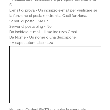
Sì
E-mail di prova - Un indirizzo e-mail per verificare se
la funzione di posta elettronica Cacti funziona.
Servizi di posta - SMTP
Server di posta ping - No
Da indirizzo e-mail - Il tuo indirizzo Gmail
Da Nome - Un nome o una descrizione.
- A capo automatico - 120
Nell'area Opzioni SMTP, eseguire la seguente