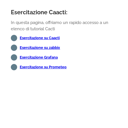
Esercitazione Caacti:
In questa pagina, offriamo un rapido accesso a un
elenco di tutorial Cacti
Esercitazione su Caacti
Esercitazione su zabbix
Esercitazione Grafana
Esercitazione su Prometeo