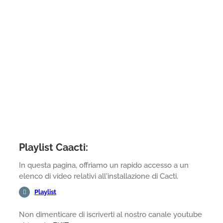
Playlist Caacti:
In questa pagina, offriamo un rapido accesso a un
elenco di video relativi all'installazione di Cacti.
Playlist
Non dimenticare di iscriverti al nostro canale youtube