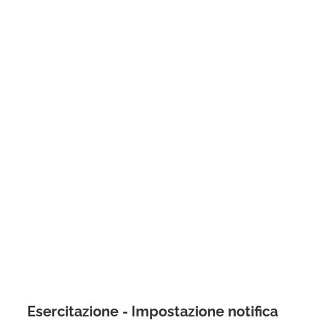
Esercitazione - Impostazione notifica