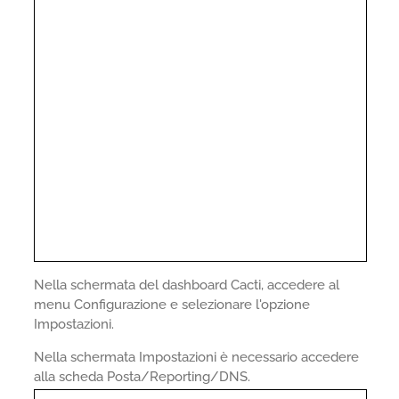
Nella schermata del dashboard Cacti, accedere al
menu Configurazione e selezionare l'opzione
Impostazioni.
Nella schermata Impostazioni è necessario accedere
alla scheda Posta/Reporting/DNS.