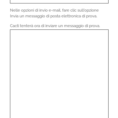
Nelle opzioni di invio e-mail, fare clic sull'opzione
Invia un messaggio di posta elettronica di prova.
Cacti tenterà ora di inviare un messaggio di prova.