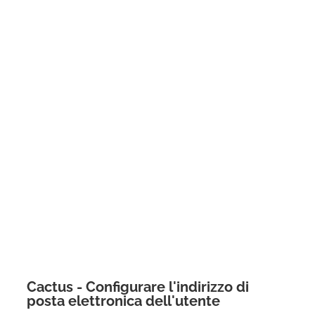
Cactus - Configurare l'indirizzo di
posta elettronica dell'utente