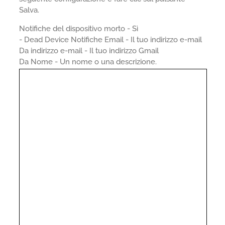
Salva.
Notifiche del dispositivo morto - Sì
- Dead Device Notifiche Email - Il tuo indirizzo e-mail
Da indirizzo e-mail - Il tuo indirizzo Gmail
Da Nome - Un nome o una descrizione.