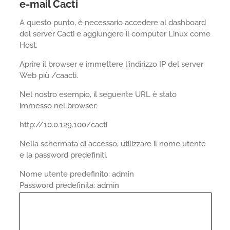
e-mail Cacti
A questo punto, è necessario accedere al dashboard
del server Cacti e aggiungere il computer Linux come
Host.
Aprire il browser e immettere l'indirizzo IP del server
Web più /caacti.
Nel nostro esempio, il seguente URL è stato
immesso nel browser:
http://10.0.129.100/cacti
Nella schermata di accesso, utilizzare il nome utente
e la password predefiniti.
Nome utente predefinito: admin
Password predefinita: admin