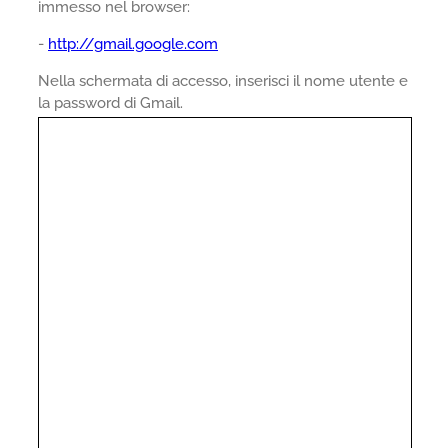
immesso nel browser:
-
http://gmail.google.com
Nella schermata di accesso, inserisci il nome utente e
la password di Gmail.