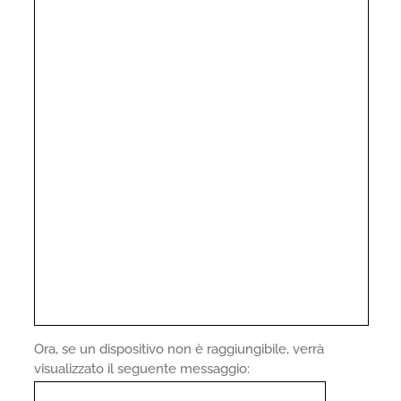
Ora, se un dispositivo non è raggiungibile, verrà
visualizzato il seguente messaggio: