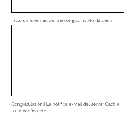
Ecco un esempio del messaggio inviato da Cacti.
Congratulazioni! La notifica e-mail del server Cacti è
stata configurata