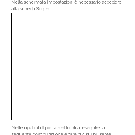
Nella schermata Impostazioni è necessario accedere
alla scheda Soglie.
Nelle opzioni di posta elettronica, eseguire la
seguente configurazione e fare clic sul pulsante