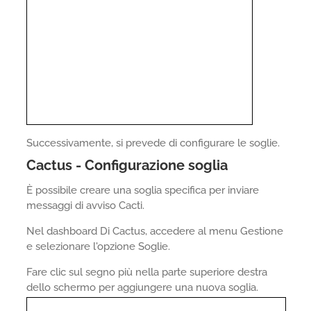
Successivamente, si prevede di configurare le soglie.
Cactus - Configurazione soglia
È possibile creare una soglia specifica per inviare
messaggi di avviso Cacti.
Nel dashboard Di Cactus, accedere al menu Gestione
e selezionare l'opzione Soglie.
Fare clic sul segno più nella parte superiore destra
dello schermo per aggiungere una nuova soglia.