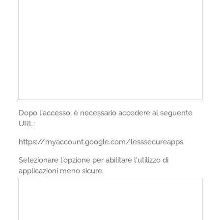
Dopo l'accesso, è necessario accedere al seguente
URL:
https://myaccount.google.com/lesssecureapps
Selezionare l'opzione per abilitare l'utilizzo di
applicazioni meno sicure.