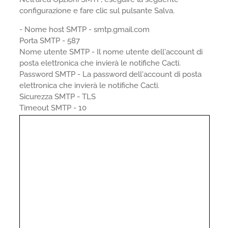
configurazione e fare clic sul pulsante Salva.
- Nome host SMTP - smtp.gmail.com
Porta SMTP - 587
Nome utente SMTP - Il nome utente dell'account di
posta elettronica che invierà le notifiche Cacti.
Password SMTP - La password dell'account di posta
elettronica che invierà le notifiche Cacti.
Sicurezza SMTP - TLS
Timeout SMTP - 10