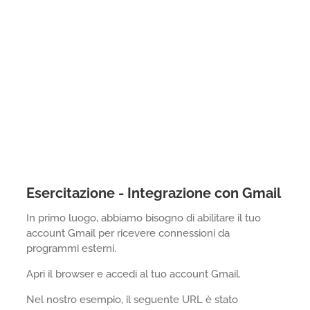
Esercitazione - Integrazione con Gmail
In primo luogo, abbiamo bisogno di abilitare il tuo
account Gmail per ricevere connessioni da
programmi esterni.
Apri il browser e accedi al tuo account Gmail.
Nel nostro esempio, il seguente URL è stato