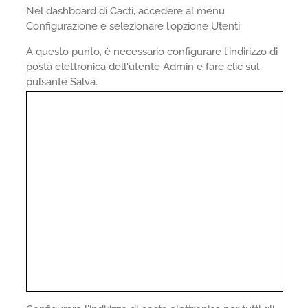
Nel dashboard di Cacti, accedere al menu
Configurazione e selezionare l'opzione Utenti.
A questo punto, è necessario configurare l'indirizzo di
posta elettronica dell'utente Admin e fare clic sul
pulsante Salva.