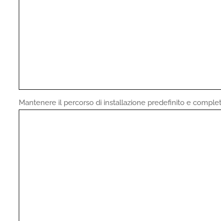
Mantenere il percorso di installazione predefinito e completa