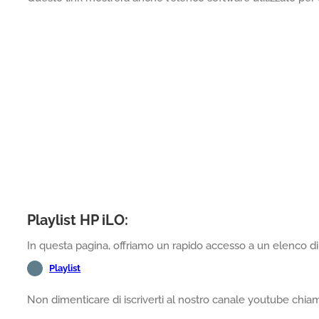
Playlist HP iLO:
In questa pagina, offriamo un rapido accesso a un elenco di 
Playlist
Non dimenticare di iscriverti al nostro canale youtube chi