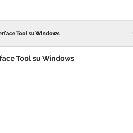
nterface Tool su Windows
erface Tool su Windows