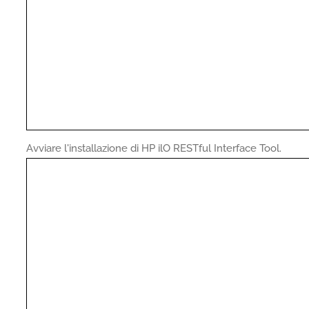
Avviare l'installazione di HP ilO RESTful Interface Tool.