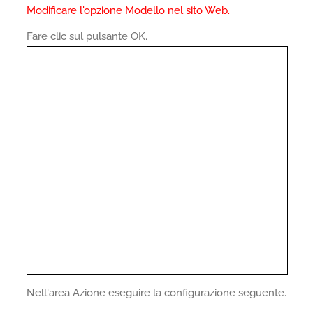
Modificare l'opzione Modello nel sito Web.
Fare clic sul pulsante OK.
Nell'area Azione eseguire la configurazione seguente.