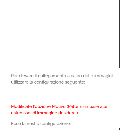
Per rilevare il collegamento a caldo delle immagini,
utilizzare la configurazione seguente:
Modificate l'opzione Motivo (Pattern) in base alle
estensioni di immagine desiderate.
Ecco la nostra configurazione.