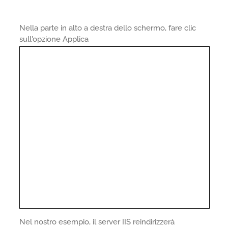
Nella parte in alto a destra dello schermo, fare clic
sull'opzione Applica
Nel nostro esempio, il server IIS reindirizzerà