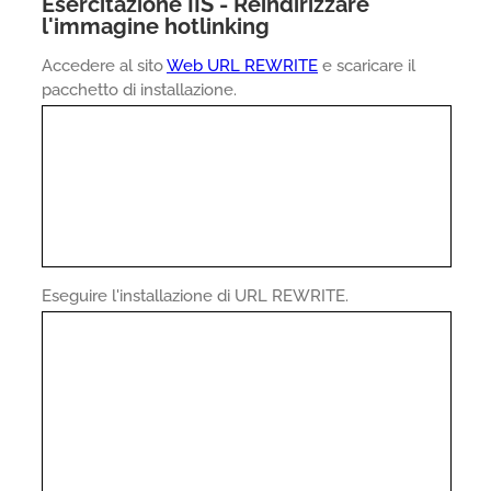
Esercitazione IIS - Reindirizzare
l'immagine hotlinking
Accedere al sito
Web URL REWRITE
e scaricare il
pacchetto di installazione.
Eseguire l'installazione di URL REWRITE.