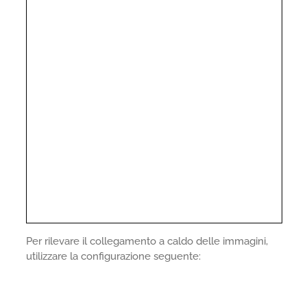
Per rilevare il collegamento a caldo delle immagini,
utilizzare la configurazione seguente: