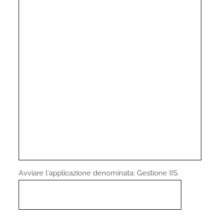
Avviare l'applicazione denominata: Gestione IIS.