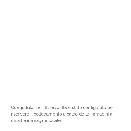
Congratulazioni! Il server IIS è stato configurato per
riscrivere il collegamento a caldo delle immagini a
un'altra immagine locale.