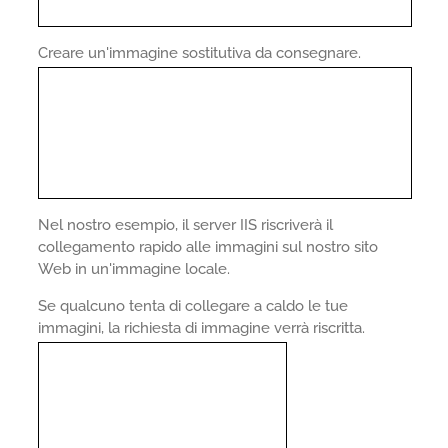
Creare un'immagine sostitutiva da consegnare.
Nel nostro esempio, il server IIS riscriverà il
collegamento rapido alle immagini sul nostro sito
Web in un'immagine locale.
Se qualcuno tenta di collegare a caldo le tue
immagini, la richiesta di immagine verrà riscritta.