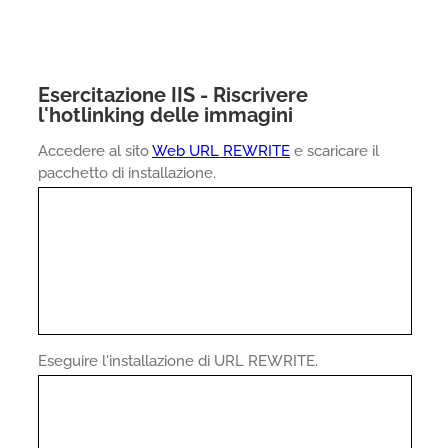
Esercitazione IIS - Riscrivere
l'hotlinking delle immagini
Accedere al sito
Web URL REWRITE
e scaricare il
pacchetto di installazione.
Eseguire l'installazione di URL REWRITE.