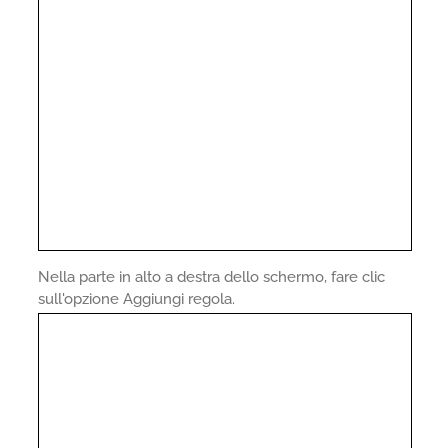
Nella parte in alto a destra dello schermo, fare clic
sull'opzione Aggiungi regola.