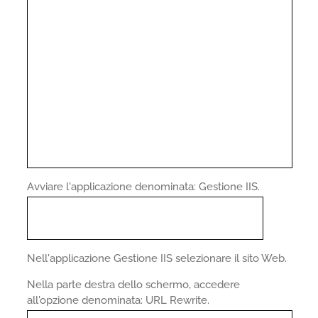
Avviare l'applicazione denominata: Gestione IIS.
Nell'applicazione Gestione IIS selezionare il sito Web.
Nella parte destra dello schermo, accedere
all'opzione denominata: URL Rewrite.