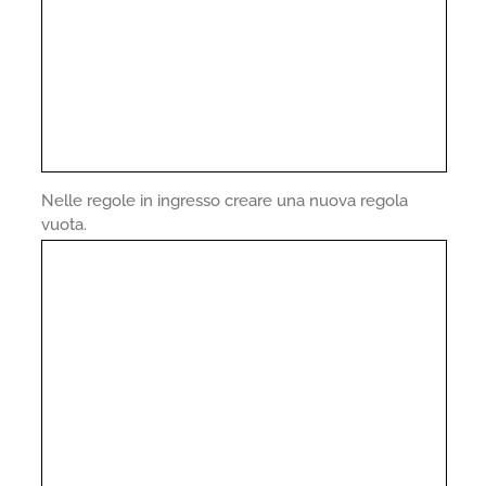
Nelle regole in ingresso creare una nuova regola
vuota.