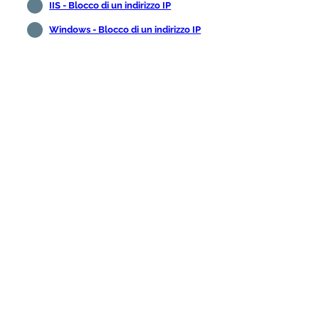
IIS - Blocco di un indirizzo IP
Windows - Blocco di un indirizzo IP