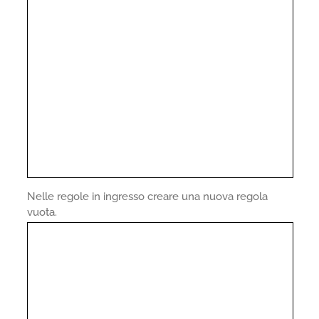
Nelle regole in ingresso creare una nuova regola
vuota.