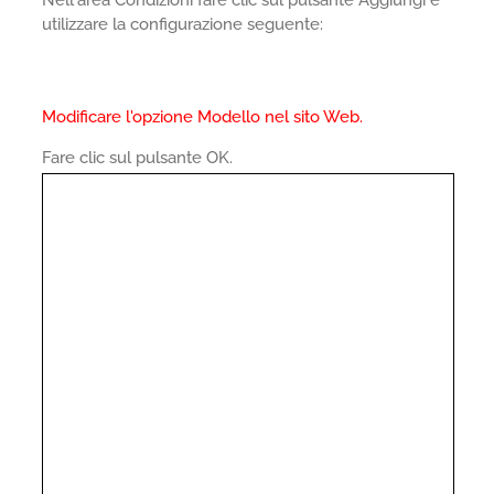
utilizzare la configurazione seguente:
Modificare l'opzione Modello nel sito Web.
Fare clic sul pulsante OK.