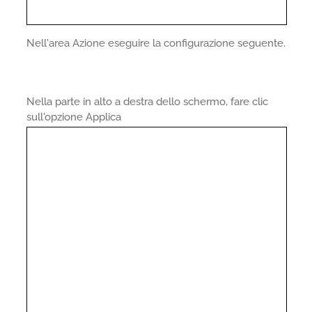
Nell'area Azione eseguire la configurazione seguente.
Nella parte in alto a destra dello schermo, fare clic
sull'opzione Applica