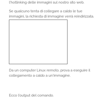
l'hotlinking delle immagini sul nostro sito web.
Se qualcuno tenta di collegare a caldo le tue
immagini, la richiesta di immagine verrà reindirizzata.
Da un computer Linux remoto, prova a eseguire il
collegamento a caldo a un'immagine.
Ecco l'output del comando.