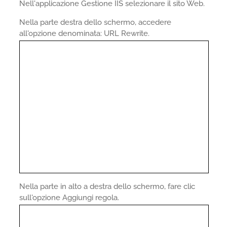
Nell'applicazione Gestione IIS selezionare il sito Web.
Nella parte destra dello schermo, accedere
all'opzione denominata: URL Rewrite.
Nella parte in alto a destra dello schermo, fare clic
sull'opzione Aggiungi regola.