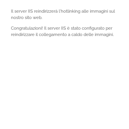
Il server IIS reindirizzerà l'hotlinking alle immagini sul
nostro sito web.
Congratulazioni! Il server IIS è stato configurato per
reindirizzare il collegamento a caldo delle immagini.